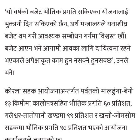
‘यो वर्षको बजेट भौतिक प्रगति सकिएका योजनालाई
भुक्तानी दिन सकिएको छैन, अर्थ मन्त्रालयले यथाशीघ्र
बजेट थप गरी आवश्यक सम्बोधन गर्नमा विश्वस्त छौँ।
बजेट आएन भने आगामी आवका लागि दायित्वमा रहने
भएकाले अपेक्षाकृत काम हुन नसक्ने हुनसक्छ’, उनले
भने।
कोरला सडक आयोजनाअन्तर्गत पर्वतको मालढुंगा-बेनी
१३ किमीमा कालोपत्रसहित भौतिक प्रगति ६० प्रतिशत,
गलेश्वर-तातोपानी खण्डमा ९९ प्रतिशत र खन्ती-जोमसोम
सडकमा भौतिक प्रगति ९० प्रतिशत भएको आयोजना