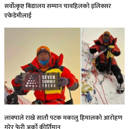
सर्वोत्कृष्ट बिद्यालय सम्मान चावहिलको इलिक्सर
एकेडेमीलाई
लाक्पाले राखे सातौ पटक मकालु हिमालको आरोहण
गरेर फेरी अर्को कीर्तिमान