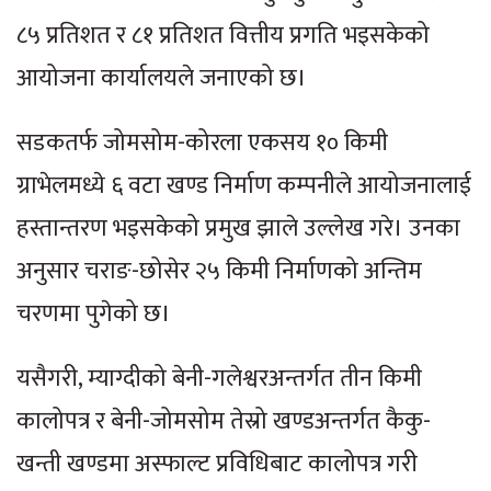
८५ प्रतिशत र ८१ प्रतिशत वित्तीय प्रगति भइसकेको
आयोजना कार्यालयले जनाएको छ।
सडकतर्फ जोमसोम-कोरला एकसय १० किमी
ग्राभेलमध्ये ६ वटा खण्ड निर्माण कम्पनीले आयोजनालाई
हस्तान्तरण भइसकेको प्रमुख झाले उल्लेख गरे। उनका
अनुसार चराङ-छोसेर २५ किमी निर्माणको अन्तिम
चरणमा पुगेको छ।
यसैगरी, म्याग्दीको बेनी-गलेश्वरअन्तर्गत तीन किमी
कालोपत्र र बेनी-जोमसोम तेस्रो खण्डअन्तर्गत कैकु-
खन्ती खण्डमा अस्फाल्ट प्रविधिबाट कालोपत्र गरी