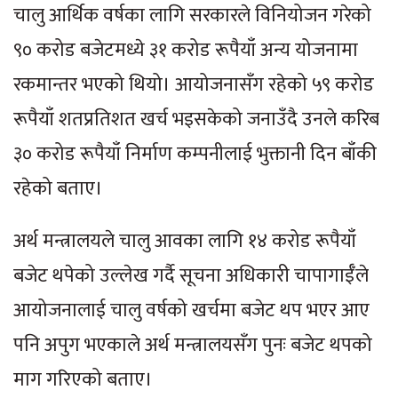
चालु आर्थिक वर्षका लागि सरकारले विनियोजन गरेको
९० करोड बजेटमध्ये ३१ करोड रूपैयाँ अन्य योजनामा
रकमान्तर भएको थियो। आयोजनासँग रहेको ५९ करोड
रूपैयाँ शतप्रतिशत खर्च भइसकेको जनाउँदै उनले करिब
३० करोड रूपैयाँ निर्माण कम्पनीलाई भुक्तानी दिन बाँकी
रहेको बताए।
अर्थ मन्त्रालयले चालु आवका लागि १४ करोड रूपैयाँ
बजेट थपेको उल्लेख गर्दै सूचना अधिकारी चापागाईँले
आयोजनालाई चालु वर्षको खर्चमा बजेट थप भएर आए
पनि अपुग भएकाले अर्थ मन्त्रालयसँग पुनः बजेट थपको
माग गरिएको बताए।