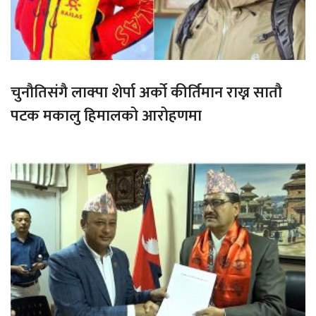
चुनौतिसंगै लाक्पा शेर्पा अर्को कीर्तिमान राख्न सातौ
पटक मकालु हिमालको आरोहणमा