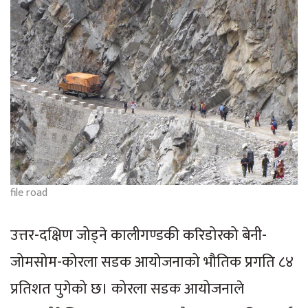
file road
उत्तर-दक्षिण जोड्ने कालीगण्डकी करिडोरको बेनी-
जोमसोम-कोरला सडक आयोजनाको भौतिक प्रगति ८४
प्रतिशत पुगेको छ। कोरला सडक आयोजनाले