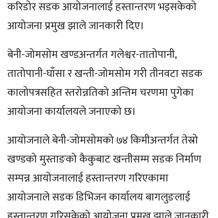
करिडोर सडक आयोजनालाई हस्तान्तरण भइसकेको
आयोजना प्रमुख झाले जानकारी दिए।
बेनी-जोमसोम खण्डअन्तर्गत गलेश्वर-तातोपानी,
तातोपानी-घाँसा र खन्ती-जोमसोम गरी तीनवटा सडक
कालोपत्रसहित स्तरोन्नतिको अन्तिम चरणमा पुगेका
आयोजना कार्यालयले जनाएको छ।
आयोजनाले बेनी-जोमसोमको ७४ किमीअन्तर्गत तेस्रो
खण्डको मुस्ताङको कैकुबाट खन्तीसम्म सडक निर्माण
सम्पन्न आयोजनालाई हस्तान्तरण गरिएकामा
आयोजनाले सडक डिभिजन कार्यालय बागलुङलाई
हस्तान्तरण गरिसकेको आयोजना प्रमुख झाले जानकारी