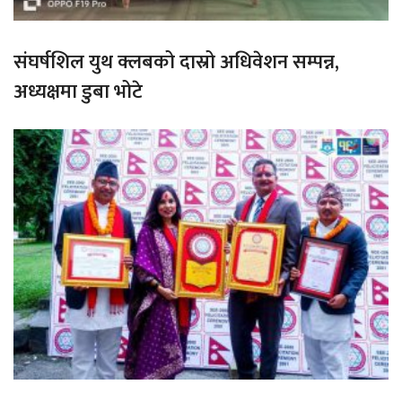
संघर्षशिल युथ क्लबको दास्रो अधिवेशन सम्पन्न,
अध्यक्षमा डुबा भोटे