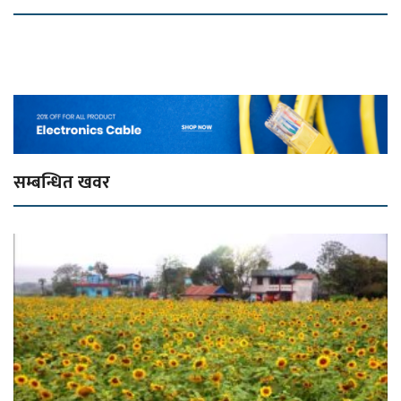
सम्बन्धित खवर