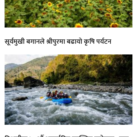
सूर्यमुखी बगानले श्रीपुरमा बढायो कृषि पर्यटन