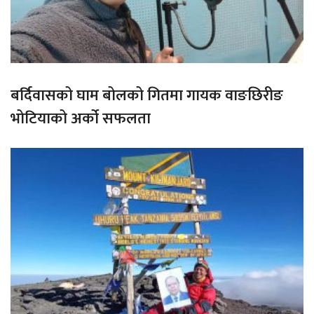
बर्दिवासको घाम बोलको गितमा गायक वाङछिरीङ
भोटियाको अर्को सफलता