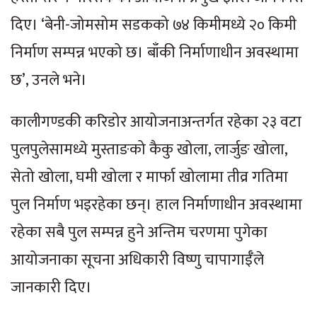
दिए। ‘बेनी-जोमसोम सडकको ७४ किमीमध्ये २० किमी
निर्माण सम्पन्न भएको छ। बाँकी निर्माणाधीन अवस्थामा
छ’, उनले भने।
कालीगण्डकी करिडोर आयोजनाअन्तर्गत रहेका २३ वटा
पुलपुलेसामध्ये मुस्ताङको कैकु खोला, लार्जुङ खोला,
सेतो खोला, घमी खोला र मार्फा खोलामा तीव्र गतिमा
पुल निर्माण भइरहेका छन्। हाल निर्माणाधीन अवस्थामा
रहेका सबै पुल सम्पन्न हुने अन्तिम चरणमा पुगेका
आयोजनाका सूचना अधिकारी विष्णु चापागाईँले
जानकारी दिए।