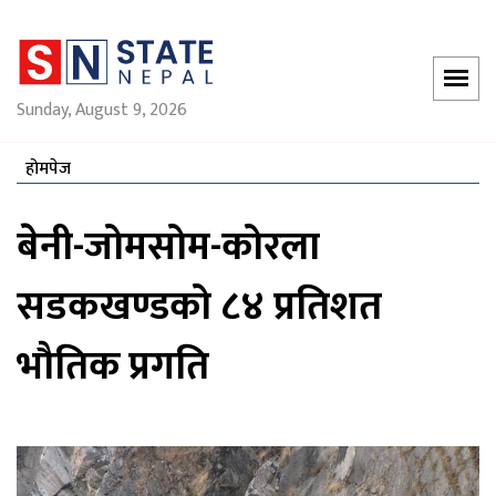
Sunday, August 9, 2026
होमपेज
बेनी-जोमसोम-कोरला
सडकखण्डको ८४ प्रतिशत
भौतिक प्रगति