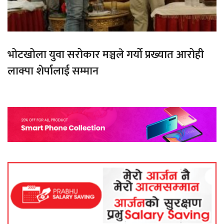
भोटखोला युवा सरोकार मञ्चले गर्यो प्रख्यात आरोही
लाक्पा शेर्पालाई सम्मान