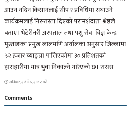
आउन नदिन किसानलाई सीप र प्रविधिमा सघाउने
कार्यक्रमलाई निरन्तरता दिएको परामर्शदाता श्रेष्ठले
बताए। भेटेरीनरी अस्पताल तथा पशु सेवा विज्ञ केन्द्र
मुस्ताङका प्रमुख लालमणि अर्यालका अनुसार जिल्लामा
५२ हजार च्याङ्ग्रा पालिएकोमा ३० प्रतिशतको
हाराहारीमा मात्र भुवा निकाल्ने गरिएको छ। रासस
शनिबार, २४ जेष्ठ, २०८२ गते
Comments