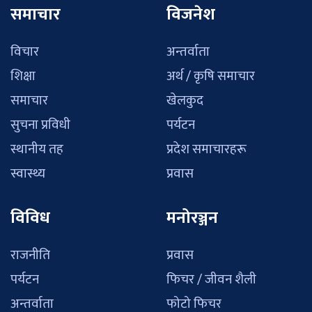
समाचार
विजनेश
विचार
अन्तर्वाता
शिक्षा
अर्थ / कृषि समाचार
समाचार
खेलकुद
सुचना प्रविधी
पर्यटन
स्थानीय तह
प्रदेश समाचारहरू
स्वास्थ्य
प्रवास
विविध
मनोरञ्जन
राजनीति
प्रवास
पर्यटन
फिचर / जीवन शैली
अन्तर्वाता
फोटो फिचर