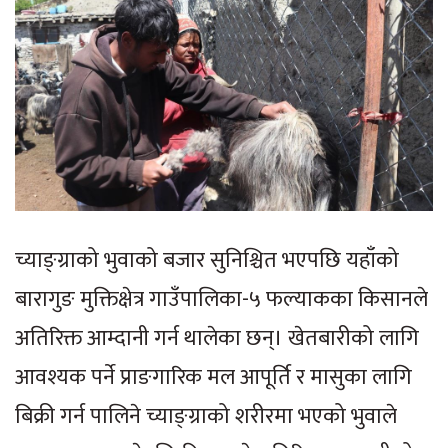
च्याङ्ग्राको भुवाको बजार सुनिश्चित भएपछि यहाँको
बारागुङ मुक्तिक्षेत्र गाउँपालिका-५ फल्याकका किसानले
अतिरिक्त आम्दानी गर्न थालेका छन्। खेतबारीको लागि
आवश्यक पर्ने प्राङगारिक मल आपूर्ति र मासुका लागि
बिक्री गर्न पालिने च्याङ्ग्राको शरीरमा भएको भुवाले