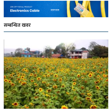
सम्बन्धित खवर