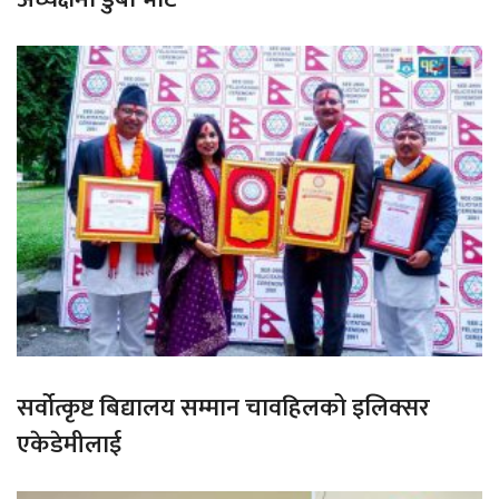
सर्वोत्कृष्ट बिद्यालय सम्मान चावहिलको इलिक्सर
एकेडेमीलाई