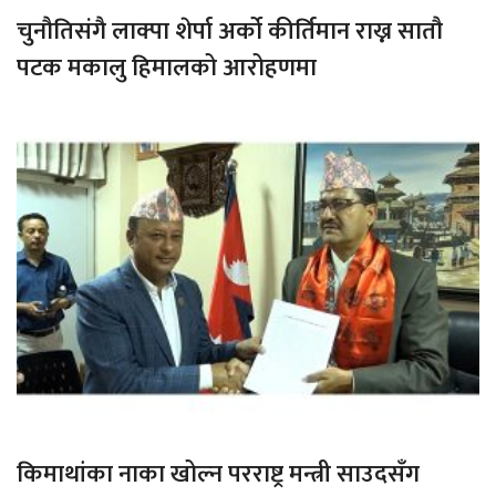
चुनौतिसंगै लाक्पा शेर्पा अर्को कीर्तिमान राख्न सातौ
पटक मकालु हिमालको आरोहणमा
किमाथांका नाका खोल्न परराष्ट्र मन्त्री साउदसँग