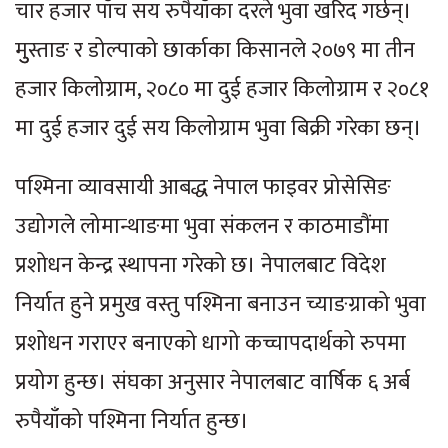
चार हजार पाँच सय रुपैयाँका दरले भुवा खरिद गर्छन्।
मुुस्ताङ र डोल्पाको छार्काका किसानले २०७९ मा तीन
हजार किलोग्राम, २०८० मा दुई हजार किलोग्राम र २०८१
मा दुई हजार दुई सय किलोग्राम भुवा बिक्री गरेका छन्।
पश्मिना व्यावसायी आबद्ध नेपाल फाइवर प्रोसेसिङ
उद्योगले लोमान्थाङमा भुवा संकलन र काठमाडौंमा
प्रशोधन केन्द्र स्थापना गरेको छ। नेपालबाट विदेश
निर्यात हुने प्रमुख वस्तु पश्मिना बनाउन च्याङग्राको भुवा
प्रशोधन गराएर बनाएको धागो कच्चापदार्थको रुपमा
प्रयोग हुन्छ। संघका अनुसार नेपालबाट वार्षिक ६ अर्ब
रुपैयाँको पश्मिना निर्यात हुन्छ।