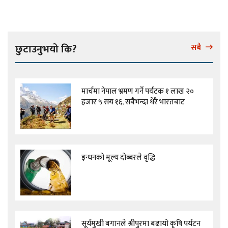
छुटाउनुभयो कि?
सबै
मार्चमा नेपाल भ्रमण गर्ने पर्यटक १ लाख २०
हजार ५ सय १६, सबैभन्दा धेरै भारतबाट
इन्धनको मूल्य दोब्बरले वृद्धि
सूर्यमुखी बगानले श्रीपुरमा बढायो कृषि पर्यटन