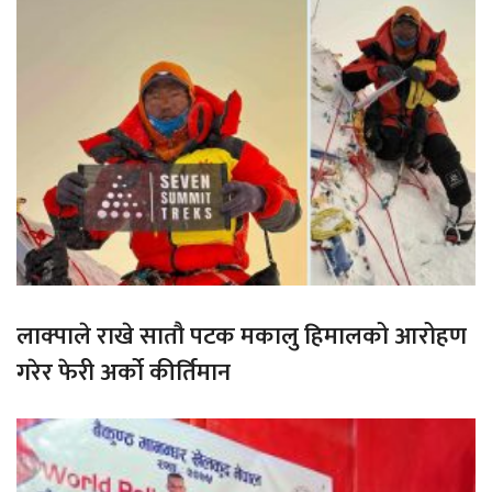
लाक्पाले राखे सातौ पटक मकालु हिमालको आरोहण
गरेर फेरी अर्को कीर्तिमान