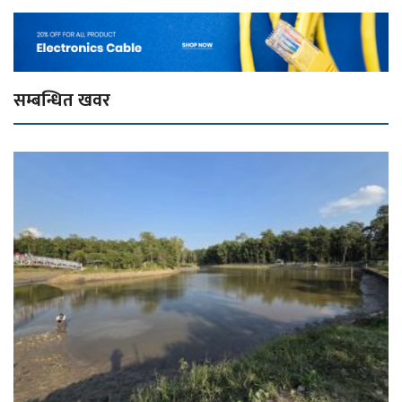
सम्बन्धित खवर