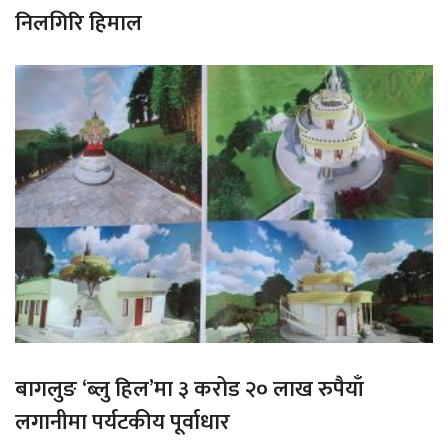
निलगिरि हिमाल
बागलुङ ‘ब्लु हिल’मा ३ करोड २० लाख रुपैयाँ
लगानीमा पर्यटकीय पूर्वाधार