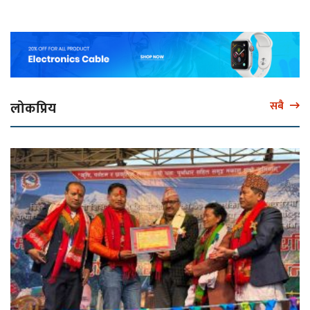
लोकप्रिय
सबै