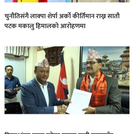
चुनौतिसंगै लाक्पा शेर्पा अर्को कीर्तिमान राख्न सातौ
पटक मकालु हिमालको आरोहणमा