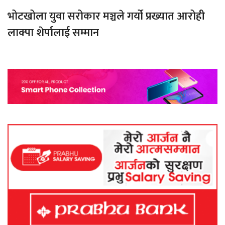
भोटखोला युवा सरोकार मञ्चले गर्यो प्रख्यात आरोही
लाक्पा शेर्पालाई सम्मान