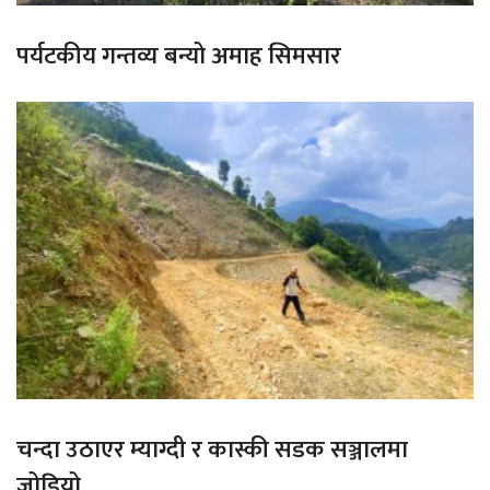
पर्यटकीय गन्तव्य बन्यो अमाह सिमसार
चन्दा उठाएर म्याग्दी र कास्की सडक सञ्जालमा
जोडियो