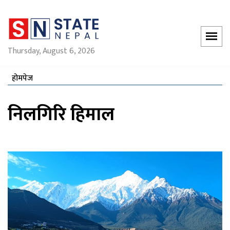
Thursday, August 6, 2026
होमपेज
निलगिरि हिमाल