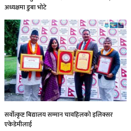
अध्यक्षमा डुबा भोटे
सर्वोत्कृष्ट बिद्यालय सम्मान चावहिलको इलिक्सर
एकेडेमीलाई