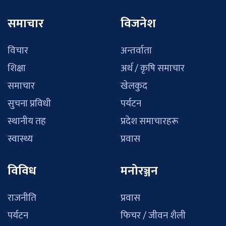
समाचार
विजनेश
विचार
अन्तर्वाता
शिक्षा
अर्थ / कृषि समाचार
समाचार
खेलकुद
सुचना प्रविधी
पर्यटन
स्थानीय तह
प्रदेश समाचारहरू
स्वास्थ्य
प्रवास
विविध
मनोरञ्जन
राजनीति
प्रवास
पर्यटन
फिचर / जीवन शैली