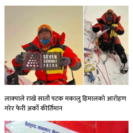
लाक्पाले राखे सातौ पटक मकालु हिमालको आरोहण
गरेर फेरी अर्को कीर्तिमान