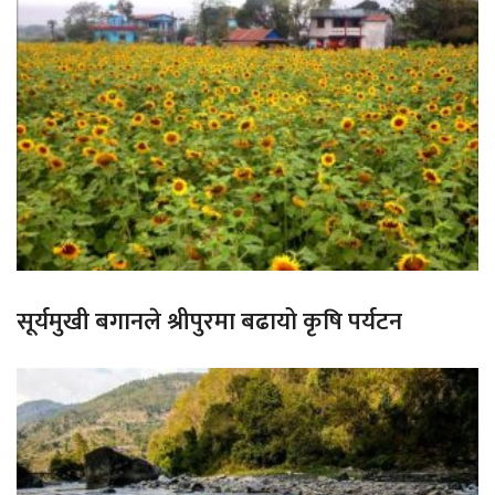
सूर्यमुखी बगानले श्रीपुरमा बढायो कृषि पर्यटन