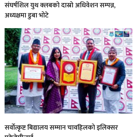
संघर्षशिल युथ क्लबको दास्रो अधिवेशन सम्पन्न,
अध्यक्षमा डुबा भोटे
सर्वोत्कृष्ट बिद्यालय सम्मान चावहिलको इलिक्सर