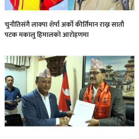
चुनौतिसंगै लाक्पा शेर्पा अर्को कीर्तिमान राख्न सातौ
पटक मकालु हिमालको आरोहणमा