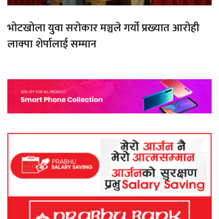
भोटखोला युवा सरोकार मञ्चले गर्यो प्रख्यात आरोही
लाक्पा शेर्पालाई सम्मान