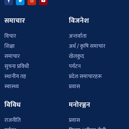
समाचार
विजनेश
विचार
अन्तर्वाता
शिक्षा
अर्थ / कृषि समाचार
समाचार
खेलकुद
सुचना प्रविधी
पर्यटन
स्थानीय तह
प्रदेश समाचारहरू
स्वास्थ्य
प्रवास
विविध
मनोरञ्जन
राजनीति
प्रवास