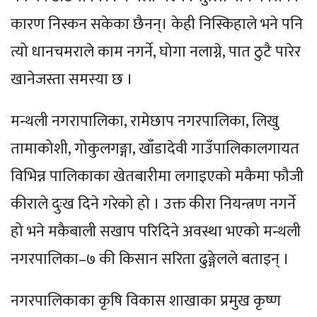
कारण निस्कन सकेका छैनन्। केही निस्किहाले भने पनि
त्यो धानचमराले काम नगर्ने, घोगा नलाग्ने, पात ठुटै पारेर
खानेजस्ता समस्या छ ।
मन्थली नगरापालिका, रामेछाप नगरपालिका, लिखु
तामाकोशी, गोकुलगङ्गा, खाँडादेवी गाउँपालिकालगायत
विभिन्न पालिकाका खेतबारीमा लगाइएको मकैमा फौजी
कीराले दुःख दिने गरेको हो । उक्त कीरा नियन्त्रण नगर्ने
हो भने मकैबाली सखाप परिदिने अवस्था भएको मन्थली
नगरपालिका–७ की किसान सरिता ढुङ्गेलले बताइन् ।
नगरपालिकाका कृषि विकास शाखाका प्रमुख कृष्ण