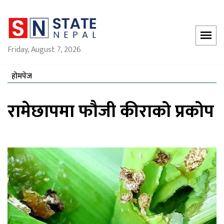
Friday, August 7, 2026
होमपेज
रामेछापमा फौजी कीराको प्रकोप