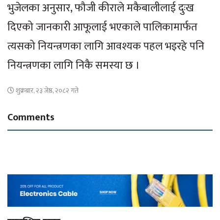
भुजेलका अनुसार, फौजी कीराले मकैबालीलाई दुःख
दिएको जानकारी आफूलाई भएकाले पालिकामार्फत
त्यसको नियन्त्रणका लागि आवश्यक पहल भइरहे पनि
नियन्त्रणका लागि निकै समस्या छ ।
शुक्रबार, २३ जेष्ठ, २०८२ गते
Comments