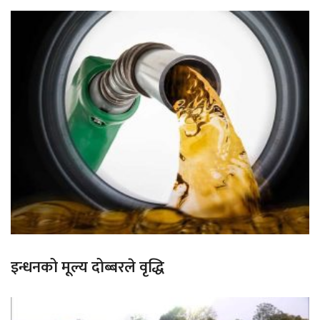
इन्धनको मूल्य दोब्बरले वृद्धि