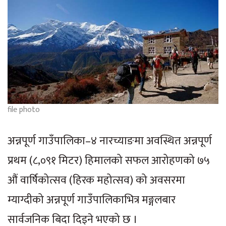
file photo
अन्नपूर्ण गाउँपालिका–४ नारच्याङमा अवस्थित अन्नपूर्ण
प्रथम (८,०९१ मिटर) हिमालको सफल आरोहणको ७५
औं वार्षिकोत्सव (हिरक महोत्सव) को अवसरमा
म्याग्दीको अन्नपूर्ण गाउँपालिकाभित्र मङ्गलबार
सार्वजनिक बिदा दिइने भएको छ ।