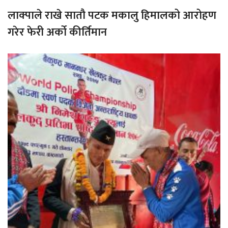
लाक्पाले राखे सातौ पटक मकालु हिमालको आरोहण
गरेर फेरी अर्को कीर्तिमान