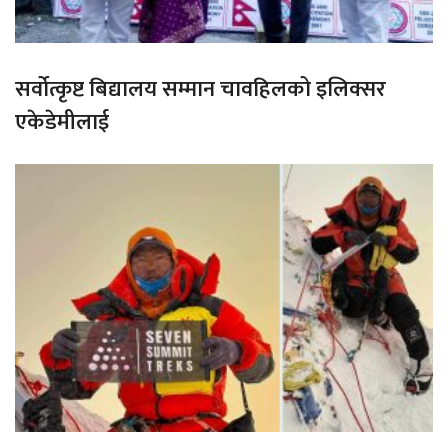
सर्वोत्कृष्ट बिद्यालय सम्मान चावहिलको इलिक्सर
एकेडेमीलाई