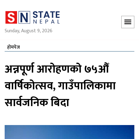
Sunday, August 9, 2026
होमपेज
अन्नपूर्ण आरोहणको ७५औँ
वार्षिकोत्सव, गाउँपालिकामा
सार्वजनिक बिदा