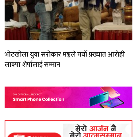
भोटखोला युवा सरोकार मञ्चले गर्यो प्रख्यात आरोही
लाक्पा शेर्पालाई सम्मान