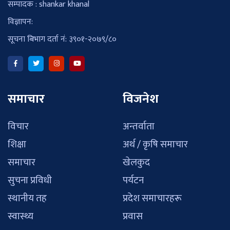
सम्पादक : shankar khanal
विज्ञापन:
सूचना बिभाग दर्ता नं: ३९०१-२०७९/८०
समाचार
विजनेश
विचार
अन्तर्वाता
शिक्षा
अर्थ / कृषि समाचार
समाचार
खेलकुद
सुचना प्रविधी
पर्यटन
स्थानीय तह
प्रदेश समाचारहरू
स्वास्थ्य
प्रवास