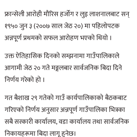
फ्रान्सेली आरोही मौरिस हर्जोग र लुइ लाशनालबाट सन्
१९५० जुन ३ (२००७ साल जेठ २०) मा पहिलोपटक
अन्नपूर्ण प्रथमको सफल आरोहण भएको थियो ।
उक्त ऐतिहासिक दिनको सम्झनामा गाउँपालिकाले
आगामी जेठ २० गते मङ्गलबार सार्वजनिक बिदा दिने
निर्णय गरेको हो ।
गत बैशाख २९ गतेको गाउँ कार्यपालिकाको बैठकबाट
गरिएको निर्णय अनुसार अन्नपूर्ण गाउँपालिका भित्रका
सबै सरकारी कार्यालय, वडा कार्यालय तथा सार्वजनिक
निकायहरूमा बिदा लागू हुनेछ।