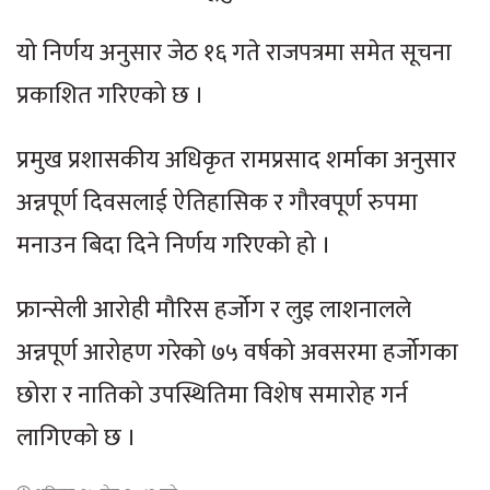
यो निर्णय अनुसार जेठ १६ गते राजपत्रमा समेत सूचना
प्रकाशित गरिएको छ ।
प्रमुख प्रशासकीय अधिकृत रामप्रसाद शर्माका अनुसार
अन्नपूर्ण दिवसलाई ऐतिहासिक र गौरवपूर्ण रुपमा
मनाउन बिदा दिने निर्णय गरिएको हो ।
फ्रान्सेली आरोही मौरिस हर्जोग र लुइ लाशनालले
अन्नपूर्ण आरोहण गरेको ७५ वर्षको अवसरमा हर्जोगका
छोरा र नातिको उपस्थितिमा विशेष समारोह गर्न
लागिएको छ ।