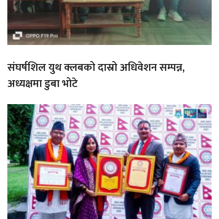
संघर्षशिल युथ क्लबको दास्रो अधिवेशन सम्पन्न,
अध्यक्षमा डुबा भोटे