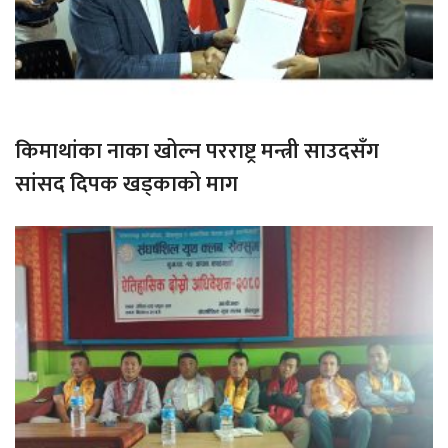
किमाथांका नाका खोल्न परराष्ट्र मन्त्री साउदसँग
सांसद दिपक खड्काको माग