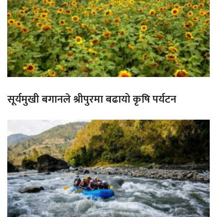
सूर्यमुखी बगानले श्रीपुरमा बढायो कृषि पर्यटन