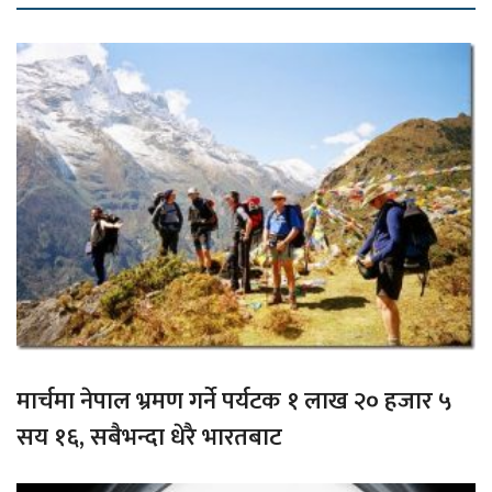
मार्चमा नेपाल भ्रमण गर्ने पर्यटक १ लाख २० हजार ५
सय १६, सबैभन्दा धेरै भारतबाट