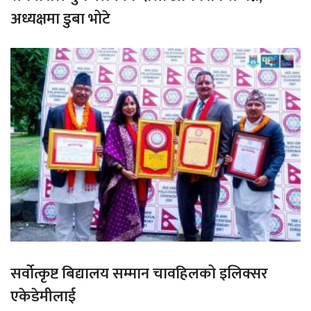
अध्यक्षमा डुबा भोटे
सर्वोत्कृष्ट बिद्यालय सम्मान चावहिलको इलिक्सर
एकेडेमीलाई