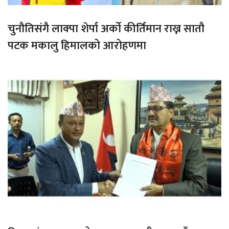
चुनौतिसंगै लाक्पा शेर्पा अर्को कीर्तिमान राख्न सातौ
पटक मकालु हिमालको आरोहणमा