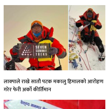
लाक्पाले राखे सातौ पटक मकालु हिमालको आरोहण
गरेर फेरी अर्को कीर्तिमान