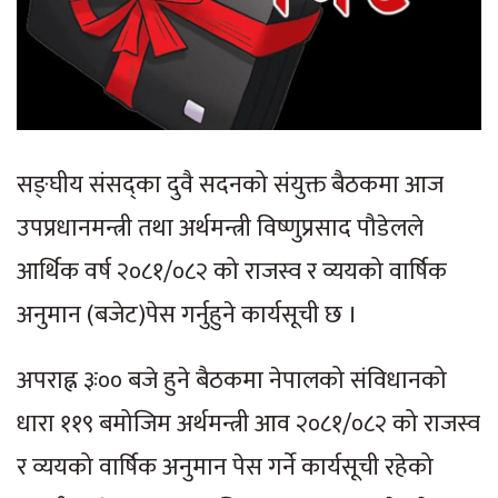
सङ्घीय संसद्का दुवै सदनको संयुक्त बैठकमा आज
उपप्रधानमन्त्री तथा अर्थमन्त्री विष्णुप्रसाद पौडेलले
आर्थिक वर्ष २०८१/०८२ को राजस्व र व्ययको वार्षिक
अनुमान (बजेट)पेस गर्नुहुने कार्यसूची छ ।
अपराह्न ३ः०० बजे हुने बैठकमा नेपालको संविधानको
धारा ११९ बमोजिम अर्थमन्त्री आव २०८१/०८२ को राजस्व
र व्ययको वार्षिक अनुमान पेस गर्ने कार्यसूची रहेको