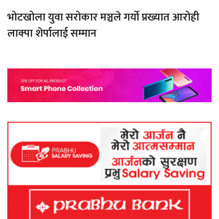
भोटखोला युवा सरोकार मञ्चले गर्यो प्रख्यात आरोही
लाक्पा शेर्पालाई सम्मान