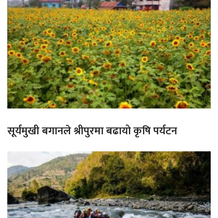
सूर्यमुखी बगानले श्रीपुरमा बढायो कृषि पर्यटन