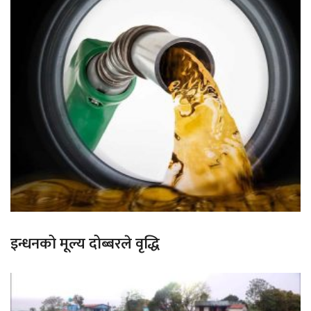
इन्धनको मूल्य दोब्बरले वृद्धि