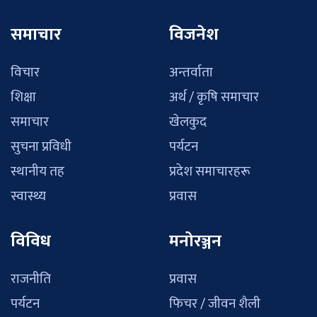
समाचार
विजनेश
विचार
अन्तर्वाता
शिक्षा
अर्थ / कृषि समाचार
समाचार
खेलकुद
सुचना प्रविधी
पर्यटन
स्थानीय तह
प्रदेश समाचारहरू
स्वास्थ्य
प्रवास
विविध
मनोरञ्जन
राजनीति
प्रवास
पर्यटन
फिचर / जीवन शैली