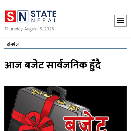
Thursday, August 6, 2026
होमपेज
आज बजेट सार्वजनिक हुँदै