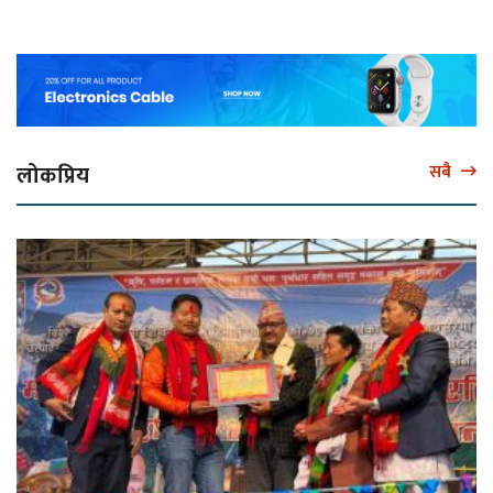
लोकप्रिय
सबै