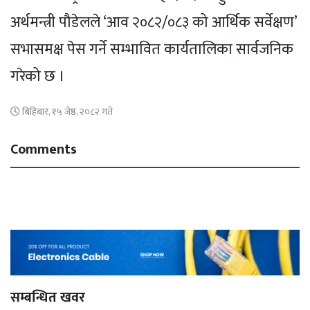
अर्थमन्त्री पौडेलले ‘आव २०८२/०८३ को आर्थिक सर्वेक्षण’
सभासमक्ष पेस गर्ने सम्भावित कार्यतालिका सार्वजनिक
गरेको छ ।
बिहिबार, १५ जेष्ठ, २०८२ गते
Comments
सम्बन्धित खवर