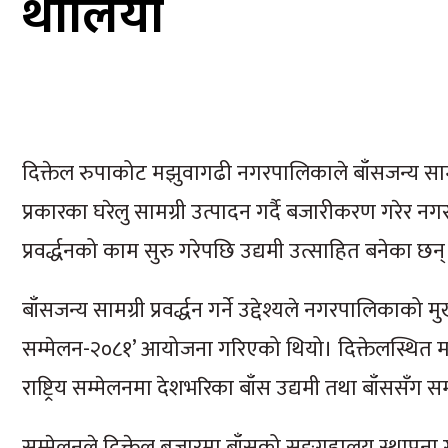
थालियो
दिक्तेल रुपाकोट मझुवागढी नगरपालिकाले बाँसजन्य सामग्री
प्रकारका घरेलु सामग्री उत्पादन गर्दै बजारीकरण गरे
प्रवर्द्धनको काम सुरु गरेपछि उद्यमी उत्साहित बनेका छन्
बाँसजन्य सामग्री प्रवर्द्धन गर्ने उद्देश्यले नगरपालिकाको
सम्मेलन-२०८१’ आयोजना गरिएको थियो। दिक्तेलस्थित म
राष्ट्रिय सम्मेलनमा देशभरिका बाँस उद्यमी तथा बाँसस
सम्मेलनले दिक्तेल बजारमा बाँसको सङ्ग्रहालय स्थापन