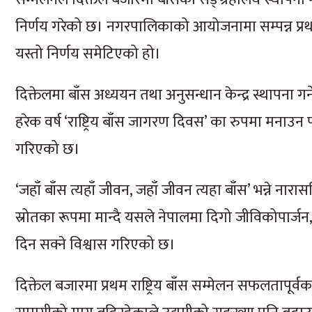
निर्णय गरेको छ। नगरपालिकाको आयोजनामा सम्पन्न प्रथम रा
यस्तो निर्णय समेटिएको हो।
दिक्तेलमा बाँस अध्ययन तथा अनुसन्धान केन्द्र स्थापना ग
हरेक वर्ष ‘राष्ट्रिय बाँस जागरण दिवस’ का रुपमा मनाउन पहल 
गरिएको छ।
‘जहाँ बाँस त्यहाँ जीवन, जहाँ जीवन त्यहा बाँस’ भन्ने 
स्रोतका रूपमा मान्दै यसले नेपालमा दिगो जीविकोपार्जन, च
दिन सक्ने विश्वास गरिएको छ।
दिक्तेल बजारमा प्रथम राष्ट्रिय बाँस सम्मेलन सफलतापूर्व