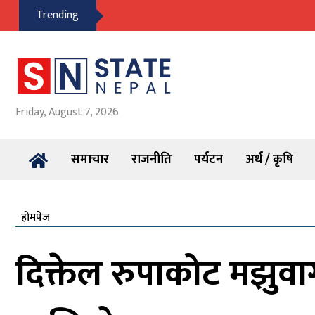
Trending
Friday, August 7, 2026
समाचार
राजनीति
पर्यटन
अर्थ / कृषि
होमपेज
दिक्तेल रुपाकोट मझुवागढ