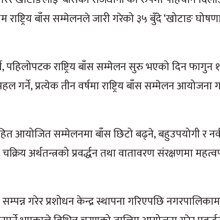
ष्ट्रिय बाँस सम्मेलनले जारी गरेको ३५ बुँदे ‘खोटाङ घोषणा
र्ने, पहिलोपटक राष्ट्रिय बाँस सम्मेलन सुरु भएको दिन फागुन
गर्ने, प्रत्येक तीन वर्षमा राष्ट्रिय बाँस सम्मेलन आयोजना गर्
नारासहित आयोजित सम्मेलनमा बाँस छिटो बढ्ने, बहुउपयोगी र
क्रिय अर्थतन्त्रको प्रवर्द्धन तथा वातावरण संरक्षणमा महत्व
क सम्पन्न गरेर प्रशोधन केन्द्र स्थापना गरिएपछि नगरपालिकाम