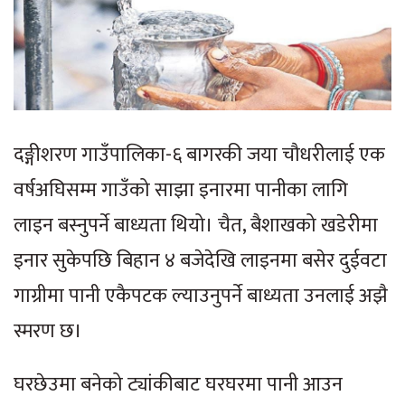
दङ्गीशरण गाउँपालिका-६ बागरकी जया चौधरीलाई एक
वर्षअघिसम्म गाउँको साझा इनारमा पानीका लागि
लाइन बस्नुपर्ने बाध्यता थियो। चैत, बैशाखको खडेरीमा
इनार सुकेपछि बिहान ४ बजेदेखि लाइनमा बसेर दुईवटा
गाग्रीमा पानी एकैपटक ल्याउनुपर्ने बाध्यता उनलाई अझै
स्मरण छ।
घरछेउमा बनेको ट्यांकीबाट घरघरमा पानी आउन