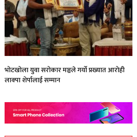
भोटखोला युवा सरोकार मञ्चले गर्यो प्रख्यात आरोही
लाक्पा शेर्पालाई सम्मान