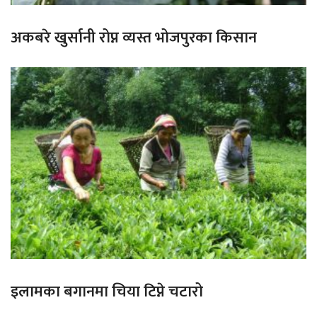
अकबरे खुर्सानी रोप्न व्यस्त भोजपुरका किसान
इलामका बगानमा चिया टिप्ने चटारो