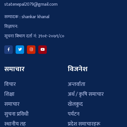
statenepal2079@gmail.com
सम्पादक : shankar khanal
विज्ञापन:
सूचना बिभाग दर्ता नं: ३९०१-२०७९/८०
समाचार
विजनेश
विचार
अन्तर्वाता
शिक्षा
अर्थ / कृषि समाचार
समाचार
खेलकुद
सुचना प्रविधी
पर्यटन
स्थानीय तह
प्रदेश समाचारहरू