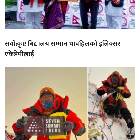
सर्वोत्कृष्ट बिद्यालय सम्मान चावहिलको इलिक्सर
एकेडेमीलाई