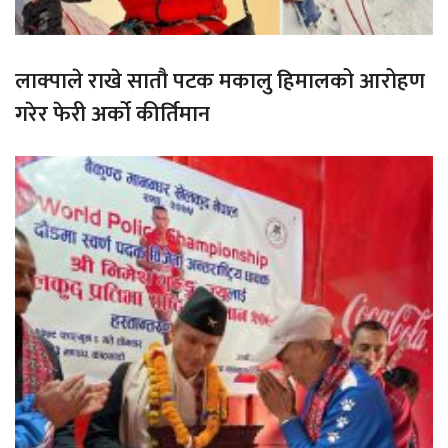
लाक्पाले राखे सातौ पटक मकालु हिमालको आरोहण
गरेर फेरी अर्को कीर्तिमान