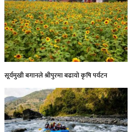
सूर्यमुखी बगानले श्रीपुरमा बढायो कृषि पर्यटन