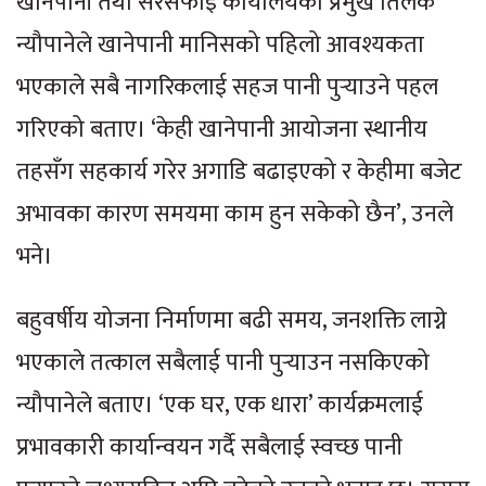
खानेपानी तथा सरसफाइ कार्यालयका प्रमुख तिलक
न्यौपानेले खानेपानी मानिसको पहिलो आवश्यकता
भएकाले सबै नागरिकलाई सहज पानी पुर्‍याउने पहल
गरिएको बताए। ‘केही खानेपानी आयोजना स्थानीय
तहसँग सहकार्य गरेर अगाडि बढाइएको र केहीमा बजेट
अभावका कारण समयमा काम हुन सकेको छैन’, उनले
भने।
बहुवर्षीय योजना निर्माणमा बढी समय, जनशक्ति लाग्ने
भएकाले तत्काल सबैलाई पानी पुर्‍याउन नसकिएको
न्यौपानेले बताए। ‘एक घर, एक धारा’ कार्यक्रमलाई
प्रभावकारी कार्यान्वयन गर्दै सबैलाई स्वच्छ पानी