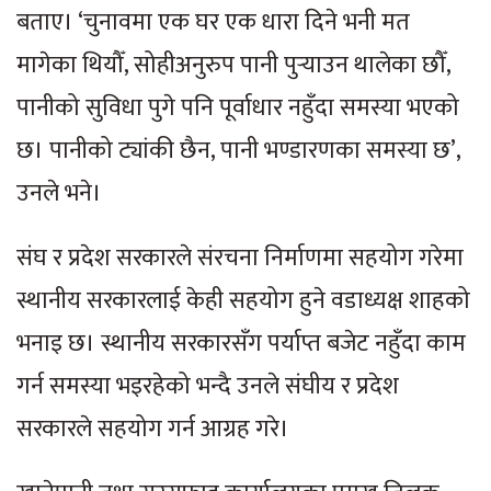
बताए। ‘चुनावमा एक घर एक धारा दिने भनी मत
मागेका थियौँ, सोहीअनुरुप पानी पुर्‍याउन थालेका छौँ,
पानीको सुविधा पुगे पनि पूर्वाधार नहुँदा समस्या भएको
छ। पानीको ट्यांकी छैन, पानी भण्डारणका समस्या छ’,
उनले भने।
संघ र प्रदेश सरकारले संरचना निर्माणमा सहयोग गरेमा
स्थानीय सरकारलाई केही सहयोग हुने वडाध्यक्ष शाहको
भनाइ छ। स्थानीय सरकारसँग पर्याप्त बजेट नहुँदा काम
गर्न समस्या भइरहेको भन्दै उनले संघीय र प्रदेश
सरकारले सहयोग गर्न आग्रह गरे।