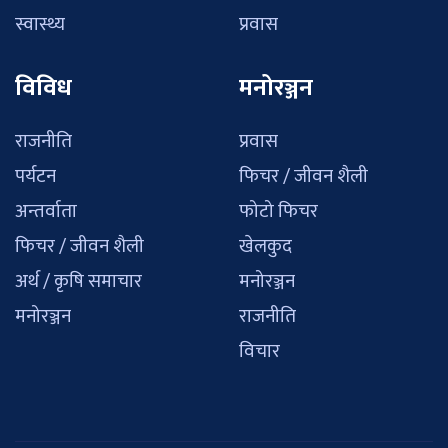
स्वास्थ्य
प्रवास
विविध
मनोरञ्जन
राजनीति
प्रवास
पर्यटन
फिचर / जीवन शैली
अन्तर्वाता
फोटो फिचर
फिचर / जीवन शैली
खेलकुद
अर्थ / कृषि समाचार
मनोरञ्जन
मनोरञ्जन
राजनीति
विचार