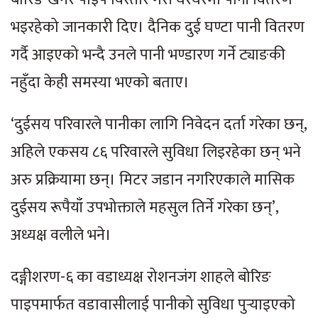
भइरहेको जानकारी दिए। दैनिक दुई घण्टा पानी वितरण
गर्दै आइएको भन्दै उनले पानी भण्डारण गर्ने ट्याङकी
नहुँदा केही समस्या भएको बताए।
‘दुईसय परिवारले पानीका लागि निवेदन दर्ता गरेका छन्,
अहिले एकसय ८६ परिवारले सुविधा लिइरहेका छन् भने
अरु प्रक्रियामा छन्। मिटर जडान नगरिएकाले मासिक
दुईसय रूपैयाँ उपभोक्ताले महसुल तिर्ने गरेका छन्’,
अध्यक्ष वलीले भने।
दङ्गीशरण-६ का वडाध्यक्ष रोशनजंग शाहले बोरिङ
पाइपमार्फत वडावासीलाई पानीको सुविधा पुर्‍याइएको