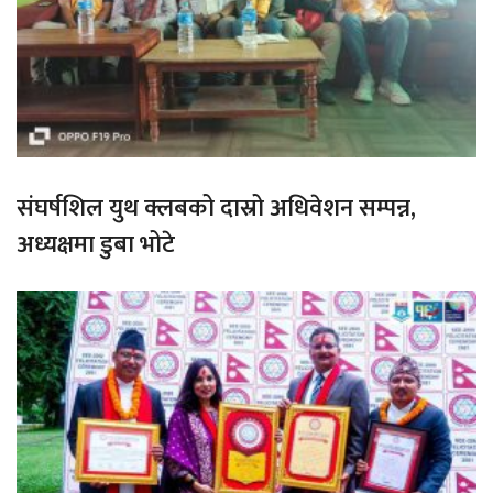
संघर्षशिल युथ क्लबको दास्रो अधिवेशन सम्पन्न,
अध्यक्षमा डुबा भोटे