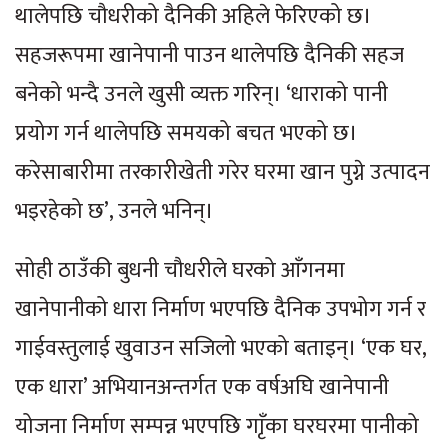
थालेपछि चौधरीको दैनिकी अहिले फेरिएको छ।
सहजरूपमा खानेपानी पाउन थालेपछि दैनिकी सहज
बनेको भन्दै उनले खुसी व्यक्त गरिन्। ‘धाराको पानी
प्रयोग गर्न थालेपछि समयको बचत भएको छ।
करेसाबारीमा तरकारीखेती गरेर घरमा खान पुग्ने उत्पादन
भइरहेको छ’, उनले भनिन्।
सोही ठाउँकी बुधनी चौधरीले घरको आँगनमा
खानेपानीको धारा निर्माण भएपछि दैनिक उपभोग गर्न र
गाईवस्तुलाई खुवाउन सजिलो भएको बताइन्। ‘एक घर,
एक धारा’ अभियानअन्तर्गत एक वर्षअघि खानेपानी
योजना निर्माण सम्पन्न भएपछि गाृँका घरघरमा पानीको