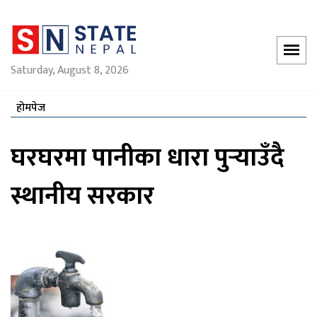
Saturday, August 8, 2026
होमपेज
घरघरमा पानीका धारा पुर्‍याउँदै
स्थानीय सरकार