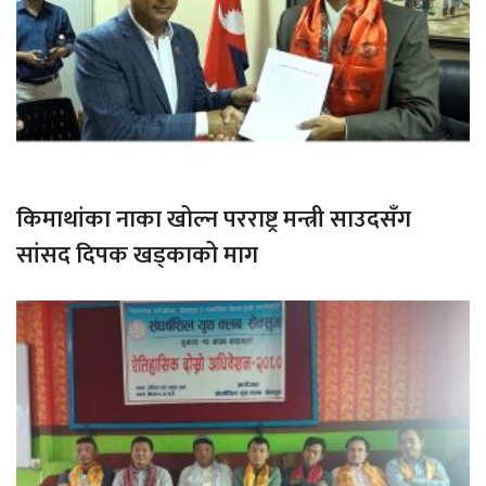
किमाथांका नाका खोल्न परराष्ट्र मन्त्री साउदसँग
सांसद दिपक खड्काको माग