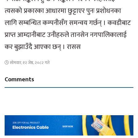
त्यसको प्रकारका आधारमा छुट्टाएर पुनः प्रशोधनका
लागि सम्बन्धित कम्पनीसँग समन्वय गर्छन् । कवडीबाट
प्राप्त आम्दानीबाट उनीहरुले तानसेन नगपालिकालाई
कर बुझाउँदै आएका छन् । रासस
सोमवार, १२ जेष्ठ, २०८२ गते
Comments