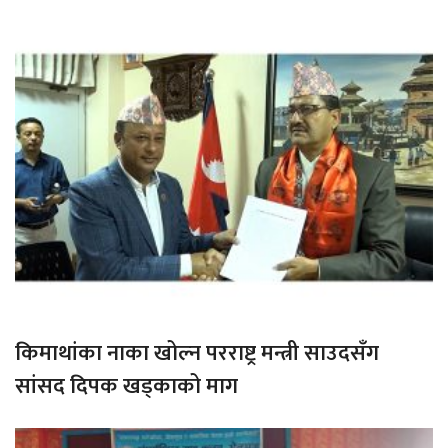
किमाथांका नाका खोल्न परराष्ट्र मन्त्री साउदसँग
सांसद दिपक खड्काको माग