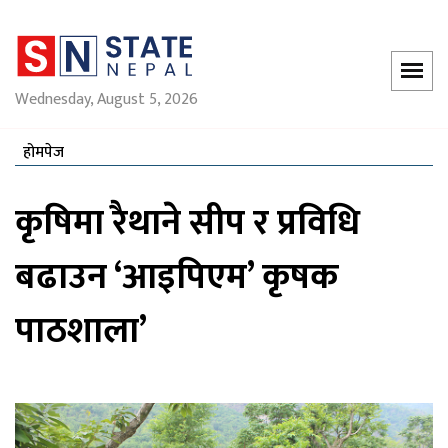
Wednesday, August 5, 2026
होमपेज
कृषिमा रैथाने सीप र प्रविधि
बढाउन ‘आइपिएम’ कृषक
पाठशाला’