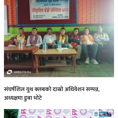
संघर्षशिल युथ क्लबको दास्रो अधिवेशन सम्पन्न,
अध्यक्षमा डुबा भोटे