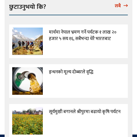
छुटाउनुभयो कि?
सबै
मार्चमा नेपाल भ्रमण गर्ने पर्यटक १ लाख २०
हजार ५ सय १६, सबैभन्दा धेरै भारतबाट
इन्धनको मूल्य दोब्बरले वृद्धि
सूर्यमुखी बगानले श्रीपुरमा बढायो कृषि पर्यटन