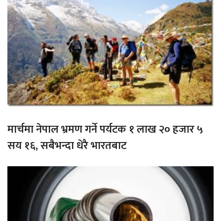
मार्चमा नेपाल भ्रमण गर्ने पर्यटक १ लाख २० हजार ५
सय १६, सबैभन्दा धेरै भारतबाट