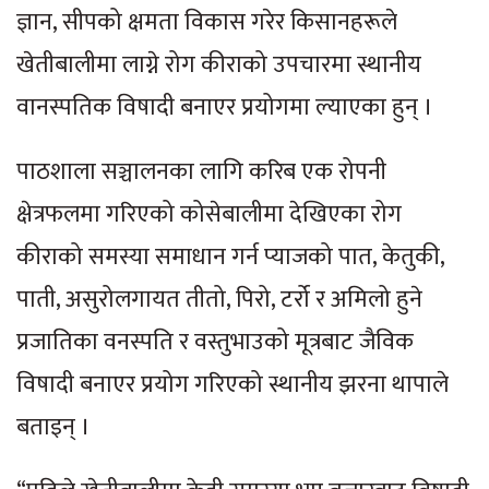
ज्ञान, सीपको क्षमता विकास गरेर किसानहरूले
खेतीबालीमा लाग्ने रोग कीराको उपचारमा स्थानीय
वानस्पतिक विषादी बनाएर प्रयोगमा ल्याएका हुन् ।
पाठशाला सञ्चालनका लागि करिब एक रोपनी
क्षेत्रफलमा गरिएको कोसेबालीमा देखिएका रोग
कीराको समस्या समाधान गर्न प्याजको पात, केतुकी,
पाती, असुरोलगायत तीतो, पिरो, टर्रो र अमिलो हुने
प्रजातिका वनस्पति र वस्तुभाउको मूत्रबाट जैविक
विषादी बनाएर प्रयोग गरिएको स्थानीय झरना थापाले
बताइन् ।