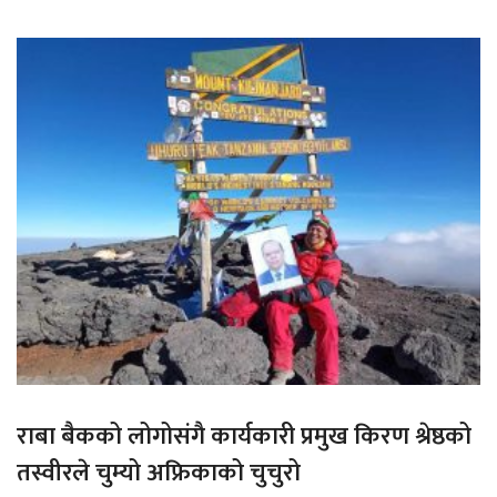
राबा बैकको लोगोसंगै कार्यकारी प्रमुख किरण श्रेष्ठको
तस्वीरले चुम्यो अफ्रिकाको चुचुरो