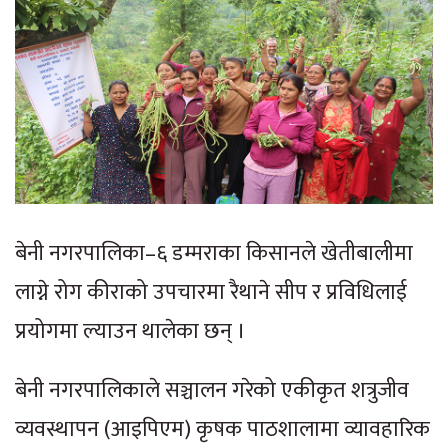
बेनी नगरपालिका–६ डम्मराका किसानले खेतीबालीमा
लाग्ने रोग कीराको उपचारमा रैथाने सीप र प्रविधिलाई
प्रयोगमा ल्याउन थालेका छन् ।
बेनी नगरपालिकाले सञ्चालन गरेको एकीकृत शत्रुजीव
व्यवस्थापन (आइपिएम) कृषक पाठशालामा व्यावहारिक