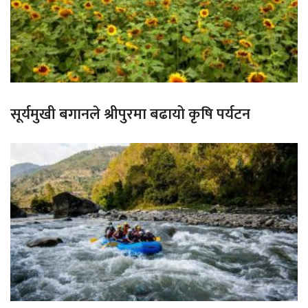
सूर्यमुखी बगानले श्रीपुरमा बढायो कृषि पर्यटन