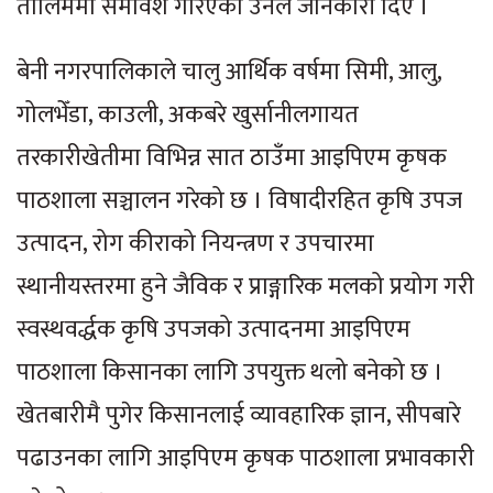
तालिममा समावेश गरिएको उनले जानकारी दिए ।
बेनी नगरपालिकाले चालु आर्थिक वर्षमा सिमी, आलु,
गोलभेँडा, काउली, अकबरे खुर्सानीलगायत
तरकारीखेतीमा विभिन्न सात ठाउँमा आइपिएम कृषक
पाठशाला सञ्चालन गरेको छ । विषादीरहित कृषि उपज
उत्पादन, रोग कीराको नियन्त्रण र उपचारमा
स्थानीयस्तरमा हुने जैविक र प्राङ्गारिक मलको प्रयोग गरी
स्वस्थवर्द्धक कृषि उपजको उत्पादनमा आइपिएम
पाठशाला किसानका लागि उपयुक्त थलो बनेको छ ।
खेतबारीमै पुगेर किसानलाई व्यावहारिक ज्ञान, सीपबारे
पढाउनका लागि आइपिएम कृषक पाठशाला प्रभावकारी