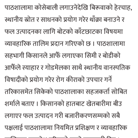
पाठशालामा कोसेबाली लगाउनेदेखि बिरूवाको हेरचाह,
स्थानीय स्रोत र साधनको प्रयोग गरेर थाँक्रा बनाउने र
फल उत्पादनका लागि बोटको काँटछाटका विषयमा
व्यावहारिक तालिम प्रदान गरिएको छ । पाठशालामा
सहभागी किसानले आफैँ लगाएका सिमी र बोडीको
आफैँले स्याहार र गोडमेलका साथै स्थानीय वानस्पतिक
विषादीको प्रयोग गरेर रोग कीराको उपचार गर्ने
तरिकासमेत सिकेको पाठशालाका सहजकर्ता सोबित
शर्माले बताए । किसानको हातबाट खेतबारीमा बीउ
लगाएर फल उत्पादन गरी बजारीकरणसम्मको सबै
पक्षलाई पाठशालामा नियमित प्रशिक्षण र व्यावहारिक