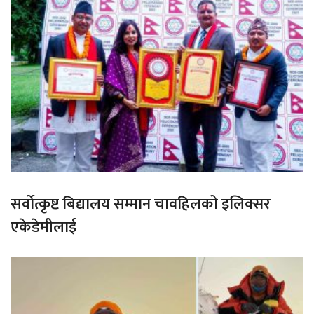
सर्वोत्कृष्ट बिद्यालय सम्मान चावहिलको इलिक्सर
एकेडेमीलाई