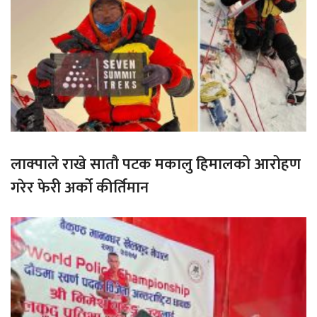
लाक्पाले राखे सातौ पटक मकालु हिमालको आरोहण
गरेर फेरी अर्को कीर्तिमान