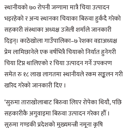
स्थानीयको ७० रोपनी जग्गामा मात्रै चिया उत्पादन
भइरहेको र अन्य स्थानका चियाका बिरुवा हुर्कंदै गरेको
सहकारी संस्थाका अध्यक्ष उजेली शर्माले जानकारी
दिइन्। काठेखोला गाउँपालिका–७ रेशका वडाअध्यक्ष
प्रेम लामिछानेले एक वर्षभित्रै चियाको निर्यात हुनेगरी
चिया टिप्न थालिएको र चिया उत्पादन गर्ने उपकरण
समेत रु १८ लाख लागतमा स्थानीयले रकम सङ्कलन गरी
खरिद गरेको जानकारी दिए ।
‘सुरुमा ताराखोलाबाट बिरुवा लिएर रोपेका थियाै‌, पछि
सहकारीकै अगुवाइमा बिरुवा उत्पादन गरेका हौँ ।
सुरुमा गण्डकी प्रदेशको मुख्यमन्त्री नमूना कृषि