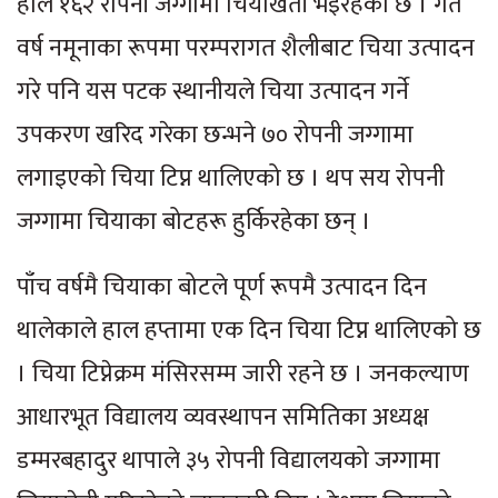
हाल १६२ रोपनी जग्गामा चियाखेती भइरहेको छ । गत
वर्ष नमूनाका रूपमा परम्परागत शैलीबाट चिया उत्पादन
गरे पनि यस पटक स्थानीयले चिया उत्पादन गर्ने
उपकरण खरिद गरेका छन्भने ७० रोपनी जग्गामा
लगाइएको चिया टिप्न थालिएको छ । थप सय रोपनी
जग्गामा चियाका बोटहरू हुर्किरहेका छन् ।
पाँच वर्षमै चियाका बोटले पूर्ण रूपमै उत्पादन दिन
थालेकाले हाल हप्तामा एक दिन चिया टिप्न थालिएको छ
। चिया टिप्नेक्रम मंसिरसम्म जारी रहने छ । जनकल्याण
आधारभूत विद्यालय व्यवस्थापन समितिका अध्यक्ष
डम्मरबहादुर थापाले ३५ रोपनी विद्यालयको जग्गामा