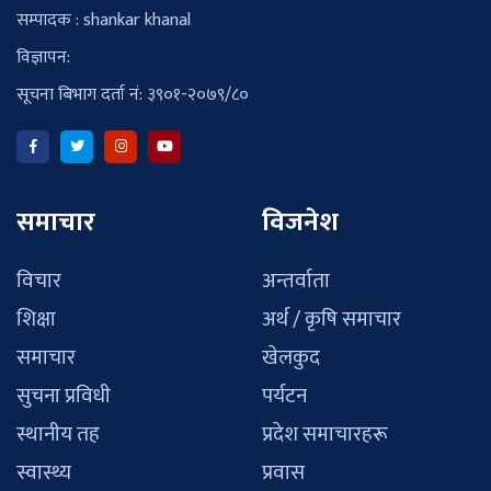
सम्पादक : shankar khanal
विज्ञापन:
सूचना बिभाग दर्ता नं: ३९०१-२०७९/८०
समाचार
विजनेश
विचार
अन्तर्वाता
शिक्षा
अर्थ / कृषि समाचार
समाचार
खेलकुद
सुचना प्रविधी
पर्यटन
स्थानीय तह
प्रदेश समाचारहरू
स्वास्थ्य
प्रवास