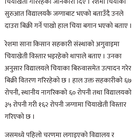
चियाखेती गरिरहेको जानकारी दिए । रेशमा चियाको
सुरुआत विद्यालयकै जग्गाबाट भएको बताउँदै उनले
दाउरा बिक्री गर्ने पाखो हाल चिया बगान भएको बताए ।
रेशमा साना किसान सहकारी संस्थाको अगुवाइमा
चियाखेती विस्तार भइरहेको थापाले बताए । उनका
अनुसार विद्यालयले चियाका बिरुवासमेत उत्पादन गरेर
बिक्री वितरण गरिरहेको छ । हाल उक्त सहकारीको ६७
रोपनी, स्थानीय नागरिकको ६० रोपनी तथा विद्यालयको
३५ रोपनी गरी १६२ रोपनी जग्गामा चियाखेती विस्तार
गरिएको छ ।
जसमध्ये पहिलो चरणमा लगाइएको विद्यालय र