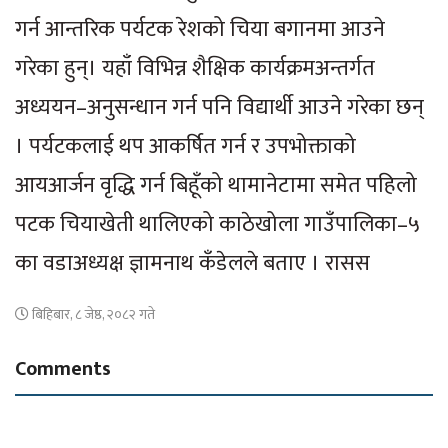
गर्न आन्तरिक पर्यटक रेशको चिया बगानमा आउने
गरेका हुन्। यहाँ विभिन्न शैक्षिक कार्यक्रमअन्तर्गत
अध्ययन–अनुसन्धान गर्न पनि विद्यार्थी आउने गरेका छन्
। पर्यटकलाई थप आकर्षित गर्न र उपभोक्ताको
आयआर्जन वृद्धि गर्न बिहूँको थामानेटामा समेत पहिलो
पटक चियाखेती थालिएको काठेखोला गाउँपालिका–५
का वडाअध्यक्ष ज्ञामनाथ कँडेलले बताए । रासस
बिहिबार, ८ जेष्ठ, २०८२ गते
Comments