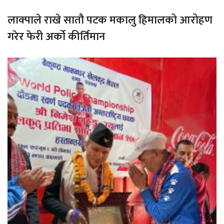
लाक्पाले राखे सातौ पटक मकालु हिमालको आरोहण
गरेर फेरी अर्को कीर्तिमान