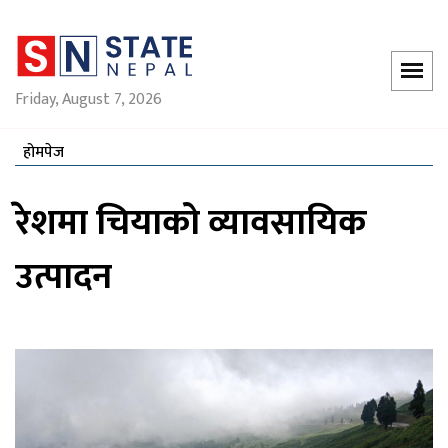
Friday, August 7, 2026
होमपेज
रेशमा चियाको व्यावसायिक
उत्पादन