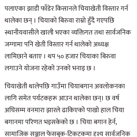
पलाएका झाडी फाँडेर किसानले चियाखेती विस्तार गर्न
थालेका छन् । चियाको बिरुवा राम्रो हुँदै गएपछि
स्थानीयवासीले खाली भएका व्यक्तिगत तथा सार्वजनिक
जग्गामा पनि खेती विस्तार गर्न थालेको अध्यक्ष
लामिछाने बताए । थप ५० हजार चियाका बिरुवा
लगाउने योजना रहेको उनको भनाइ छ ।
चियाखेती थालेपछि गाउँमा चियाबगान अवलोकनका
लागि समेत पर्यटकहरू आउन थालेका छन्। छ वर्ष
अघिसम्म वनमारा झारले ढाकिएको पाखो हाल चिया
बगानमा परिणत भइसकेको छ । चिया बगान हेर्न,
सामाजिक सञ्जाल फेसबुक-टिकटकमा दृश्य सार्वजनिक