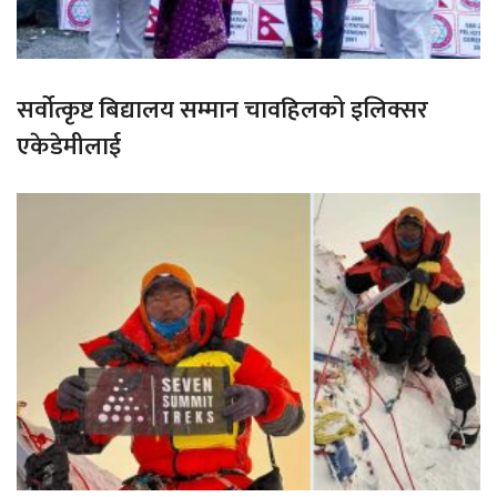
सर्वोत्कृष्ट बिद्यालय सम्मान चावहिलको इलिक्सर
एकेडेमीलाई