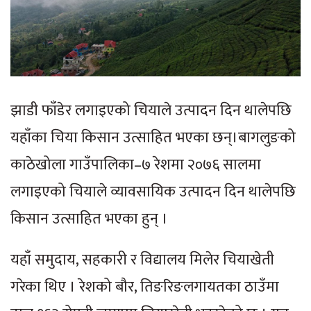
झाडी फाँडेर लगाइएको चियाले उत्पादन दिन थालेपछि
यहाँका चिया किसान उत्साहित भएका छन्।बागलुङको
काठेखोला गाउँपालिका–७ रेशमा २०७६ सालमा
लगाइएको चियाले व्यावसायिक उत्पादन दिन थालेपछि
किसान उत्साहित भएका हुन् ।
यहाँ समुदाय, सहकारी र विद्यालय मिलेर चियाखेती
गरेका थिए । रेशको बौर, तिङरिङलगायतका ठाउँमा