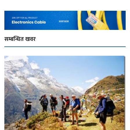
सम्बन्धित खवर