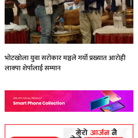
भोटखोला युवा सरोकार मञ्चले गर्यो प्रख्यात आरोही
लाक्पा शेर्पालाई सम्मान