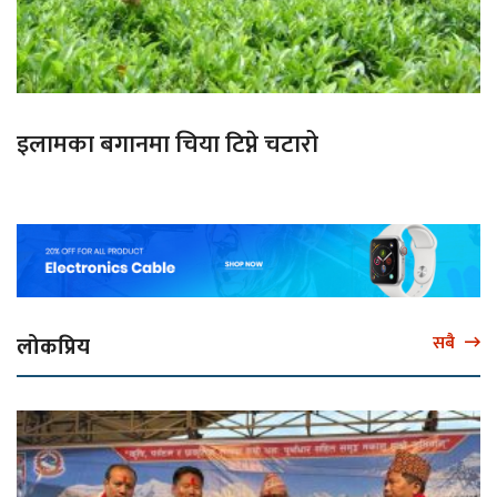
इलामका बगानमा चिया टिप्ने चटारो
लोकप्रिय
सबै