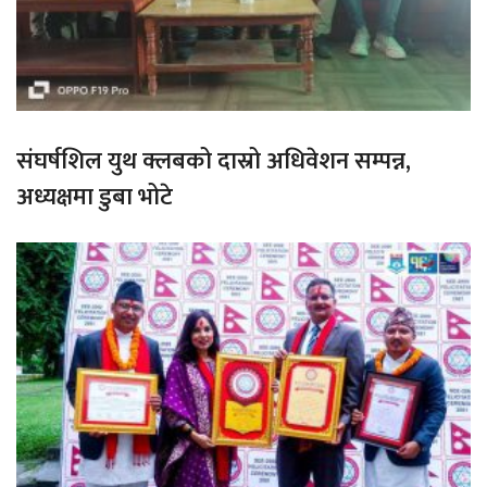
संघर्षशिल युथ क्लबको दास्रो अधिवेशन सम्पन्न,
अध्यक्षमा डुबा भोटे