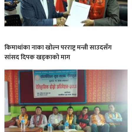
किमाथांका नाका खोल्न परराष्ट्र मन्त्री साउदसँग
सांसद दिपक खड्काको माग