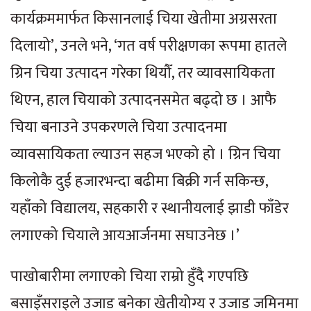
कार्यक्रममार्फत किसानलाई चिया खेतीमा अग्रसरता
दिलायो’, उनले भने, ‘गत वर्ष परीक्षणका रूपमा हातले
ग्रिन चिया उत्पादन गरेका थियौँ, तर व्यावसायिकता
थिएन, हाल चियाको उत्पादनसमेत बढ्दो छ । आफै
चिया बनाउने उपकरणले चिया उत्पादनमा
व्यावसायिकता ल्याउन सहज भएको हो । ग्रिन चिया
किलोकै दुई हजारभन्दा बढीमा बिक्री गर्न सकिन्छ,
यहाँको विद्यालय, सहकारी र स्थानीयलाई झाडी फाँडेर
लगाएको चियाले आयआर्जनमा सघाउनेछ ।’
पाखोबारीमा लगाएको चिया राम्रो हुँदै गएपछि
बसाइँसराइले उजाड बनेका खेतीयोग्य र उजाड जमिनमा