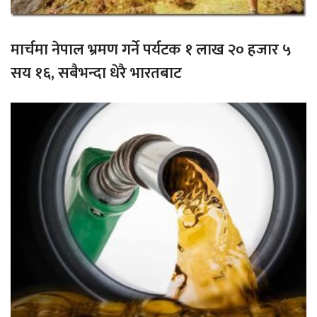
मार्चमा नेपाल भ्रमण गर्ने पर्यटक १ लाख २० हजार ५
सय १६, सबैभन्दा धेरै भारतबाट