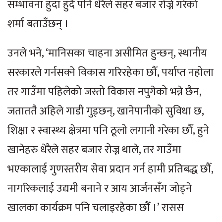
सम्भावना हुँदा हुँदै पनि धेरैले सहर बजार रोज्ने गरेको
शर्मा बताउँछन् ।
उनले भने, ‘मानिसका चाहना असीमित हुन्छन्, स्थानीय
सरकारले गर्नसक्ने विकास गरिरहेका छौँ, पर्याप्त नहोला
तर गाउँमा पहिलेको जस्तो विकास नपुगेको भन्ने छैन,
जताततै अहिले गाडी गुड्छन्, खानेपानीको सुविधा छ,
शिक्षा र स्वास्थ्य क्षेत्रमा पनि ठूलो लगानी गरेका छौँ, हुने
खानेहरु धेरैले सहर बजार रोज्न थाले, तर गाउँमा
भएकालाई गुणस्तरीय सेवा प्रदान गर्न हामी प्रतिबद्ध छौँ,
नागरिकलाई उद्यमी बनाने र आय आर्जनसँग जोड्ने
खालका कार्यक्रम पनि चलाइरहेका छौँ ।’ रासस