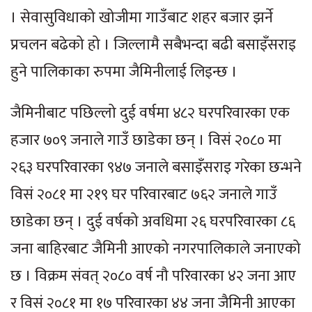
। सेवासुविधाको खोजीमा गाउँबाट शहर बजार झर्ने
प्रचलन बढेको हो । जिल्लामै सबैभन्दा बढी बसाइँसराइ
हुने पालिकाका रुपमा जैमिनीलाई लिइन्छ ।
जैमिनीबाट पछिल्लो दुई वर्षमा ४८२ घरपरिवारका एक
हजार ७०९ जनाले गाउँ छाडेका छन् । विसं २०८० मा
२६३ घरपरिवारका ९४७ जनाले बसाइँसराइ गरेका छन्भने
विसं २०८१ मा २१९ घर परिवारबाट ७६२ जनाले गाउँ
छाडेका छन् । दुई वर्षको अवधिमा २६ घरपरिवारका ८६
जना बाहिरबाट जैमिनी आएको नगरपालिकाले जनाएको
छ । विक्रम संवत् २०८० वर्ष नौ परिवारका ४२ जना आए
र विसं २०८१ मा १७ परिवारका ४४ जना जैमिनी आएका