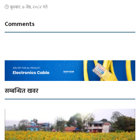
बुधबार, ७ जेष्ठ, २०८२ गते
Comments
सम्बन्धित खवर