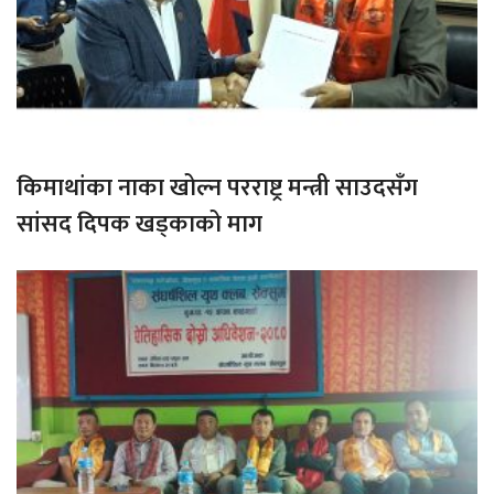
किमाथांका नाका खोल्न परराष्ट्र मन्त्री साउदसँग
सांसद दिपक खड्काको माग