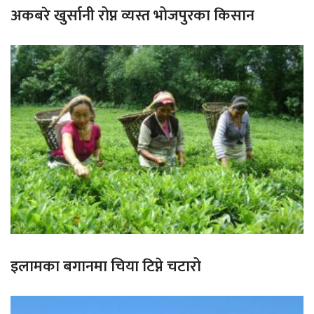
अकबरे खुर्सानी रोप्न व्यस्त भोजपुरका किसान
इलामका बगानमा चिया टिप्ने चटारो