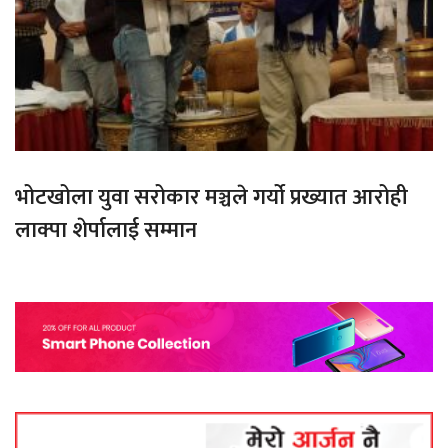
भोटखोला युवा सरोकार मञ्चले गर्यो प्रख्यात आरोही
लाक्पा शेर्पालाई सम्मान