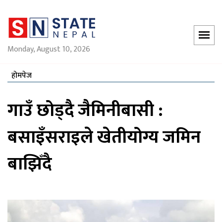
Monday, August 10, 2026
होमपेज
गाउँ छोड्दै जैमिनीबासी :
बसाइँसराइले खेतीयोग्य जमिन
बाझिँदै