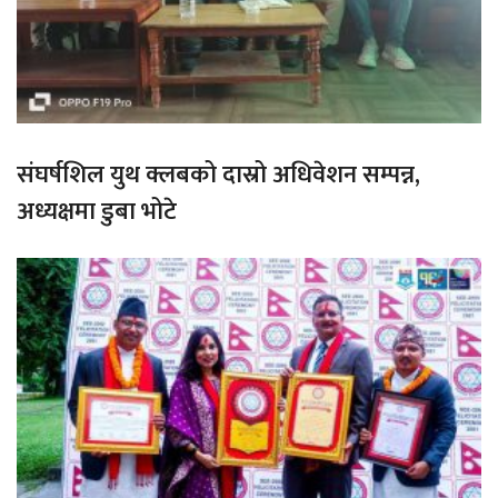
संघर्षशिल युथ क्लबको दास्रो अधिवेशन सम्पन्न,
अध्यक्षमा डुबा भोटे