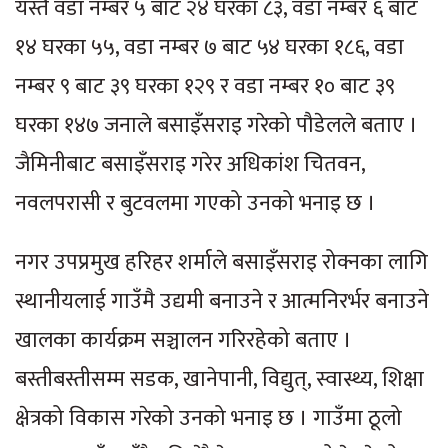
यस्तै वडा नम्बर ५ बाट २४ घरका ८३, वडा नम्बर ६ बाट
१४ घरका ५५, वडा नम्बर ७ बाट ५४ घरका १८६, वडा
नम्बर ९ बाट ३९ घरका १२९ र वडा नम्बर १० बाट ३९
घरका १४७ जनाले बसाइँसराइ गरेको पौडेलले बताए ।
जैमिनीबाट बसाइँसराइ गरेर अधिकांश चितवन,
नवलपरासी र बुटवलमा गएको उनको भनाइ छ ।
नगर उपप्रमुख हरिहर शर्माले बसाइँसराइ रोक्नका लागि
स्थानीयलाई गाउँमै उद्यमी बनाउने र आत्मनिरर्भर बनाउने
खालका कार्यक्रम सञ्चालन गरिरहेको बताए ।
बस्तीबस्तीसम्म सडक, खानेपानी, विद्युत्, स्वास्थ्य, शिक्षा
क्षेत्रको विकास गरेको उनको भनाइ छ । गाउँमा ठूलो