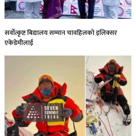
सर्वोत्कृष्ट बिद्यालय सम्मान चावहिलको इलिक्सर
एकेडेमीलाई