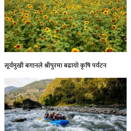
सूर्यमुखी बगानले श्रीपुरमा बढायो कृषि पर्यटन