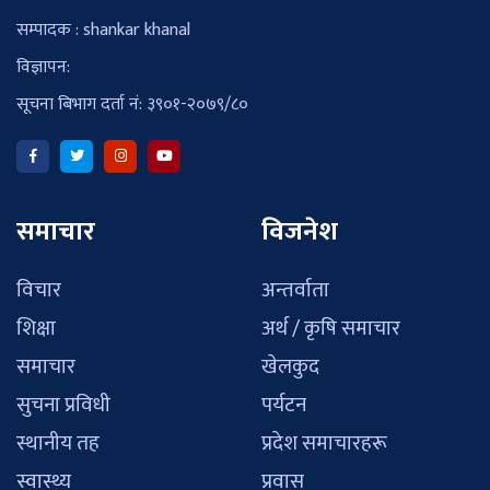
सम्पादक : shankar khanal
विज्ञापन:
सूचना बिभाग दर्ता नं: ३९०१-२०७९/८०
समाचार
विजनेश
विचार
अन्तर्वाता
शिक्षा
अर्थ / कृषि समाचार
समाचार
खेलकुद
सुचना प्रविधी
पर्यटन
स्थानीय तह
प्रदेश समाचारहरू
स्वास्थ्य
प्रवास