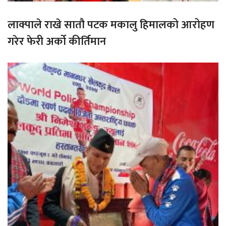
लाक्पाले राखे सातौ पटक मकालु हिमालको आरोहण
गरेर फेरी अर्को कीर्तिमान