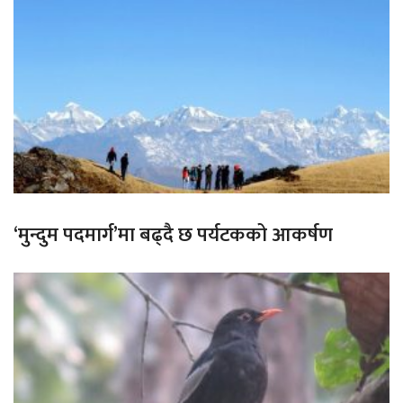
‘मुन्दुम पदमार्ग’मा बढ्दै छ पर्यटकको आकर्षण