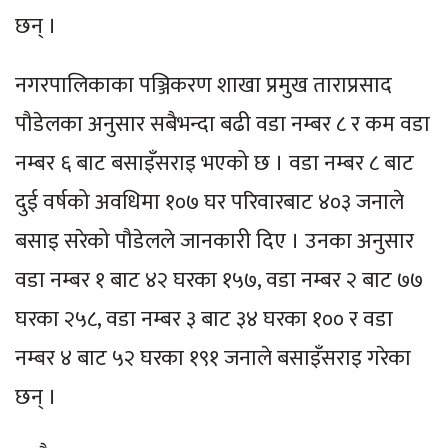
छन् ।
नगरपालिकाका पञ्जिकरण शाखा प्रमुख ताराप्रसाद
पौडेलका अनुसार सबैभन्दा बढी वडा नम्बर ८ र कम वडा
नम्बर ६ बाट बसाइँसराइ भएको छ । वडा नम्बर ८ बाट
दुई वर्षको अवधिमा १०७ घर परिवारबाट ४०३ जनाले
बसाइ सरेको पौडेलले जानकारी दिए । उनका अनुसार
वडा नम्बर १ बाट ४२ घरका १५७, वडा नम्बर २ बाट ७७
घरका २५८, वडा नम्बर ३ बाट ३४ घरका १०० र वडा
नम्बर ४ बाट ५२ घरका १९१ जनाले बसाइँसराइ गरेका
छन् ।