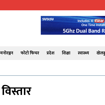
मनोरञ्जन
फोटो फिचर
प्रदेश
शिक्षा
स्वास्थ्य
खेलक
विस्तार