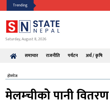
Trending
Saturday, August 8, 2026
समाचार
राजनीति
पर्यटन
अर्थ / कृषि
होमपेज
मेलम्चीको पानी वितरण 