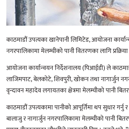
काठमाडौं उपत्यका खानेपानी लिमिटेड, आयोजना कार्यान्
नगरपालिकामा मेलम्चीको पानी वितरणका लागि प्रक्रिया 
आयोजना कार्यान्वयन निर्देशनालय (पिआईडी) ले काठमा
लाजिमपाट, बेलकोटे, शिवपुरी, खोकन तथा नागार्जुन नगर
वृन्दावन महादेव लगायतका क्षेत्रमा मेलम्चीको पानी बितर
काठमाडौं उपत्यकामा पानीको आपूर्तिमा थप सुधार गर्नु
बालाजु र नागार्जुन नगरपालिकामा मेलम्चीको पानी बितर