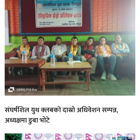
संघर्षशिल युथ क्लबको दास्रो अधिवेशन सम्पन्न,
अध्यक्षमा डुबा भोटे