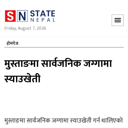
Friday, August 7, 2026
होमपेज
मुस्ताङमा सार्वजनिक जग्गामा
स्याउखेती
मुस्ताङमा सार्वजनिक जग्गामा स्याउखेती गर्न थालिएको