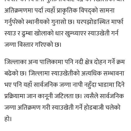
अतिक्रमणमा पर्दा त्यहाँ प्राकृतिक विपद्को सामना
गर्नुपरेको स्थानीयको गुनासो छ। घरपझोङस्थित मार्फा
स्याउ र ढुम्बा खोलाको धार खुम्च्याएर स्याउखेती गर्न
जग्गा विस्तार गरिएको छ।
जिल्लाका अन्य पालिकामा पनि नदी क्षेत्र दोहन गर्ने क्रम
बढेको छ। जिल्लामा स्याउखेतीको अत्यधिक सम्भावना
भए पनि यहाँ सार्वजनिक जग्गा नापी नहुँदा भाडामा दिने
प्रक्रियामा जान कानूनी जटिलता छ। त्यसैले सार्वजनिक
जग्गा अतिक्रमण गरी स्याउखेती गर्ने होडबाजी चलेको
हो।