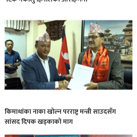
किमाथांका नाका खोल्न परराष्ट्र मन्त्री साउदसँग
सांसद दिपक खड्काको माग