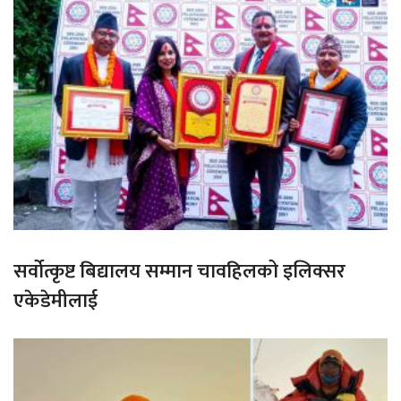
सर्वोत्कृष्ट बिद्यालय सम्मान चावहिलको इलिक्सर
एकेडेमीलाई