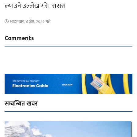
ल्याउने उल्लेख गरे। रासस
आइतवार, ४ जेष्ठ, २०८२ गते
Comments
सम्बन्धित खवर