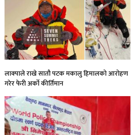
लाक्पाले राखे सातौ पटक मकालु हिमालको आरोहण
गरेर फेरी अर्को कीर्तिमान