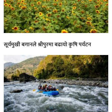
सूर्यमुखी बगानले श्रीपुरमा बढायो कृषि पर्यटन