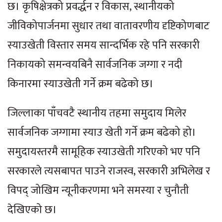
छ। कृषिक्षेत्रको प्रवर्द्धन र विकास, स्थानीयको
जीविकोपार्जनमा सुधार तथा वातावरणीय दृष्टिकोणबाट
स्याउखेती विस्तार समय सान्दर्भिक रहे पनि सरकारी
निकायको समन्वयबिनै सार्वजनिक जग्गा र नदी
किनारमा स्याउखेती गर्ने क्रम बढेको छ।
जिल्लाका पाँचवटै स्थानीय तहमा समुदाय मिलेर
सार्वजनिक जग्गामा स्याउ खेती गर्ने क्रम बढेको हो।
समुदायस्तरमै सामूहिक स्याउखेती गरिएको भए पनि
सरकारले त्यसबापत पाउने राजस्व, सरकारी अभिलेख र
विपद् जोखिम न्यूनीकरणमा भने समस्या र चुनौती
देखिएको छ।