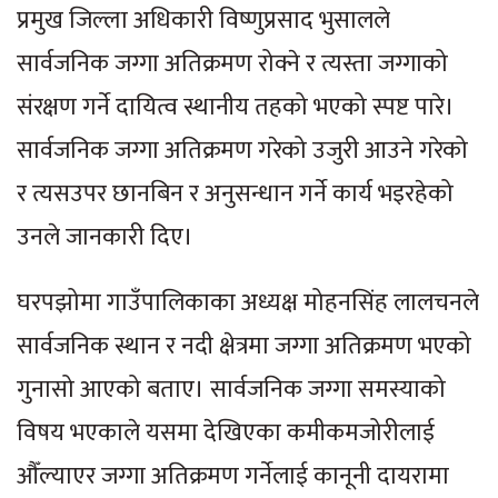
प्रमुख जिल्ला अधिकारी विष्णुप्रसाद भुसालले
सार्वजनिक जग्गा अतिक्रमण रोक्ने र त्यस्ता जग्गाको
संरक्षण गर्ने दायित्व स्थानीय तहको भएको स्पष्ट पारे।
सार्वजनिक जग्गा अतिक्रमण गरेको उजुरी आउने गरेको
र त्यसउपर छानबिन र अनुसन्धान गर्ने कार्य भइरहेको
उनले जानकारी दिए।
घरपझोमा गाउँपालिकाका अध्यक्ष मोहनसिंह लालचनले
सार्वजनिक स्थान र नदी क्षेत्रमा जग्गा अतिक्रमण भएको
गुनासो आएको बताए। सार्वजनिक जग्गा समस्याको
विषय भएकाले यसमा देखिएका कमीकमजोरीलाई
औँल्याएर जग्गा अतिक्रमण गर्नेलाई कानूनी दायरामा