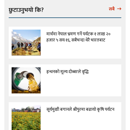
छुटाउनुभयो कि?
सबै
मार्चमा नेपाल भ्रमण गर्ने पर्यटक १ लाख २०
हजार ५ सय १६, सबैभन्दा धेरै भारतबाट
इन्धनको मूल्य दोब्बरले वृद्धि
सूर्यमुखी बगानले श्रीपुरमा बढायो कृषि पर्यटन