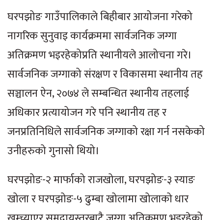
घरपझोङ गाउँपालिकाले बिहीबार आयोजना गरेको
नागरिक सुनुवाइ कार्यक्रममा सार्वजनिक जग्गा
अतिक्रमण भइरहेकोप्रति स्थानीयले आलोचना गरे।
सार्वजनिक जग्गाको संरक्षण र विकासमा स्थानीय तह
सञ्चालन ऐन, २०७४ ले सम्बन्धित स्थानीय तहलाई
अधिकार प्रत्यायोजन गरे पनि स्थानीय तह र
जनप्रतिनिधिले सार्वजनिक जग्गाको रक्षा गर्न नसकेको
उनीहरुको गुनासो थियो।
घरपझोङ-२ मार्फाको राजखोला, घरपझोङ-३ स्याङ
खोला र घरपझोङ-५ ढुम्बा खोलामा खोलाको धार
खुम्च्याएर समुदायस्तरबाटै जग्गा अतिक्रमण भइरहेको