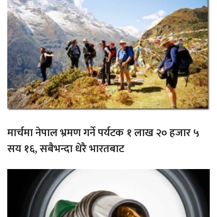
मार्चमा नेपाल भ्रमण गर्ने पर्यटक १ लाख २० हजार ५
सय १६, सबैभन्दा धेरै भारतबाट