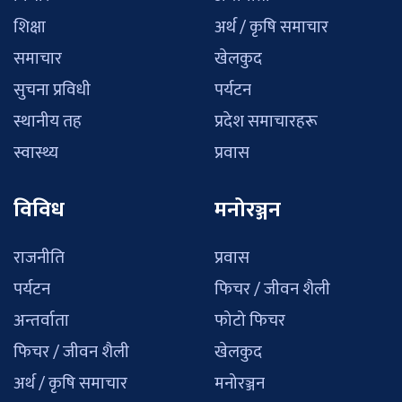
शिक्षा
अर्थ / कृषि समाचार
समाचार
खेलकुद
सुचना प्रविधी
पर्यटन
स्थानीय तह
प्रदेश समाचारहरू
स्वास्थ्य
प्रवास
विविध
मनोरञ्जन
राजनीति
प्रवास
पर्यटन
फिचर / जीवन शैली
अन्तर्वाता
फोटो फिचर
फिचर / जीवन शैली
खेलकुद
अर्थ / कृषि समाचार
मनोरञ्जन