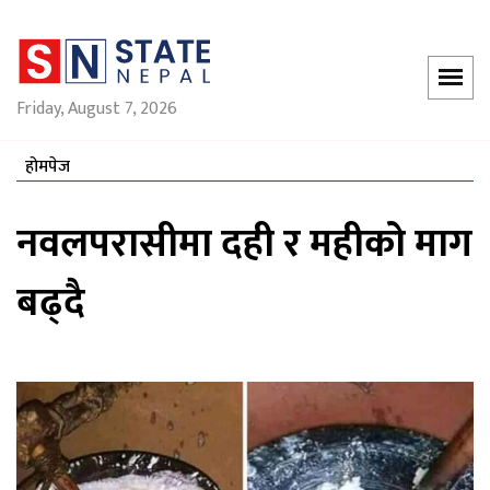
Friday, August 7, 2026
होमपेज
नवलपरासीमा दही र महीको माग
बढ्दै