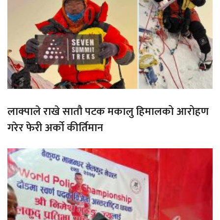
लाक्पाले राखे सातौ पटक मकालु हिमालको आरोहण
गरेर फेरी अर्को कीर्तिमान