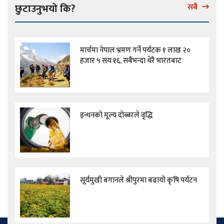
छुटाउनुभयो कि?
सबै
मार्चमा नेपाल भ्रमण गर्ने पर्यटक १ लाख २०
हजार ५ सय १६, सबैभन्दा धेरै भारतबाट
इन्धनको मूल्य दोब्बरले वृद्धि
सूर्यमुखी बगानले श्रीपुरमा बढायो कृषि पर्यटन