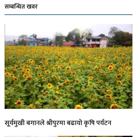
सम्बन्धित खवर
सूर्यमुखी बगानले श्रीपुरमा बढायो कृषि पर्यटन