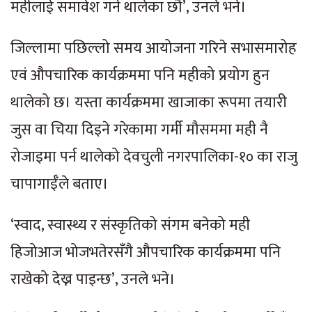
महीलाई समावेश गर्न थालेका छौँ’, उनले भने।
जिल्लामा पछिल्लो समय आयोजना गरिने सभासमारोह
एवं औपचारिक कार्यक्रममा पनि महीको प्रयोग हुन
थालेको छ। यस्ता कार्यक्रममा खाजाका रूपमा तयारी
जुस वा चिया दिइने गरेकामा गर्मी मौसममा मही नै
रोजाइमा पर्न थालेको देवचुली नगरपालिका-१० का राजु
चापागाईँले बताए।
‘स्वाद, स्वास्थ्य र संस्कृतिको संगम बनेको मही
हिजोआज भोजभतेरसँगै औपचारिक कार्यक्रममा पनि
राखेको देख्न पाइन्छ’, उनले भने।