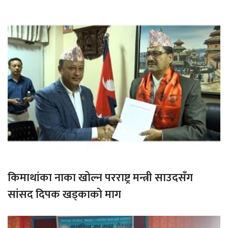
किमाथांका नाका खोल्न परराष्ट्र मन्त्री साउदसँग
सांसद दिपक खड्काको माग