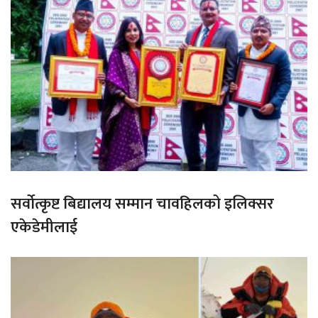
सर्वोत्कृष्ट बिद्यालय सम्मान चावहिलको इलिक्सर
एकेडेमीलाई