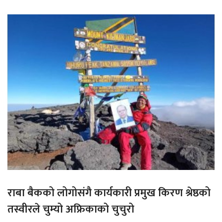
राबा बैकको लोगोसंगै कार्यकारी प्रमुख किरण श्रेष्ठको
तस्वीरले चुम्यो अफ्रिकाको चुचुरो