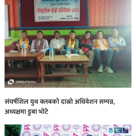
संघर्षशिल युथ क्लबको दास्रो अधिवेशन सम्पन्न,
अध्यक्षमा डुबा भोटे