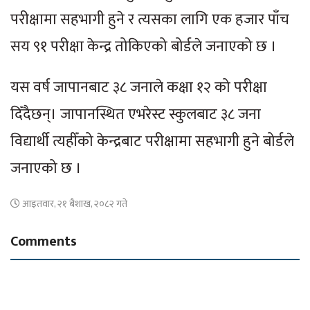
परीक्षामा सहभागी हुने र त्यसका लागि एक हजार पाँच
सय ९१ परीक्षा केन्द्र तोकिएको बोर्डले जनाएको छ ।
यस वर्ष जापानबाट ३८ जनाले कक्षा १२ को परीक्षा
दिँदैछन्। जापानस्थित एभरेस्ट स्कुलबाट ३८ जना
विद्यार्थी त्यहीँको केन्द्रबाट परीक्षामा सहभागी हुने बोर्डले
जनाएको छ ।
आइतवार, २१ बैशाख, २०८२ गते
Comments