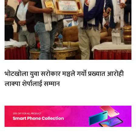
भोटखोला युवा सरोकार मञ्चले गर्यो प्रख्यात आरोही
लाक्पा शेर्पालाई सम्मान