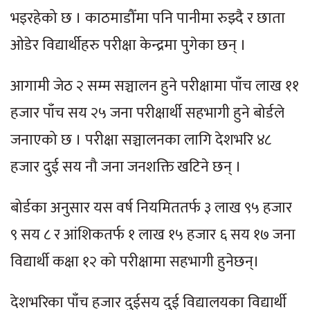
भइरहेको छ । काठमाडौँमा पनि पानीमा रुझ्दै र छाता
ओडेर विद्यार्थीहरु परीक्षा केन्द्रमा पुगेका छन् ।
आगामी जेठ २ सम्म सञ्चालन हुने परीक्षामा पाँच लाख ११
हजार पाँच सय २५ जना परीक्षार्थी सहभागी हुने बोर्डले
जनाएको छ । परीक्षा सञ्चालनका लागि देशभरि ४८
हजार दुई सय नौ जना जनशक्ति खटिने छन् ।
बोर्डका अनुसार यस वर्ष नियमिततर्फ ३ लाख ९५ हजार
९ सय ८ र आंशिकतर्फ १ लाख १५ हजार ६ सय १७ जना
विद्यार्थी कक्षा १२ को परीक्षामा सहभागी हुनेछन्।
देशभरिका पाँच हजार दुईसय दुई विद्यालयका विद्यार्थी