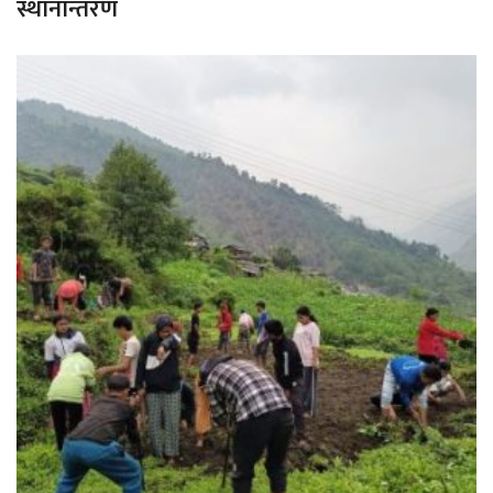
स्थानान्तरण