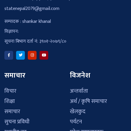
statenepal2079@gmail.com
सम्पादक : shankar khanal
विज्ञापन:
सूचना बिभाग दर्ता नं: ३९०१-२०७९/८०
समाचार
विजनेश
विचार
अन्तर्वाता
शिक्षा
अर्थ / कृषि समाचार
समाचार
खेलकुद
सुचना प्रविधी
पर्यटन