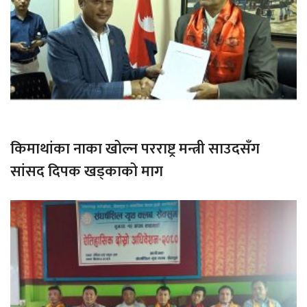
किमाथांका नाका खोल्न परराष्ट्र मन्त्री साउदसँग
सांसद दिपक खड्काको माग