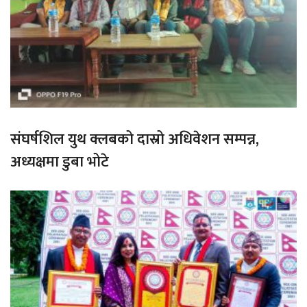
संघर्षशिल युथ क्लबको दास्रो अधिवेशन सम्पन्न,
अध्यक्षमा डुबा भोटे