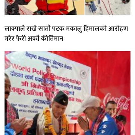
लाक्पाले राखे सातौ पटक मकालु हिमालको आरोहण
गरेर फेरी अर्को कीर्तिमान