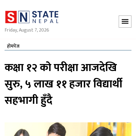
Friday, August 7, 2026
होमपेज
कक्षा १२ को परीक्षा आजदेखि
सुरु, ५ लाख ११ हजार विद्यार्थी
सहभागी हुँदै