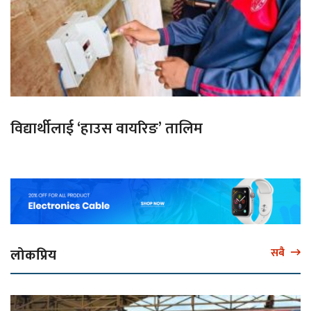
विद्यार्थीलाई ‘हाउस वायरिङ’ तालिम
लोकप्रिय
सबै