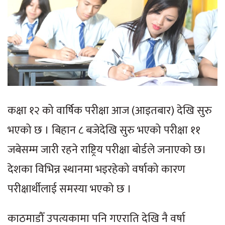
कक्षा १२ को वार्षिक परीक्षा आज (आइतबार) देखि सुरु
भएको छ । बिहान ८ बजेदेखि सुरु भएको परीक्षा ११
जबेसम्म जारी रहने राष्ट्रिय परीक्षा बोर्डले जनाएको छ।
देशका विभिन्न स्थानमा भइरहेको वर्षाको कारण
परीक्षार्थीलाई समस्या भएको छ ।
काठमाडौँ उपत्यकामा पनि गएराति देखि नै वर्षा