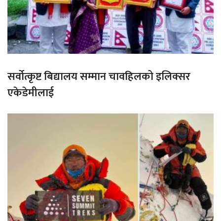
सर्वोत्कृष्ट बिद्यालय सम्मान चावहिलको इलिक्सर
एकेडेमीलाई