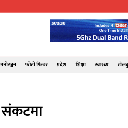
मनोरञ्जन
फोटो फिचर
प्रदेश
शिक्षा
स्वास्थ्य
खेलक
 संकटमा