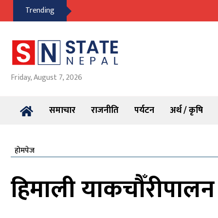
Trending
Friday, August 7, 2026
समाचार
राजनीति
पर्यटन
अर्थ / कृषि
होमपेज
हिमाली याकचौँरीपालन