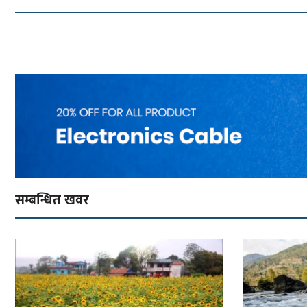
सम्बन्धित खवर