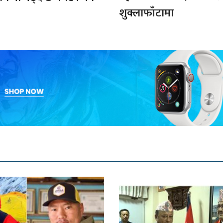
शुक्लाफाँटामा