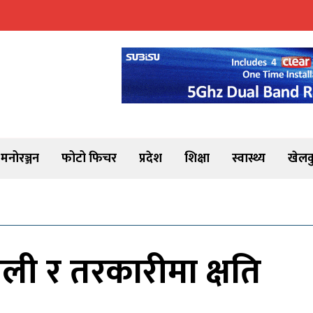
मनोरञ्जन
फोटो फिचर
प्रदेश
शिक्षा
स्वास्थ्य
खेलक
ाली र तरकारीमा क्षति