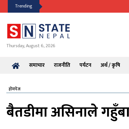
Trending
Thursday, August 6, 2026
समाचार
राजनीति
पर्यटन
अर्थ / कृषि
होमपेज
बैतडीमा असिनाले गहुँब