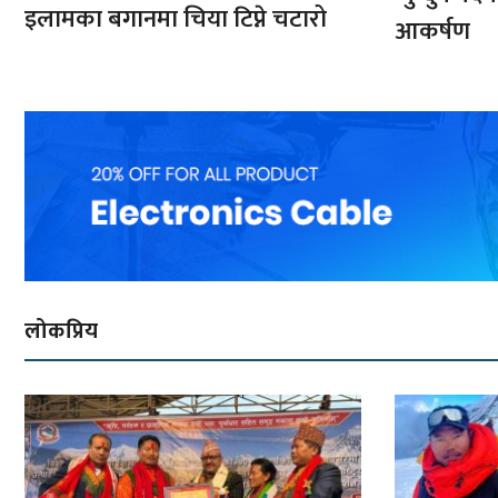
इलामका बगानमा चिया टिप्ने चटारो
आकर्षण
लोकप्रिय