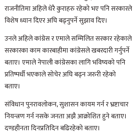
राजनीतिमा अहिले धेरै कुराहरु रहेको भए पनि सरकारले
विशेष ध्यान दिएर अघि बढ्नुपर्ने सुझाव दिए।
उनले अहिले कांग्रेस र एमाले सम्मिलित सरकार रहेकाले
सरकारका काम कारबाहीमा कांग्रेसले खबरदारी गर्नुपर्ने
बताए। एमाले नेपाली कांग्रेसका लागि भविष्यको पनि
प्रतिष्पर्धी भएकाले सोचेर अघि बढ्न जरुरी रहेको
बताए।
संविधान पुनरावलोकन, सुशासन कायम गर्न र भ्रष्टाचार
नियन्त्रण गर्न नसके जनता अझै आक्रोशित हुने बताए।
दण्डहीनता दिनप्रतिदिन बढिरहेको बताए।