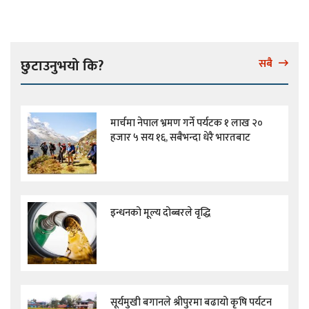
छुटाउनुभयो कि?
सबै
मार्चमा नेपाल भ्रमण गर्ने पर्यटक १ लाख २०
हजार ५ सय १६, सबैभन्दा धेरै भारतबाट
इन्धनको मूल्य दोब्बरले वृद्धि
सूर्यमुखी बगानले श्रीपुरमा बढायो कृषि पर्यटन