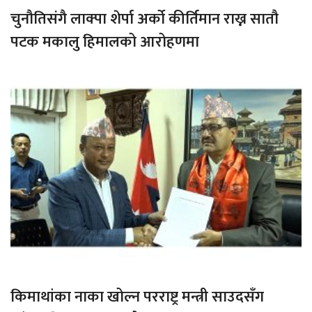
चुनौतिसंगै लाक्पा शेर्पा अर्को कीर्तिमान राख्न सातौ
पटक मकालु हिमालको आरोहणमा
किमाथांका नाका खोल्न परराष्ट्र मन्त्री साउदसँग