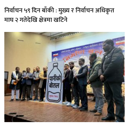
निर्वाचन ५९ दिन बाँकी : मुख्य र निर्वाचन अधिकृत
माघ २ गतेदेखि क्षेत्रमा खटिने