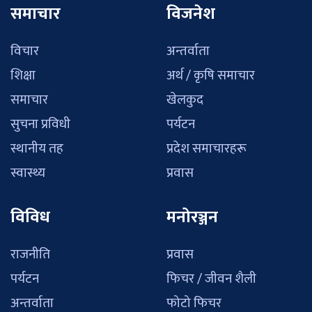
समाचार
विजनेश
विचार
अन्तर्वाता
शिक्षा
अर्थ / कृषि समाचार
समाचार
खेलकुद
सुचना प्रविधी
पर्यटन
स्थानीय तह
प्रदेश समाचारहरू
स्वास्थ्य
प्रवास
विविध
मनोरञ्जन
राजनीति
प्रवास
पर्यटन
फिचर / जीवन शैली
अन्तर्वाता
फोटो फिचर