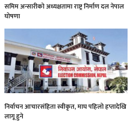
समिम अन्सारीको अध्यक्षतामा राष्ट्र निर्माण दल नेपाल
घोषणा
निर्वाचन आचारसंहिता स्वीकृत, माघ पहिलो हप्तादेखि
लागू हुने