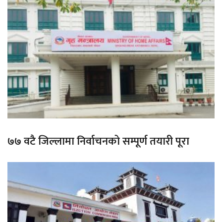
७७ वटै जिल्लामा निर्वाचनको सम्पूर्ण तयारी पूरा