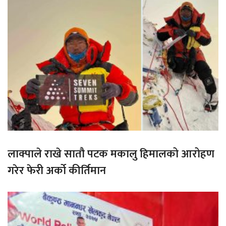
लाक्पाले राखे सातौ पटक मकालु हिमालको आरोहण
गरेर फेरी अर्को कीर्तिमान