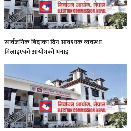
सार्वजनिक बिदाका दिन आवश्यक व्यवस्था
मिलाइएको आयोगको भनाइ