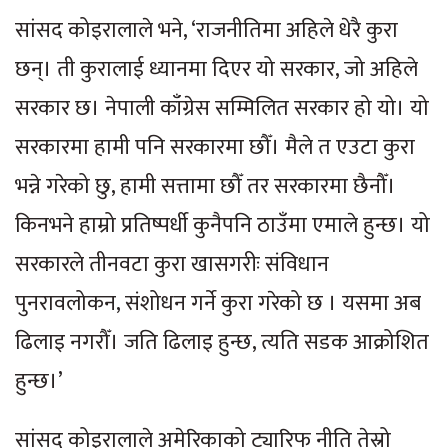
सांसद कोइरालाले भने, ‘राजनीतिमा अहिले धेरै कुरा
छन्। ती कुरालाई ध्यानमा दिएर यो सरकार, जो अहिले
सरकार छ। नेपाली काँग्रेस सम्मिलित सरकार हो यो। यो
सरकारमा हामी पनि सरकारमा छौँ। मैले त एउटा कुरा
भन्ने गरेको छु, हामी सत्तामा छौँ तर सरकारमा छैनौँ।
किनभने हाम्रो प्रतिष्पर्धी कुनैपनि ठाउँमा एमाले हुन्छ। यो
सरकारले तीनवटा कुरा खासगरीः संविधान
पुनरावलोकन, संशोधन गर्ने कुरा गरेको छ । यसमा अब
ढिलाइ नगरौँ। जति ढिलाइ हुन्छ, त्यति सडक आक्रोशित
हुन्छ।’
सांसद कोइरालाले अमेरिकाको ट्यारिफ नीति तेस्रो