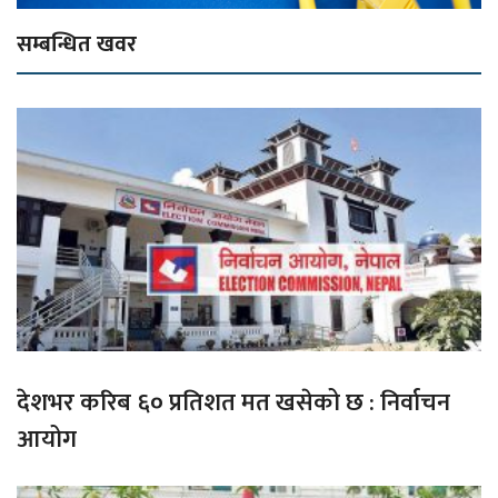
सम्बन्धित खवर
देशभर करिब ६० प्रतिशत मत खसेको छ : निर्वाचन
आयोग