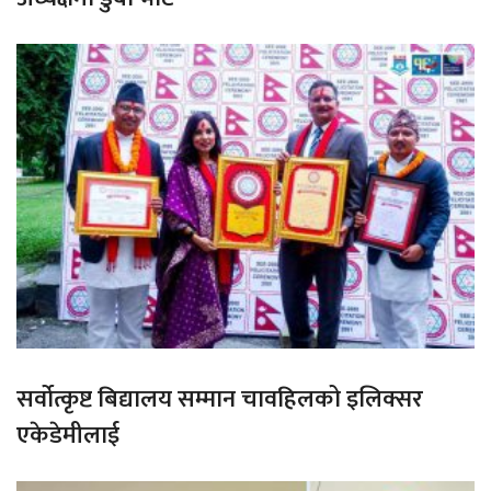
सर्वोत्कृष्ट बिद्यालय सम्मान चावहिलको इलिक्सर
एकेडेमीलाई