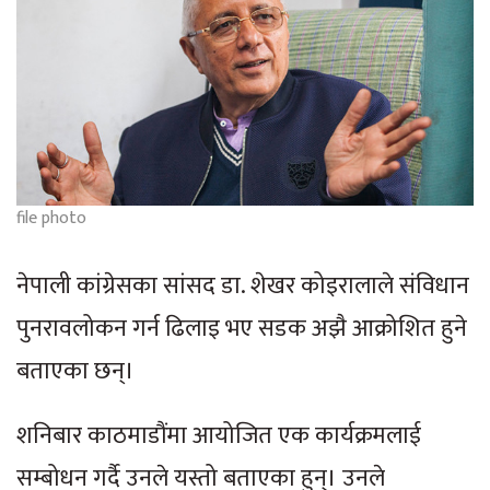
file photo
नेपाली कांग्रेसका सांसद डा. शेखर कोइरालाले संविधान
पुनरावलोकन गर्न ढिलाइ भए सडक अझै आक्रोशित हुने
बताएका छन्।
शनिबार काठमाडौंमा आयोजित एक कार्यक्रमलाई
सम्बोधन गर्दै उनले यस्तो बताएका हुन्। उनले