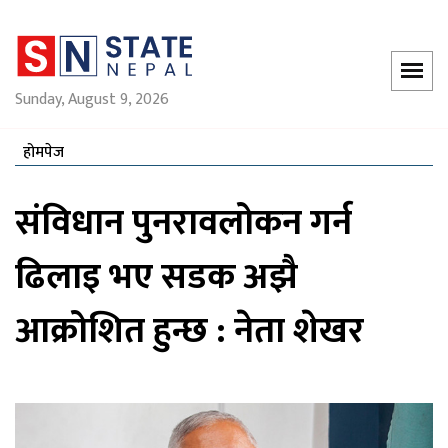
Sunday, August 9, 2026
होमपेज
संविधान पुनरावलोकन गर्न
ढिलाइ भए सडक अझै
आक्रोशित हुन्छ : नेता शेखर