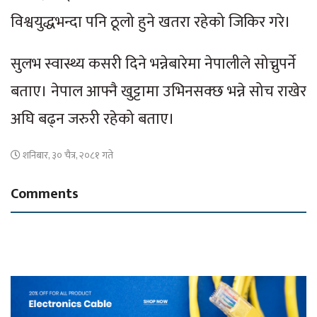
विश्वयुद्धभन्दा पनि ठूलो हुने खतरा रहेको जिकिर गरे।
सुलभ स्वास्थ्य कसरी दिने भन्नेबारेमा नेपालीले सोच्नुपर्ने
बताए। नेपाल आफ्नै खुट्टामा उभिनसक्छ भन्ने सोच राखेर
अघि बढ्न जरुरी रहेको बताए।
शनिबार, ३० चैत्र, २०८१ गते
Comments