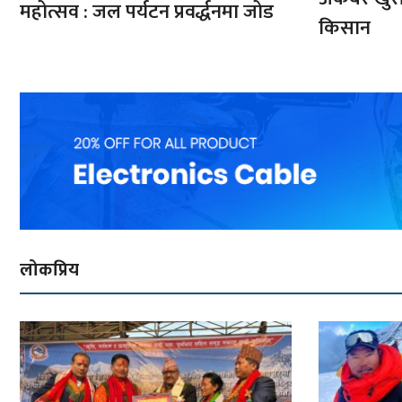
महोत्सव : जल पर्यटन प्रवर्द्धनमा जोड
किसान
लोकप्रिय