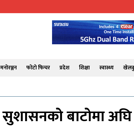
मनोरञ्जन
फोटो फिचर
प्रदेश
शिक्षा
स्वास्थ्य
खेलक
 सुशासनको बाटोमा अघि बढ्