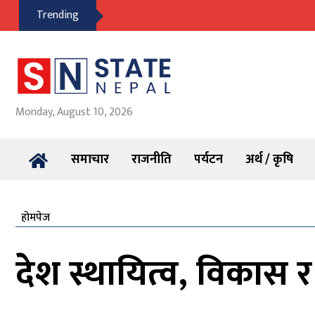
Trending
Monday, August 10, 2026
समाचार
राजनीति
पर्यटन
अर्थ / कृषि
होमपेज
देश स्थायित्व, विकास र