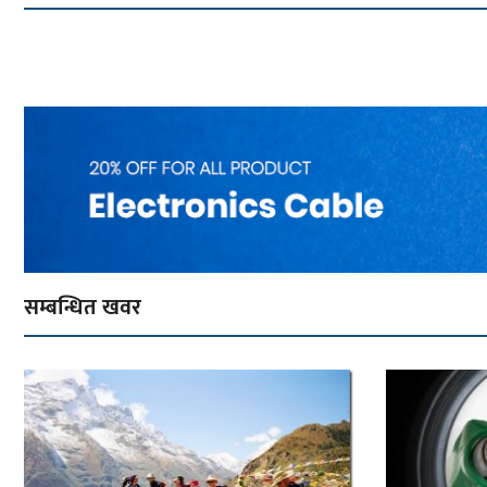
सम्बन्धित खवर