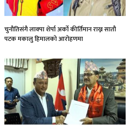
चुनौतिसंगै लाक्पा शेर्पा अर्को कीर्तिमान राख्न सातौ
पटक मकालु हिमालको आरोहणमा