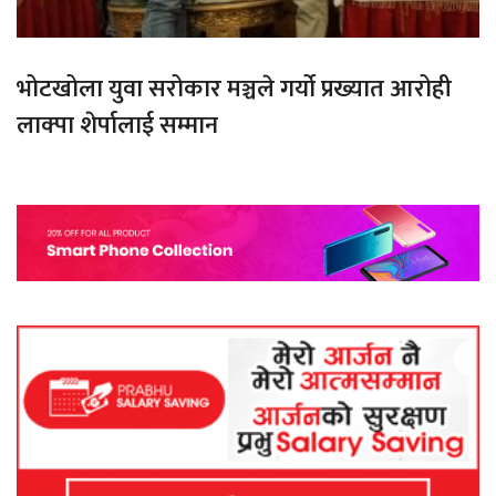
भोटखोला युवा सरोकार मञ्चले गर्यो प्रख्यात आरोही
लाक्पा शेर्पालाई सम्मान