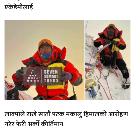
एकेडेमीलाई
लाक्पाले राखे सातौ पटक मकालु हिमालको आरोहण
गरेर फेरी अर्को कीर्तिमान