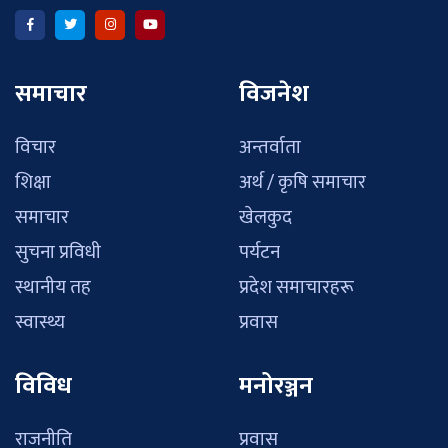
समाचार
विजनेश
विचार
अन्तर्वाता
शिक्षा
अर्थ / कृषि समाचार
समाचार
खेलकुद
सुचना प्रविधी
पर्यटन
स्थानीय तह
प्रदेश समाचारहरू
स्वास्थ्य
प्रवास
विविध
मनोरञ्जन
राजनीति
प्रवास