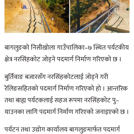
बागलुङको निसीखोला गाउँपालिका–७ स्थित पर्यटकीय
क्षेत्र नरसिंहकोट जोड्ने पदमार्ग निर्माण गरिएको छ ।
बुर्तिवाङ बजारसँग नरसिंहकोटलाई जोड्ने गरी
रेलिङसहितको पदमार्ग निर्माण गरिएको हो । आन्तरिक
तथा बाह्य पर्यटकलाई सहज रूपमा नरसिंहकोट पु–
याउनका लागि पदमार्ग निर्माण गरिएको जनाइएको छ ।
पर्यटन तथा उद्योग कार्यालय बागलुङमार्फत पदमार्ग