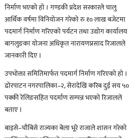
निर्माण भएको हो । गण्डकी प्रदेश सरकारले चालु
आर्थिक वर्षमा विनियोजन गरेको रु १० लाख बजेटमा
पदमार्ग निर्माण गरिएको पर्यटन तथा उद्योग कार्यालय
बागलुङका योजना अधिकृत नारायणप्रसाद रिजालले
जानकारी दिए ।
उपभोक्ता समितिमार्फत पदमार्ग निर्माण गरिएको हो ।
ढोरपाटन नगरपालिका–२, सेरादेखि करिब दुई सय ५०
पक्की रेलिङसहित पदर्माण सम्पन्न भएको रिजालले
बताए ।
बाइसे–चौबिसे राज्यका बेला भूरे राजाले शासन गरेको