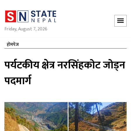
Friday, August 7, 2026
होमपेज
पर्यटकीय क्षेत्र नरसिंहकोट जोड्न
पदमार्ग