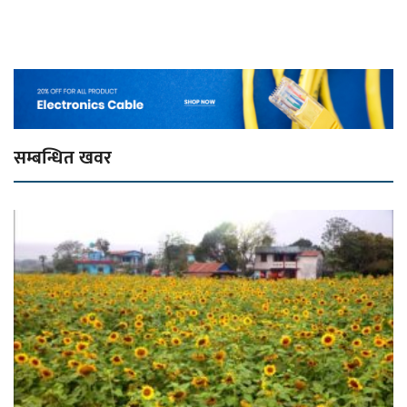
सम्बन्धित खवर