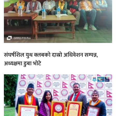
संघर्षशिल युथ क्लबको दास्रो अधिवेशन सम्पन्न,
अध्यक्षमा डुबा भोटे