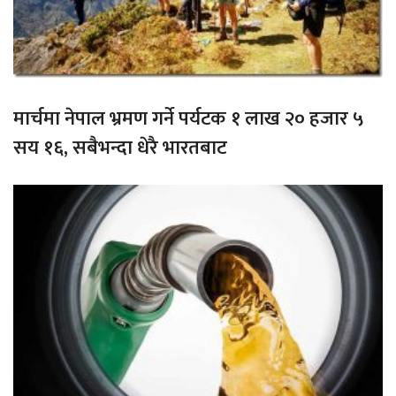
मार्चमा नेपाल भ्रमण गर्ने पर्यटक १ लाख २० हजार ५
सय १६, सबैभन्दा धेरै भारतबाट