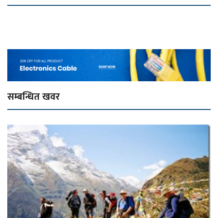
सम्बन्धित खवर