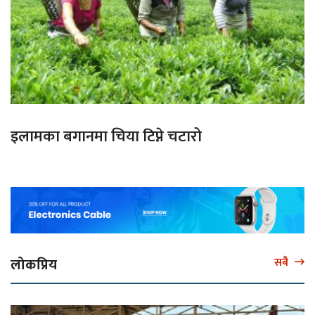
इलामका बगानमा चिया टिप्ने चटारो
लोकप्रिय
सबै