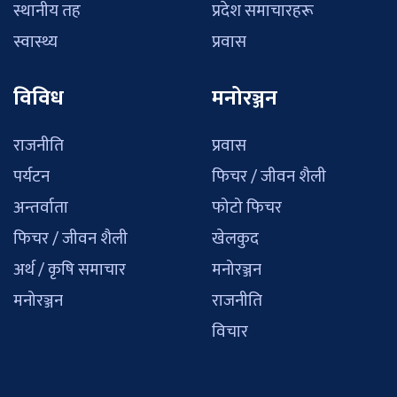
स्थानीय तह
प्रदेश समाचारहरू
स्वास्थ्य
प्रवास
विविध
मनोरञ्जन
राजनीति
प्रवास
पर्यटन
फिचर / जीवन शैली
अन्तर्वाता
फोटो फिचर
फिचर / जीवन शैली
खेलकुद
अर्थ / कृषि समाचार
मनोरञ्जन
मनोरञ्जन
राजनीति
विचार