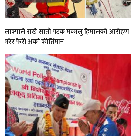
लाक्पाले राखे सातौ पटक मकालु हिमालको आरोहण
गरेर फेरी अर्को कीर्तिमान