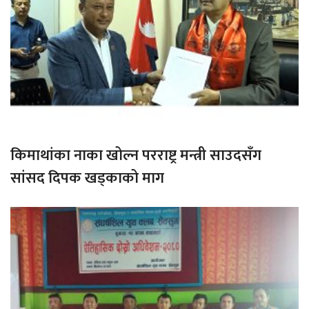
किमाथांका नाका खोल्न परराष्ट्र मन्त्री साउदसँग
सांसद दिपक खड्काको माग