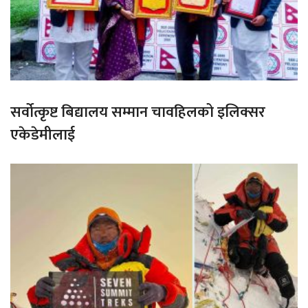
सर्वोत्कृष्ट बिद्यालय सम्मान चावहिलको इलिक्सर
एकेडेमीलाई