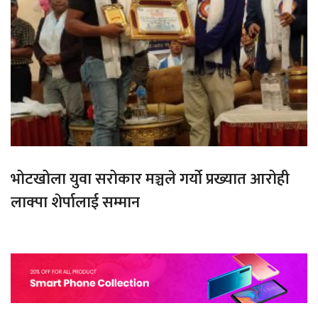
भोटखोला युवा सरोकार मञ्चले गर्यो प्रख्यात आरोही
लाक्पा शेर्पालाई सम्मान