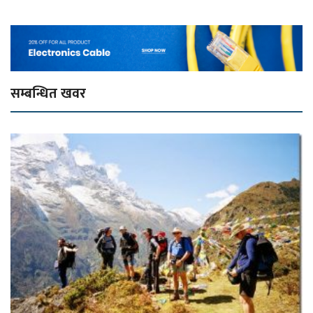
सम्बन्धित खवर