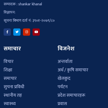
सम्पादक : shankar khanal
विज्ञापन:
सूचना बिभाग दर्ता नं: ३९०१-२०७९/८०
समाचार
विजनेश
विचार
अन्तर्वाता
शिक्षा
अर्थ / कृषि समाचार
समाचार
खेलकुद
सुचना प्रविधी
पर्यटन
स्थानीय तह
प्रदेश समाचारहरू
स्वास्थ्य
प्रवास