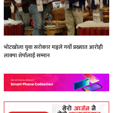
भोटखोला युवा सरोकार मञ्चले गर्यो प्रख्यात आरोही
लाक्पा शेर्पालाई सम्मान