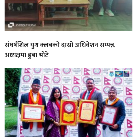
संघर्षशिल युथ क्लबको दास्रो अधिवेशन सम्पन्न,
अध्यक्षमा डुबा भोटे