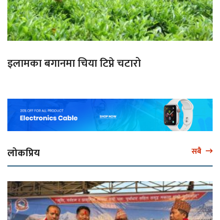
इलामका बगानमा चिया टिप्ने चटारो
लोकप्रिय
सबै