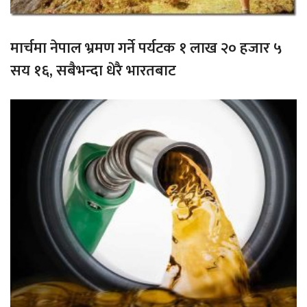
मार्चमा नेपाल भ्रमण गर्ने पर्यटक १ लाख २० हजार ५
सय १६, सबैभन्दा धेरै भारतबाट