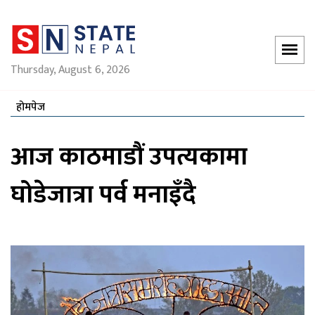
Thursday, August 6, 2026
होमपेज
आज काठमाडौं उपत्यकामा
घोडेजात्रा पर्व मनाइँदै