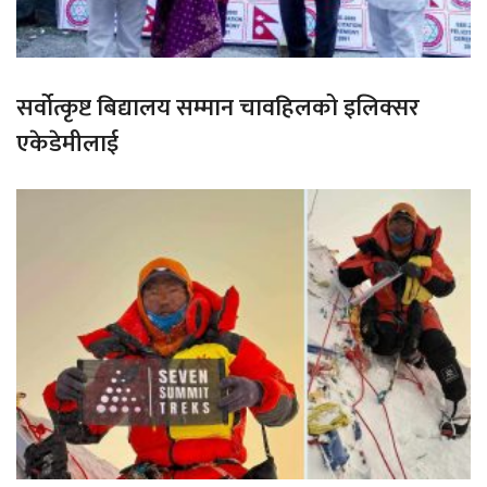
सर्वोत्कृष्ट बिद्यालय सम्मान चावहिलको इलिक्सर
एकेडेमीलाई