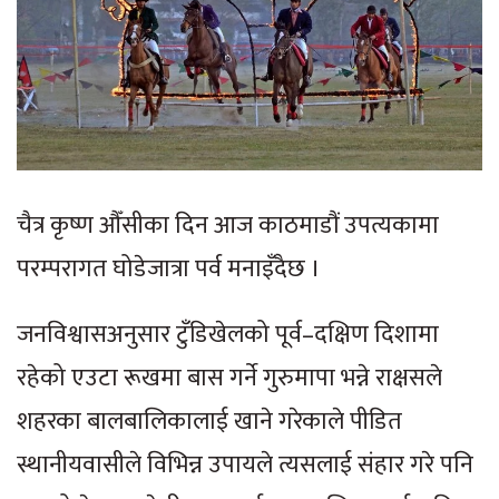
चैत्र कृष्ण औँसीका दिन आज काठमाडौं उपत्यकामा
परम्परागत घोडेजात्रा पर्व मनाइँदैछ ।
जनविश्वासअनुसार टुँडिखेलको पूर्व–दक्षिण दिशामा
रहेको एउटा रूखमा बास गर्ने गुरुमापा भन्ने राक्षसले
शहरका बालबालिकालाई खाने गरेकाले पीडित
स्थानीयवासीले विभिन्न उपायले त्यसलाई संहार गरे पनि