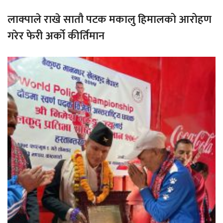
लाक्पाले राखे सातौ पटक मकालु हिमालको आरोहण
गरेर फेरी अर्को कीर्तिमान