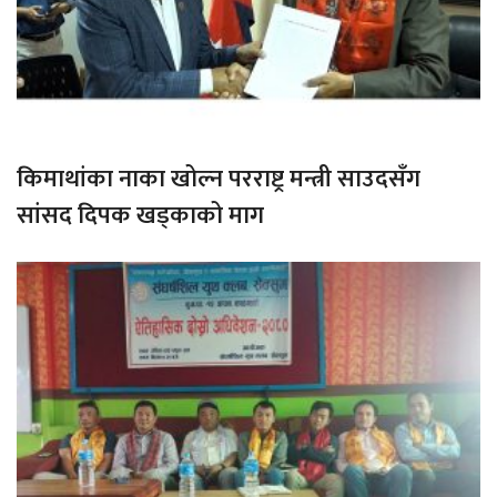
किमाथांका नाका खोल्न परराष्ट्र मन्त्री साउदसँग
सांसद दिपक खड्काको माग