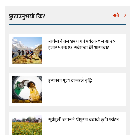
छुटाउनुभयो कि?
सबै
मार्चमा नेपाल भ्रमण गर्ने पर्यटक १ लाख २०
हजार ५ सय १६, सबैभन्दा धेरै भारतबाट
इन्धनको मूल्य दोब्बरले वृद्धि
सूर्यमुखी बगानले श्रीपुरमा बढायो कृषि पर्यटन