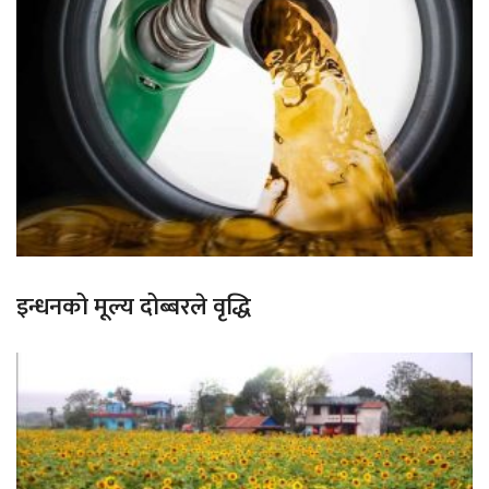
इन्धनको मूल्य दोब्बरले वृद्धि