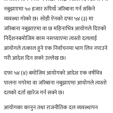
नबुझाएमा ५० हजार रुपियाँ जरिबाना गर्न सकिने
व्यवस्था गरेको छ। सोही ऐनको दफा ५४ (३) मा
जरिबाना नबुझाएमा वा छ महिनाभित्र आयोगले दिएको
निर्देशनबमोजिम काम नसच्याएमा त्यस्तो दललाई
आयोगले तत्काल हुने एक निर्वाचनमा भाग लिन नपाउने
गरी आदेश दिन सक्ने उल्लेख छ।
दफा ५४ (४) बमोजिम आयोगको आदेश एक वर्षभित्र
पालना नगरेमा वा जरिबाना नबुझाएमा आयोगले त्यस्तो
दलको दर्ता खारेज गर्न सक्ने छ।
आयोगका कानुन तथा राजनीतिक दल व्यवस्थापन