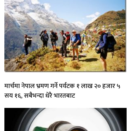
मार्चमा नेपाल भ्रमण गर्ने पर्यटक १ लाख २० हजार ५
सय १६, सबैभन्दा धेरै भारतबाट