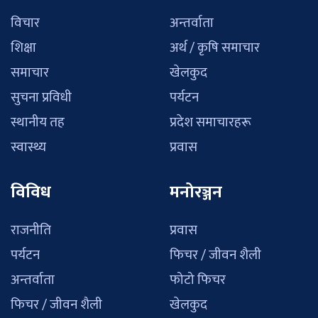
विचार
अन्तर्वाता
शिक्षा
अर्थ / कृषि समाचार
समाचार
खेलकुद
सुचना प्रविधी
पर्यटन
स्थानीय तह
प्रदेश समाचारहरू
स्वास्थ्य
प्रवास
विविध
मनोरञ्जन
राजनीति
प्रवास
पर्यटन
फिचर / जीवन शैली
अन्तर्वाता
फोटो फिचर
फिचर / जीवन शैली
खेलकुद