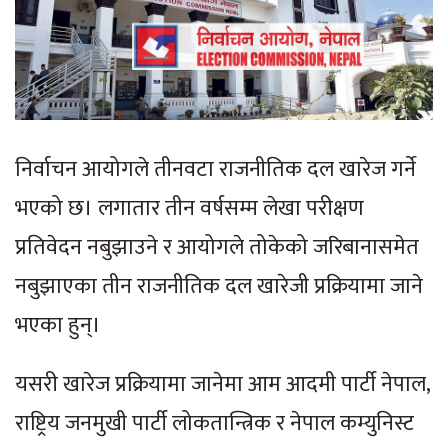
निर्वाचन आयोगले तीनवटा राजनीतिक दल खारेज गर्ने
भएको छ। लगातार तीन वर्षसम्म लेखा परीक्षण
प्रतिवेदन नबुझाउने र आयोगले तोकेको जरिबानासमेत
नबुझाएका तीन राजनीतिक दल खारेजी प्रक्रियामा जाने
भएका हुन्।
यसरी खारेज प्रक्रियामा जानेमा आम आदमी पार्टी नेपाल,
राष्ट्रिय जनमुखी पार्टी लोकतान्त्रिक र नेपाल कम्युनिस्ट