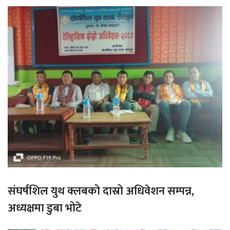
संघर्षशिल युथ क्लबको दास्रो अधिवेशन सम्पन्न,
अध्यक्षमा डुबा भोटे