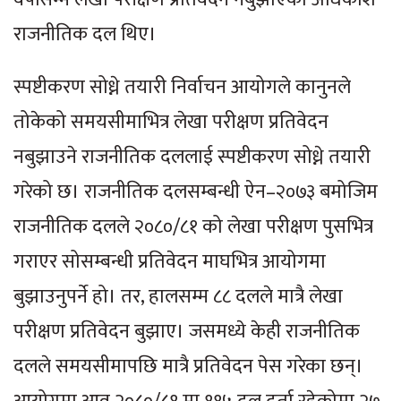
राजनीतिक दल थिए।
स्पष्टीकरण सोध्ने तयारी निर्वाचन आयोगले कानुनले
तोकेको समयसीमाभित्र लेखा परीक्षण प्रतिवेदन
नबुझाउने राजनीतिक दललाई स्पष्टीकरण सोध्ने तयारी
गरेको छ। राजनीतिक दलसम्बन्धी ऐन–२०७३ बमोजिम
राजनीतिक दलले २०८०/८१ को लेखा परीक्षण पुसभित्र
गराएर सोसम्बन्धी प्रतिवेदन माघभित्र आयोगमा
बुझाउनुपर्ने हो। तर, हालसम्म ८८ दलले मात्रै लेखा
परीक्षण प्रतिवेदन बुझाए। जसमध्ये केही राजनीतिक
दलले समयसीमापछि मात्रै प्रतिवेदन पेस गरेका छन्।