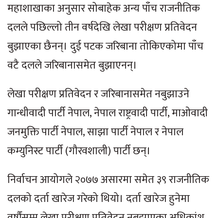
महाशाखाका अनुसार सोबाहेक अन्य पाँच राजनीतिक
दलले पछिल्लो तीन वर्षदेखि लेखा परीक्षण प्रतिवेदन
बुझाएका छैनन्। दुई पटक जरिबाना तोकिएकोमा पाँच
वटै दलले जरिबानासमेत बुझाएनन्।
लेखा परीक्षण प्रतिवेदन र जरिबानासमेत नबुझाउने
गान्धीवादी पार्टी नेपाल, नेपाल राष्ट्रवादी पार्टी, माओवादी
जनमुक्ति पार्टी नेपाल, साझा पार्टी नेपाल र नेपाल
कम्युनिस्ट पार्टी (गौरवशाली) पार्टी छन्।
निर्वाचन आयोगले २०७७ असारमा समेत ३९ राजनीतिक
दलको दर्ता खारेज गरेको थियो। दर्ता खारेज हुनेमा
वर्षौंसम्म लेखा परीक्षण प्रतिवेदन नबुझाएका अधिकांश