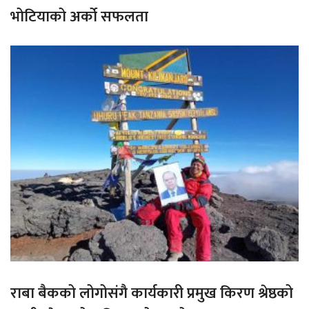
भोटियाको अर्को सफलता
राबा बैकको लोगोसंगै कार्यकारी प्रमुख किरण श्रेष्ठको