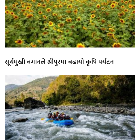
सूर्यमुखी बगानले श्रीपुरमा बढायो कृषि पर्यटन