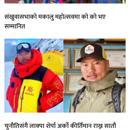
संखुवासभाको मकालु महोत्सवमा को को भए
सम्मानित
चुनौतिसंगै लाक्पा शेर्पा अर्को कीर्तिमान राख्न सातौ