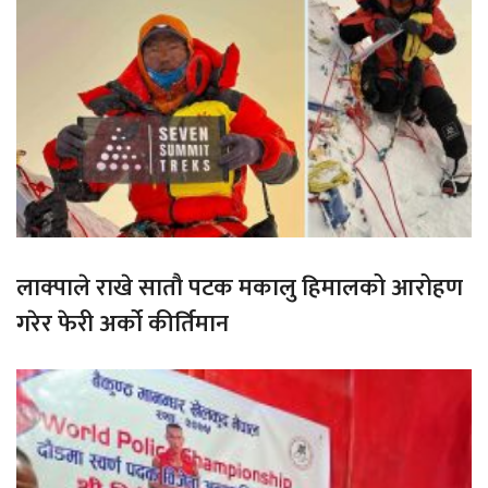
लाक्पाले राखे सातौ पटक मकालु हिमालको आरोहण
गरेर फेरी अर्को कीर्तिमान