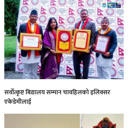
सर्वोत्कृष्ट बिद्यालय सम्मान चावहिलको इलिक्सर
एकेडेमीलाई