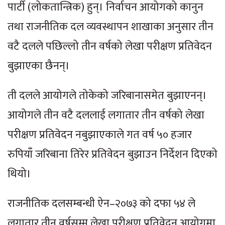
पार्टी (लोकतान्त्रिक) हुन्। निर्वाचन आयोगको कानुन
तथा राजनीतिक दल व्यवस्थापन शाखाका अनुसार तीन
वटै दलले पछिल्लो तीन वर्षको लेखा परीक्षण प्रतिवेदन
बुझाएका छैनन्।
ती दलले आयोगले तोकेको जरिबानासमेत बुझाएनन्।
आयोगले तीन वटै दललाई लगातार तीन वर्षको लेखा
परीक्षण प्रतिवेदन नबुझाएकाले गत वर्ष ५० हजार
रुपियाँ जरिबाना तिरेर प्रतिवेदन बुझाउन निर्देशन दिएको
थियो।
राजनीतिक दलसम्बन्धी ऐन–२०७३ को दफा ५४ ले
लगातार तीन वर्षसम्म लेखा परीक्षण प्रतिवेदन आयोगमा