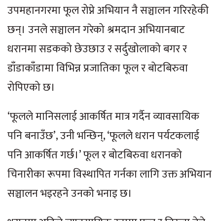
उपमहानगरमा फूल रोप्ने अभियान नै सञ्चालन गरिरहेकी
छन्। उनले सञ्चालन गरेको श्रमदान अभियानबाट
धरानमा सडकको छेउछाउ र सर्दुखोलाको बगर र
डाँडाकाँडामा विभिन्न प्रजातिका फूल र बोटबिरुवा
रोपिएको छ।
‘फूलले मानिसलाई आकर्षित मात्र गर्दैन व्यावसायिक
पनि बनाउँछ’, उनी भन्छिन्, ‘फूलले धरान पर्यटकलाई
पनि आकर्षित गर्छ।’ फूल र बोटबिरुवा धरानको
चिनारीका रूपमा विस्थापित गर्नका लागि उक्त अभियान
सञ्चालन भइरहने उनको भनाइ छ।