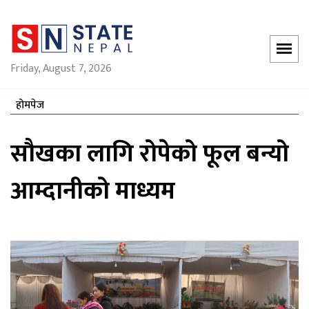
Friday, August 7, 2026
होमपेज
सौखका लागि रोपेको फूल बन्यो
आम्दानीको माध्यम