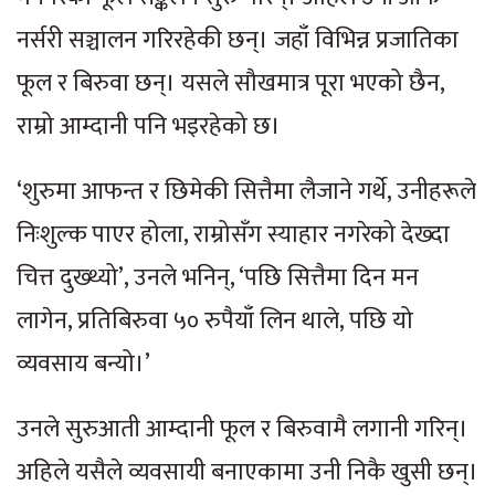
नर्सरी सञ्चालन गरिरहेकी छन्। जहाँ विभिन्न प्रजातिका
फूल र बिरुवा छन्। यसले सौखमात्र पूरा भएको छैन,
राम्रो आम्दानी पनि भइरहेको छ।
‘शुरुमा आफन्त र छिमेकी सित्तैमा लैजाने गर्थे, उनीहरूले
निःशुल्क पाएर होला, राम्रोसँग स्याहार नगरेको देख्दा
चित्त दुख्थ्यो’, उनले भनिन्, ‘पछि सित्तैमा दिन मन
लागेन, प्रतिबिरुवा ५० रुपैयाँ लिन थाले, पछि यो
व्यवसाय बन्यो।’
उनले सुरुआती आम्दानी फूल र बिरुवामै लगानी गरिन्।
अहिले यसैले व्यवसायी बनाएकामा उनी निकै खुसी छन्।