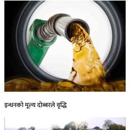
इन्धनको मूल्य दोब्बरले वृद्धि