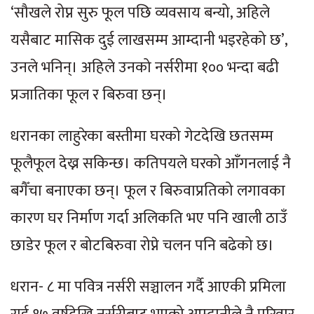
‘सौखले रोप्न सुरु फूल पछि व्यवसाय बन्यो, अहिले
यसैबाट मासिक दुई लाखसम्म आम्दानी भइरहेको छ’,
उनले भनिन्। अहिले उनको नर्सरीमा १०० भन्दा बढी
प्रजातिका फूल र बिरुवा छन्।
धरानका लाहुरेका बस्तीमा घरको गेटदेखि छतसम्म
फूलैफूल देख्न सकिन्छ। कतिपयले घरको आँगनलाई नै
बगैँचा बनाएका छन्। फूल र बिरुवाप्रतिको लगावका
कारण घर निर्माण गर्दा अलिकति भए पनि खाली ठाउँ
छाडेर फूल र बोटबिरुवा रोप्ने चलन पनि बढेको छ।
धरान- ८ मा पवित्र नर्सरी सञ्चालन गर्दै आएकी प्रमिला