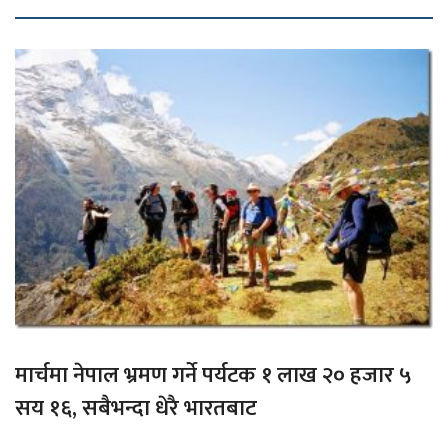
मार्चमा नेपाल भ्रमण गर्ने पर्यटक १ लाख २० हजार ५
सय १६, सबैभन्दा धेरै भारतबाट