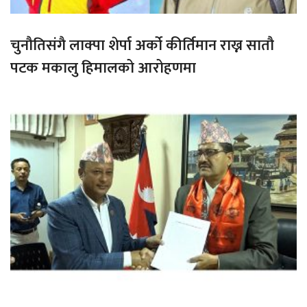
चुनौतिसंगै लाक्पा शेर्पा अर्को कीर्तिमान राख्न सातौ
पटक मकालु हिमालको आरोहणमा