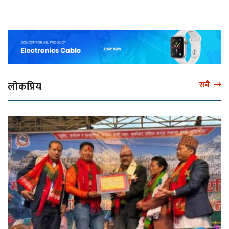
लोकप्रिय
सबै