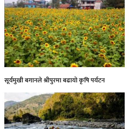
सूर्यमुखी बगानले श्रीपुरमा बढायो कृषि पर्यटन