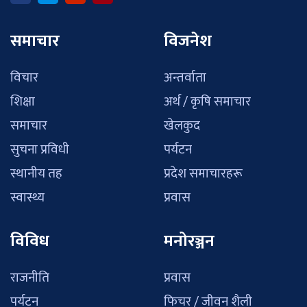
समाचार
विजनेश
विचार
अन्तर्वाता
शिक्षा
अर्थ / कृषि समाचार
समाचार
खेलकुद
सुचना प्रविधी
पर्यटन
स्थानीय तह
प्रदेश समाचारहरू
स्वास्थ्य
प्रवास
विविध
मनोरञ्जन
राजनीति
प्रवास
पर्यटन
फिचर / जीवन शैली