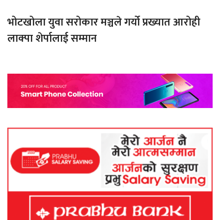
भोटखोला युवा सरोकार मञ्चले गर्यो प्रख्यात आरोही
लाक्पा शेर्पालाई सम्मान