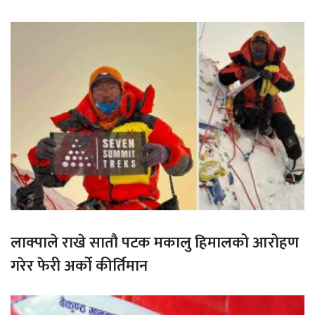
लाक्पाले राखे सातौ पटक मकालु हिमालको आरोहण
गरेर फेरी अर्को कीर्तिमान