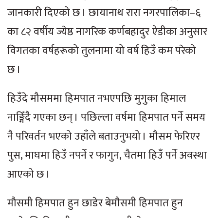
जानकारी दिएको छ । छायानाथ रारा नगरपालिका–६
का ८२ वर्षीय ज्येष्ठ नागरिक कर्णबहादुर ऐडीका अनुसार
विगतका वर्षहरूको तुलनामा यो वर्ष हिउँ कम परेको
छ ।
हिउँदे मौसममा हिमपात नभएपछि मुगुका हिमाल
नाङ्गिँदै गएका छन् । पछिल्ला वर्षमा हिमपात पर्ने समय
नै परिवर्तन भएको उहाँले बताउनुभयो । मौसम फेरिएर
पुस, माघमा हिउँ नपर्ने र फागुन, चैतमा हिउँ पर्ने अवस्था
आएको छ ।
मौसमी हिमपात हुन छाडेर बेमौसमी हिमपात हुन