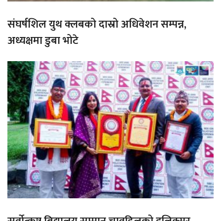
संघर्षशिल युथ क्लबको दास्रो अधिवेशन सम्पन्न,
अध्यक्षमा डुबा भोटे