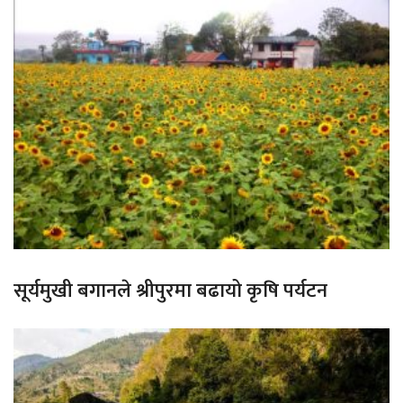
सूर्यमुखी बगानले श्रीपुरमा बढायो कृषि पर्यटन