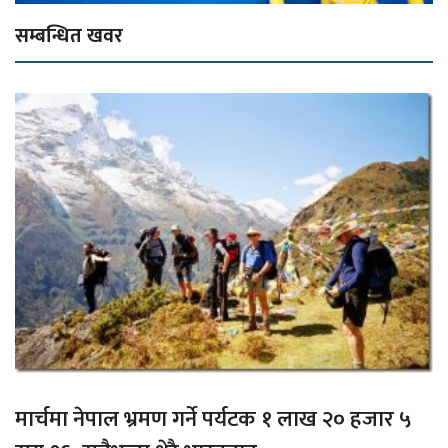
सम्बन्धित खवर
मार्चमा नेपाल भ्रमण गर्ने पर्यटक १ लाख २० हजार ५