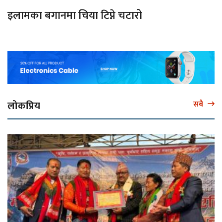
इलामका बगानमा चिया टिप्ने चटारो
लोकप्रिय
सबै