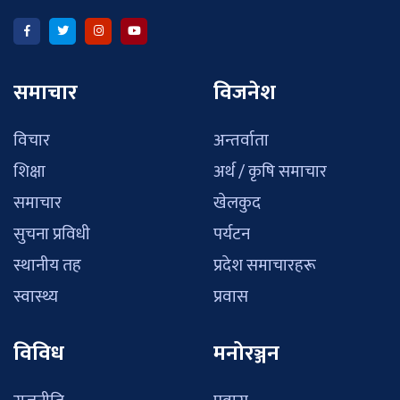
समाचार
विजनेश
विचार
अन्तर्वाता
शिक्षा
अर्थ / कृषि समाचार
समाचार
खेलकुद
सुचना प्रविधी
पर्यटन
स्थानीय तह
प्रदेश समाचारहरू
स्वास्थ्य
प्रवास
विविध
मनोरञ्जन