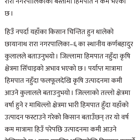
रारा नगरपालिकाका बस्तीमा हिमपात नै कम भएको
छ ।
हिउँ नपर्दा यहाँका किसान चिन्तित हुन थालेको
छायानाथ रारा नगरपालिका–६ का स्थानीय कर्णबहादुर
कुलालले बताउनुभयो । जिल्लामा हिमपात नहुँदा कृषि
क्षेत्रमा सिँचाइको अभाव भएको छ । पर्याप्त मात्रामा
हिमपात नहुँदा फलफूलदेखि कृषि उत्पादनमा कमी
आउने कुलालले बताउनुभयो । जिल्लाको तल्लो क्षेत्रमा
वर्षा हुने र माथिल्लो क्षेत्रमा भारी हिमपात हुँदा यहाँको
उत्पादन फस्टाउने गरेको किसान बताउँछन् तर यो वर्ष
कम मात्रामा हिउँ परेपछि उत्पादनमा कमी आउने