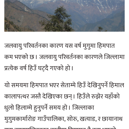
जलवायु परिवर्तनका कारण यस वर्ष मुगुमा हिमपात
कम भएको छ । जलवायु परिवर्तनका कारणले जिल्लामा
प्रत्येक वर्ष हिउँ घट्दै गएको हो ।
यो समयमा हिमपात भएर सेताम्मे हिउँ देखिनुपर्ने हिमाल
कालापत्थर जस्तै देखिएका छन् । हिउँले रुझेर यहाँको
धुलो हिलाम्मे हुनुपर्ने समय हो । जिल्लाका
मुगुमकार्मारोङ गाउँपालिका, सोरु, खत्याड, र छायानाथ