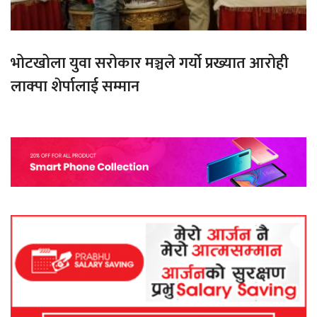
भोटखोला युवा सरोकार मञ्चले गर्यो प्रख्यात आरोही
लाक्पा शेर्पालाई सम्मान