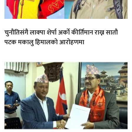
चुनौतिसंगै लाक्पा शेर्पा अर्को कीर्तिमान राख्न सातौ
पटक मकालु हिमालको आरोहणमा