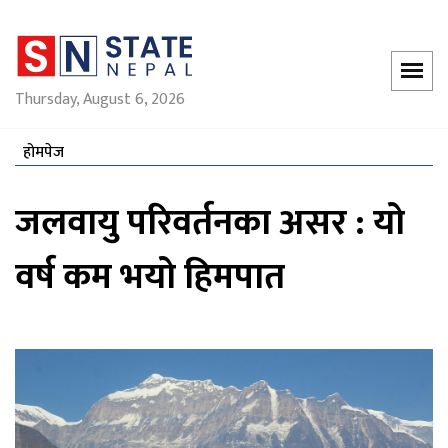
Thursday, August 6, 2026
होमपेज
जलवायु परिवर्तनका असर : यो
वर्ष कम भयो हिमपात