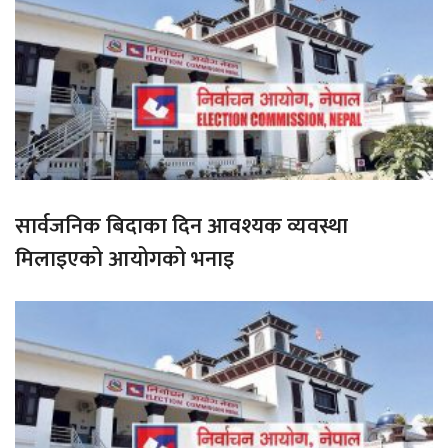
सार्वजनिक बिदाका दिन आवश्यक व्यवस्था
मिलाइएको आयोगको भनाइ