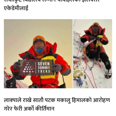
एकेडेमीलाई
लाक्पाले राखे सातौ पटक मकालु हिमालको आरोहण
गरेर फेरी अर्को कीर्तिमान