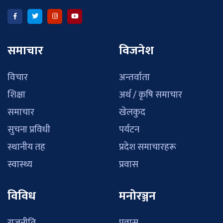
समाचार
विजनेश
विचार
अन्तर्वाता
शिक्षा
अर्थ / कृषि समाचार
समाचार
खेलकुद
सुचना प्रविधी
पर्यटन
स्थानीय तह
प्रदेश समाचारहरू
स्वास्थ्य
प्रवास
विविध
मनोरञ्जन
राजनीति
प्रवास