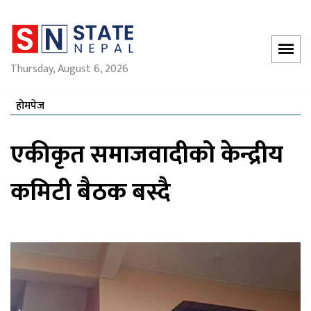
Thursday, August 6, 2026
होमपेज
एकीकृत समाजवादीको केन्द्रीय
कमिटी बैठक बस्दै