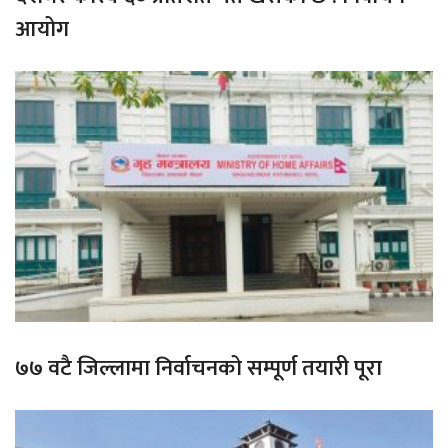
आयोग
७७ वटै जिल्लामा निर्वाचनको सम्पूर्ण तयारी पूरा