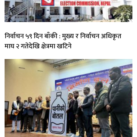
निर्वाचन ५९ दिन बाँकी : मुख्य र निर्वाचन अधिकृत
माघ २ गतेदेखि क्षेत्रमा खटिने