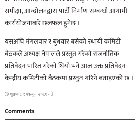
समीक्षा, आन्दोलनद्वारा पार्टी निर्माण सम्बन्धी आगामी
कार्ययोजनाबारे छलफल हुनेछ ।
यसअघि मंगलवार र बुधवार बसेको स्थायी कमिटी
बैठकले अध्यक्ष नेपालले प्रस्तुत गरेको राजनीतिक
प्रतिवेदन पारित गरेको थियो भने आज उक्त प्रतिवेदन
केन्द्रीय कमिटीको बैठकमा प्रस्तुत गरिने बताइएको छ ।
शुक्रबार, ९ फाल्गुन, २०८१ गते
Comments