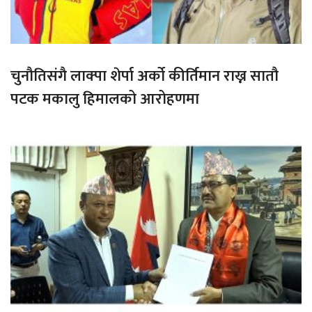
चुनौतिसंगै लाक्पा शेर्पा अर्को कीर्तिमान राख्न सातौ
पटक मकालु हिमालको आरोहणमा