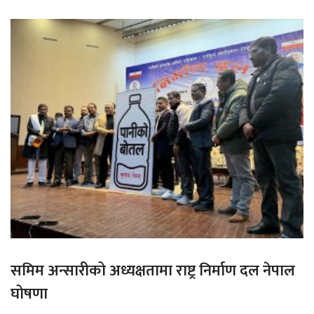
समिम अन्सारीको अध्यक्षतामा राष्ट्र निर्माण दल नेपाल
घोषणा