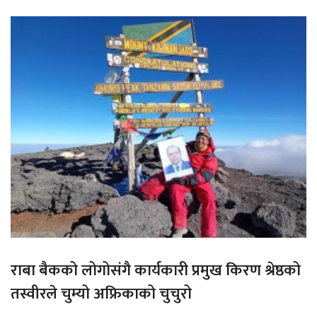
राबा बैकको लोगोसंगै कार्यकारी प्रमुख किरण श्रेष्ठको
तस्वीरले चुम्यो अफ्रिकाको चुचुरो