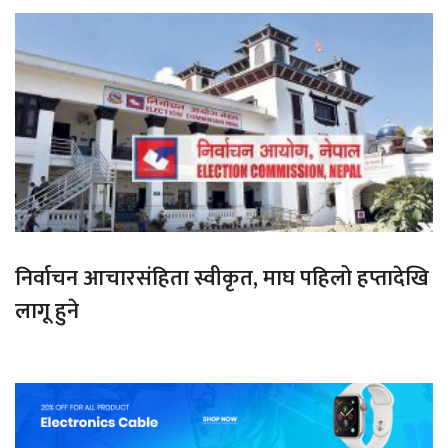
निर्वाचन आचारसंहिता स्वीकृत, माघ पहिलो हप्तादेखि
लागू हुने