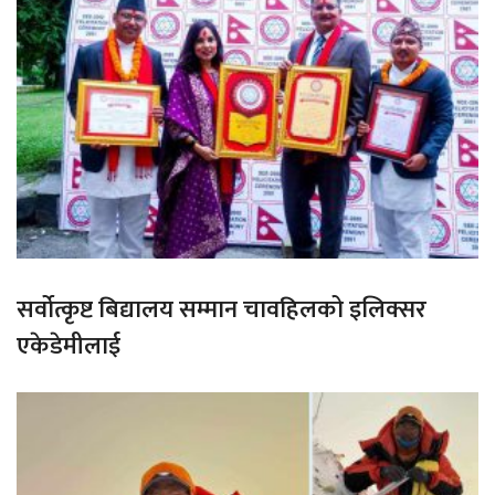
सर्वोत्कृष्ट बिद्यालय सम्मान चावहिलको इलिक्सर
एकेडेमीलाई