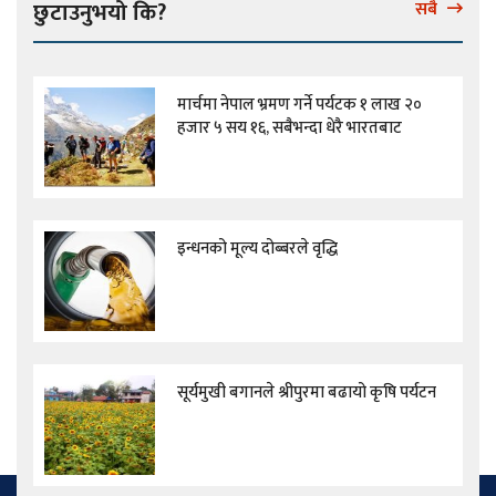
छुटाउनुभयो कि?
सबै
मार्चमा नेपाल भ्रमण गर्ने पर्यटक १ लाख २०
हजार ५ सय १६, सबैभन्दा धेरै भारतबाट
इन्धनको मूल्य दोब्बरले वृद्धि
सूर्यमुखी बगानले श्रीपुरमा बढायो कृषि पर्यटन