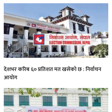
देशभर करिब ६० प्रतिशत मत खसेको छ : निर्वाचन
आयोग