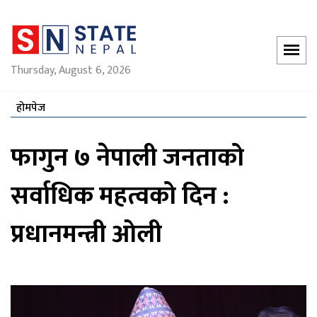
Thursday, August 6, 2026
होमपेज
फागुन ७ नेपाली जनताको
सर्वाधिक महत्वको दिन :
प्रधानमन्त्री ओली