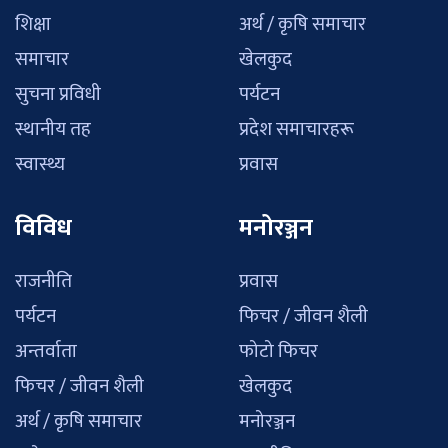
शिक्षा
अर्थ / कृषि समाचार
समाचार
खेलकुद
सुचना प्रविधी
पर्यटन
स्थानीय तह
प्रदेश समाचारहरू
स्वास्थ्य
प्रवास
विविध
मनोरञ्जन
राजनीति
प्रवास
पर्यटन
फिचर / जीवन शैली
अन्तर्वाता
फोटो फिचर
फिचर / जीवन शैली
खेलकुद
अर्थ / कृषि समाचार
मनोरञ्जन