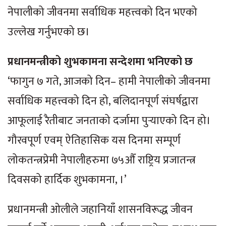
नेपालीको जीवनमा सर्वाधिक महत्त्वको दिन भएको
उल्लेख गर्नुभएको छ।
प्रधानमन्त्रीको शुभकामना सन्देशमा भनिएको छ
‘फागुन ७ गते, आजको दिन– हामी नेपालीको जीवनमा
सर्वाधिक महत्त्वको दिन हो, बलिदानपूर्ण संघर्षद्वारा
आफूलाई रैतीबाट जनताको दर्जामा पुर्‍याएको दिन हो।
गौरवपूर्ण एवम् ऐतिहासिक यस दिनमा सम्पूर्ण
लोकतन्त्रप्रेमी नेपालीहरुमा ७५औँ राष्ट्रिय प्रजातन्त्र
दिवसको हार्दिक शुभकामना, ।’
प्रधानमन्त्री ओलीले जहानियाँ शासनविरूद्ध जीवन