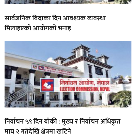
सार्वजनिक बिदाका दिन आवश्यक व्यवस्था
मिलाइएको आयोगको भनाइ
निर्वाचन ५९ दिन बाँकी : मुख्य र निर्वाचन अधिकृत
माघ २ गतेदेखि क्षेत्रमा खटिने