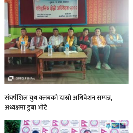
संघर्षशिल युथ क्लबको दास्रो अधिवेशन सम्पन्न,
अध्यक्षमा डुबा भोटे