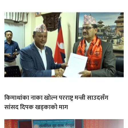
किमाथांका नाका खोल्न परराष्ट्र मन्त्री साउदसँग
सांसद दिपक खड्काको माग