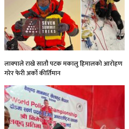
लाक्पाले राखे सातौ पटक मकालु हिमालको आरोहण
गरेर फेरी अर्को कीर्तिमान