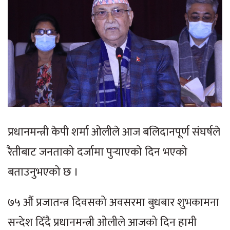
प्रधानमन्त्री केपी शर्मा ओलीले आज बलिदानपूर्ण संघर्षले
रैतीबाट जनताको दर्जामा पुर्‍याएको दिन भएको
बताउनुभएको छ ।
७५ औं प्रजातन्त्र दिवसको अवसरमा बुधबार शुभकामना
सन्देश दिँदै प्रधानमन्त्री ओलीले आजको दिन हामी