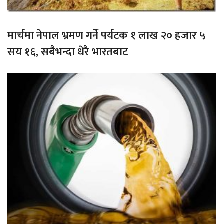
मार्चमा नेपाल भ्रमण गर्ने पर्यटक १ लाख २० हजार ५
सय १६, सबैभन्दा धेरै भारतबाट