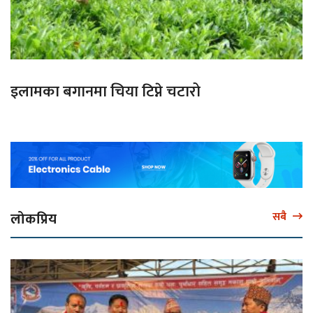
इलामका बगानमा चिया टिप्ने चटारो
लोकप्रिय
सबै