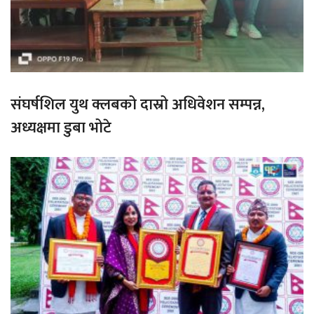
संघर्षशिल युथ क्लबको दास्रो अधिवेशन सम्पन्न,
अध्यक्षमा डुबा भोटे