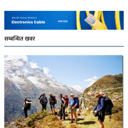
सम्बन्धित खवर