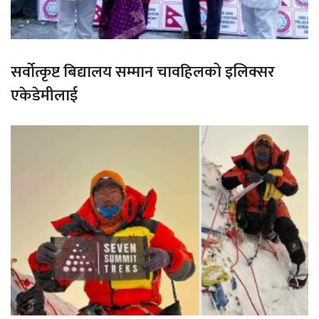
सर्वोत्कृष्ट बिद्यालय सम्मान चावहिलको इलिक्सर
एकेडेमीलाई