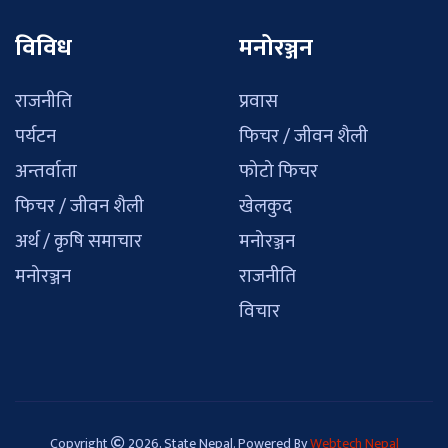
विविध
मनोरञ्जन
राजनीति
प्रवास
पर्यटन
फिचर / जीवन शैली
अन्तर्वाता
फोटो फिचर
फिचर / जीवन शैली
खेलकुद
अर्थ / कृषि समाचार
मनोरञ्जन
मनोरञ्जन
राजनीति
विचार
Copyright
2026, State Nepal. Powered By
Webtech Nepal