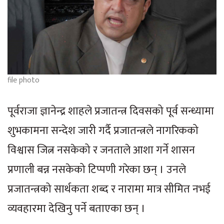
file photo
पूर्वराजा ज्ञानेन्द्र शाहले प्रजातन्त्र दिवसको पूर्व सन्ध्यामा
शुभकामना सन्देश जारी गर्दै प्रजातन्त्रले नागरिकको
विश्वास जित्न नसकेको र जनताले आशा गर्ने शासन
प्रणाली बन्न नसकेको टिप्पणी गरेका छन् । उनले
प्रजातन्त्रको सार्थकता शब्द र नारामा मात्र सीमित नभई
व्यवहारमा देखिनु पर्ने बताएका छन् ।