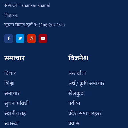
सम्पादक : shankar khanal
विज्ञापन:
सूचना बिभाग दर्ता नं: ३९०१-२०७९/८०
समाचार
विजनेश
विचार
अन्तर्वाता
शिक्षा
अर्थ / कृषि समाचार
समाचार
खेलकुद
सुचना प्रविधी
पर्यटन
स्थानीय तह
प्रदेश समाचारहरू
स्वास्थ्य
प्रवास