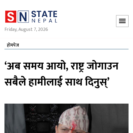
Friday, August 7, 2026
होमपेज
‘अब समय आयो, राष्ट्र जोगाउन
सबैले हामीलाई साथ दिनुस्’