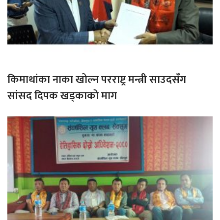
किमाथांका नाका खोल्न परराष्ट्र मन्त्री साउदसँग
सांसद दिपक खड्काको माग