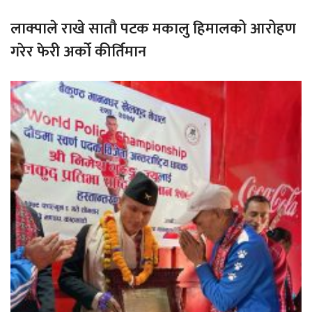
लाक्पाले राखे सातौ पटक मकालु हिमालको आरोहण
गरेर फेरी अर्को कीर्तिमान