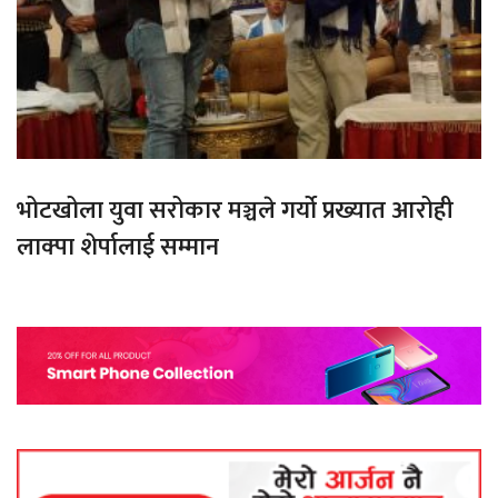
भोटखोला युवा सरोकार मञ्चले गर्यो प्रख्यात आरोही
लाक्पा शेर्पालाई सम्मान