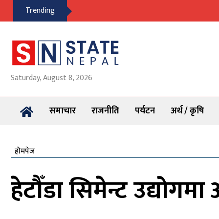
Trending
Saturday, August 8, 2026
समाचार
राजनीति
पर्यटन
अर्थ / कृषि
होमपेज
हेटौँडा सिमेन्ट उद्योगम