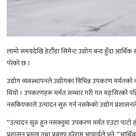
लामो समयदेखि हेटौँडा सिमेन्ट उद्योग बन्द हुँदा आर्थ
परेको छ ।
उद्योग व्यवस्थापनले उद्योगका विभिन्न उपकरण मर्मतको का
थियो । उपकरणहरू मर्मत सम्भार गरी गत मङ्सिरको पहि
नसकिएकाले उत्पादन सुरु गर्न नसकेको उद्योग प्रशासन
‘‘उत्पादन सुरु हुन नसक्नुमा उपकरण मर्मत एउटा पाटो हो, 
प्रशासन प्रमुख तथा प्रवक्ता हरेराम आचार्यले भने, ‘‘आर्थ