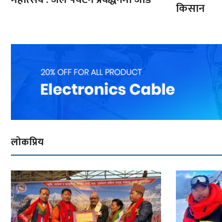
किसान
लोकप्रिय