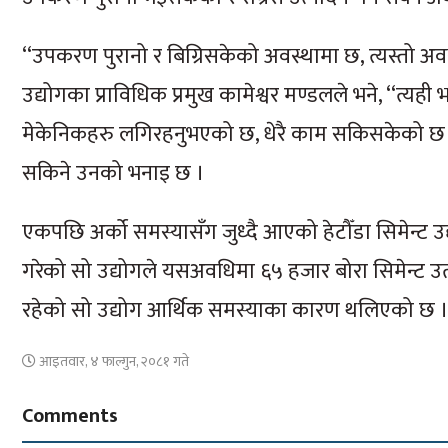
‘‘उपकरण पुरानो र बिग्रिसकेको अवस्थामा छ, त्यस्तो अवस्
उद्योगका प्राविधिक प्रमुख कामेश्वर मण्डलले भने, ‘‘त्य
मेकेनिकहरु लगिरहनुभएको छ, धेरै काम सकिसकेको छ र थोर
सकिने उनको भनाइ छ ।
एकपछि अर्को समस्यासँग जुध्दै आएको हेटौँडा सिमेन्ट उद
गरेको सो उद्योगले यसअवधिमा ६५ हजार बोरा सिमेन्ट उत्प
रहेको सो उद्योग आर्थिक समस्याका कारण थलिएको छ 
आइतवार, ४ फाल्गुन, २०८१ गते
Comments