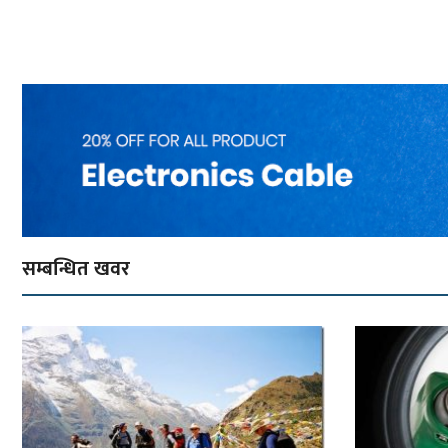
सम्बन्धित खवर