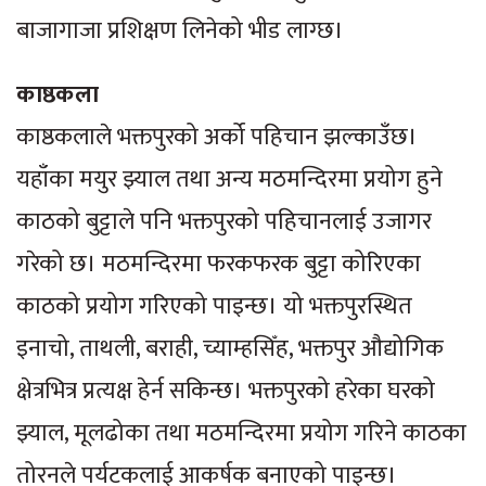
बाजागाजा प्रशिक्षण लिनेको भीड लाग्छ।
काष्ठकला
काष्ठकलाले भक्तपुरको अर्को पहिचान झल्काउँछ।
यहाँका मयुर झ्याल तथा अन्य मठमन्दिरमा प्रयोग हुने
काठको बुट्टाले पनि भक्तपुरको पहिचानलाई उजागर
गरेको छ। मठमन्दिरमा फरकफरक बुट्टा कोरिएका
काठको प्रयोग गरिएको पाइन्छ। यो भक्तपुरस्थित
इनाचो, ताथली, बराही, च्याम्हसिँह, भक्तपुर औद्योगिक
क्षेत्रभित्र प्रत्यक्ष हेर्न सकिन्छ। भक्तपुरको हरेका घरको
झ्याल, मूलढोका तथा मठमन्दिरमा प्रयोग गरिने काठका
तोरनले पर्यटकलाई आकर्षक बनाएको पाइन्छ।