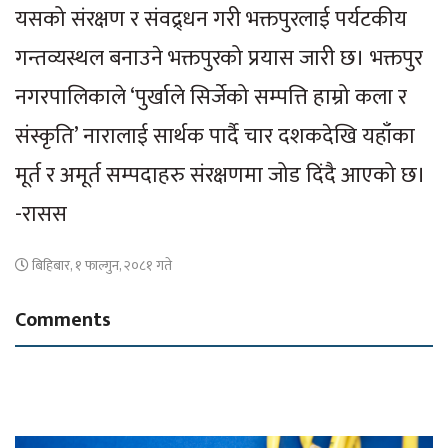
यसको संरक्षण र संवद्र्धन गरी भक्तपुरलाई पर्यटकीय
गन्तव्यस्थल बनाउने भक्तपुरको प्रयास जारी छ। भक्तपुर
नगरपालिकाले ‘पुर्खाले सिर्जेको सम्पत्ति हाम्रो कला र
संस्कृति’ नारालाई सार्थक पार्दै चार दशकदेखि यहाँका
मूर्त र अमूर्त सम्पदाहरु संरक्षणमा जोड दिंदै आएको छ।
-रासस
बिहिबार, १ फाल्गुन, २०८१ गते
Comments