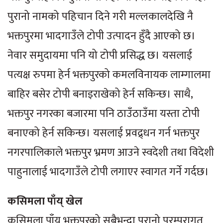
पुरानो नामको पहिचान दिने गरी मल्लकालदेखि नै
भक्तपुरमा भादगाउँले टोपी उत्पादन हुँदै आएको छ।
नेवार समुदायमा पनि यो टोपी प्रसिद्ध छ। यसलाई
पत्यक्ष रुपमा हेर्न भक्तपुरको कमलविनायक लाम्गालमा
बाहिर बसेर टोपी बनाइराखेको हेर्न सकिन्छ। साथै,
भक्तपुर नगरका बजारमा पनि ठाउँठाउँमा यस्ता टोपी
बनाएको हेर्न सकिन्छ। यसलाई प्रवद्र्धन गर्न भक्तपुर
नगरपालिकाले भक्तपुर भ्रमण आउने स्वदेशी तथा विदेशी
पाहुनालाई भादगाउँले टोपी लगाएर स्वागत गर्ने गर्दछ।
कसिमला पाँय् खेल
कसिमला पाँय् भक्तपुरको सबैभन्दा पुरानो परम्परागत