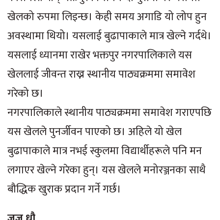
खेलको रुपमा लिइन्छ। केही समय अगाडि यो लोप हुन
अवस्थामा थियो। यसलाई बुढापाकाले मात्र खेल्ने गर्दथे।
यसलाई ध्यानमा राखेर भक्तपुर नगरपालिकाले यस
खेललाई जीवन्त राख्न स्थानीय पाठ्यक्रममा समावेश
गरेको छ।
नगरपालिकाले स्थानीय पाठ्यक्रममा समावेश गराएपछि
यस खेलले पुनर्जीवन पाएको छ। अहिले यो खेल
बुढापाकाले मात्र नभई स्कुलमा विद्यार्थीहरूले पनि मन
लगाएर खेल्ने गरेका हुन्। यस खेलले मनोरञ्जनका साथै
बौद्धिक खुराक प्रदान गर्ने गर्छ।
जुजु धौ