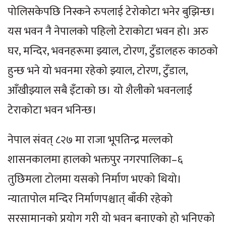
पोलिसकेपछि निस्कने रुपलाई टेरोकोटा भनेर बुझिन्छ।
यस भवन नै नेपालको पहिलो टेराकोटा भवन हो। अरु
घर, मन्दिर, भवनहरूमा झ्याल, टोरण, टुँडालहरु काठको
हुन्छ भने यो भवनमा रहेको झ्याल, टोरण, टुँडाल,
आँखीझ्याल सबै इँटाको छ। यो शैलीको भवनलाई
टेराकोटा भवन भनिन्छ।
नेपाल संवत् ८२७ मा राजा भूपतिन्द्र मल्लको
शासनकालमा हालको भक्तपुर नगरपालिका–६
तुछिमला टोलमा यसको निर्माण भएको थियो।
न्यातापोल मन्दिर निर्माणपश्चात् बाँकी रहेको
सरसामानको प्रयोग गरी यो भवन बनाएको हो भनिएको