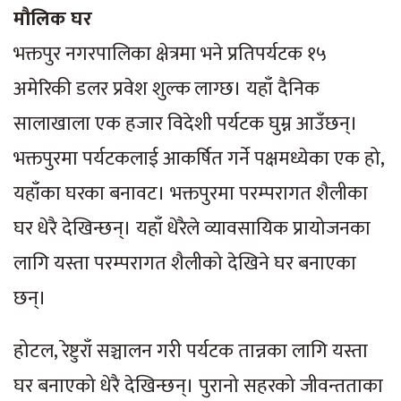
मौलिक घर
भक्तपुर नगरपालिका क्षेत्रमा भने प्रतिपर्यटक १५
अमेरिकी डलर प्रवेश शुल्क लाग्छ। यहाँ दैनिक
सालाखाला एक हजार विदेशी पर्यटक घुम्न आउँछन्।
भक्तपुरमा पर्यटकलाई आकर्षित गर्ने पक्षमध्येका एक हो,
यहाँका घरका बनावट। भक्तपुरमा परम्परागत शैलीका
घर धेरै देखिन्छन्। यहाँ धेरैले व्यावसायिक प्रायोजनका
लागि यस्ता परम्परागत शैलीको देखिने घर बनाएका
छन्।
होटल, रेष्टुराँ सञ्चालन गरी पर्यटक तान्नका लागि यस्ता
घर बनाएको धेरै देखिन्छन्। पुरानो सहरको जीवन्तताका