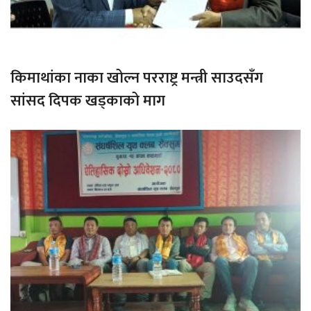
किमाथांका नाका खोल्न परराष्ट्र मन्त्री साउदसँग
सांसद दिपक खड्काको माग