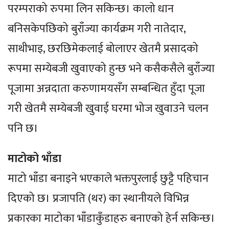
परम्पराको रुपमा लिन सकिन्छ। कालो धान
बनिसकेपछिको बुराँज्या कार्यक्रम गरी नातेदार,
साथीभाइ, छरछिमेकलाई बोलाएर खेतमै प्रसादको
रूपमा सम्येबजी खुवाएको हुन्छ भने कसैकसैले बुराँज्या
पूजामा अन्नदाता करुणामयसँग सम्बन्धित हुँदा पूजा
गरी खेतमै सम्येबजी खुवाई घरमा भोज खुवाउने चलन
पनि छ।
माटोको भाँडा
माटो भाँडा बनाइने भएकाले भक्तपुरलाई छुट्टै पहिचान
दिएको छ। प्रजापति (थर) का स्थानीयले विभिन्न
प्रकारका माटोका भाँडाकुँडाहरु बनाएको हेर्न सकिन्छ।