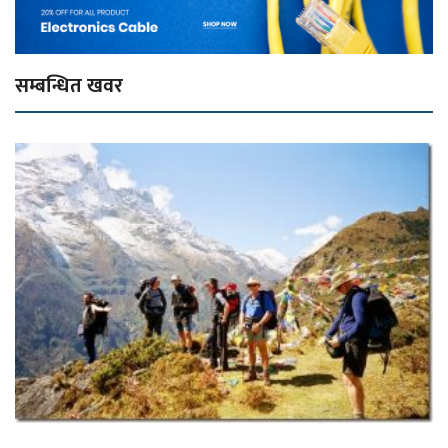
सम्बन्धित खवर