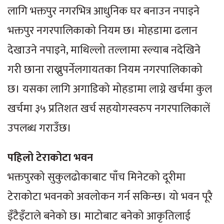
लागि भक्तपुर नगरभित्र आधुनिक घर बनाउन नपाइने
भक्तपुर नगरपालिकाको नियम छ। मोहडामा ढलान
देखाउने नपाइने, माथिल्लो तल्लामा स्ल्याब नदेखिने
गरी छाना राख्नुपर्नेलगायतका नियम नगरपालिकाको
छ। यसका लागि अगाडिको मोहडामा लाग्ने खर्चमा कुल
खर्चमा ३५ प्रतिशत खर्च सहयोगस्वरुप नगरपालिकालें
उपलब्ध गराउँछ।
पहिलो टेराकोटा भवन
भक्तपुरको सुकुलढोकाबाट पाँच मिनेटको दूरीमा
टेराकोटा भवनको अवलोकन गर्न सकिन्छ। यो भवन पूरै
इँटैइँटाले बनेको छ। माटोबाट बनेको आकृतिलाई