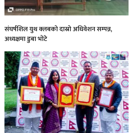
संघर्षशिल युथ क्लबको दास्रो अधिवेशन सम्पन्न,
अध्यक्षमा डुबा भोटे