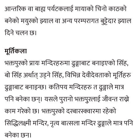
आन्तरिक वा बाह्य पर्यटकलाई मायाको चिनो काठको
बनेको मयुरको झ्याल वा अन्य परम्परागत बुट्टेदार झ्याल
दिने चलन छ।
मूर्तिकला
भक्तपुरको प्रायः मन्दिरहरुमा ढुङ्गाबाट बनाइएको सिँह,
बो सिँह अर्थात् उड्ने सिँह, विभिन्न देवीदेवताको मूर्तिहरु
ढुङ्गाबाट बनाइन्छ। कतिपय मन्दिरहरु त ढुङ्गाले मात्र
पनि बनेका छन्। यसले पुरानो भक्तपुुरलाई जीवन्त राख्ने
काम गरेको छ। भक्तपुरको दरबारस्क्वारमा रहेको
सिद्धिलक्ष्मी मन्दिर, नृत्य बात्सला मन्दिर ढुङ्गाले मात्र पनि
बनेका छन्।