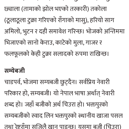
छ्याला (तामाको झोल भएको तरकारी) तकोला
(ठूलाठूला टुक्रा गरिएको राँगाको मासु), हरियो साग
अमिलो, भुटन र दही समावेश गरिन्छ। भोजको अन्तिममा
भिजाएको सानो केराउ, काटेको मुला, गाजर र
फलफूलको केही टुक्रा सलादको रुपमा राखिन्छ।
सम्येबजी
चाडपर्व, भोजमा सम्यबजी छुट्दैन। सर्वप्रिय नेवारी
परिकार हो, सम्यबजी। यो नेपाल भाषा अर्थात् नेवारी
शब्द हो। जहाँ बजीको अर्थ चिउरा हो। भक्तपुरको
सम्यबजीको स्वाद लिन भक्तपुरको स्थानीय खाजा पसल
तथा रेष्टुराँमा सजिलै खान पाइन्छ। यसमा बजी (चिउरा)