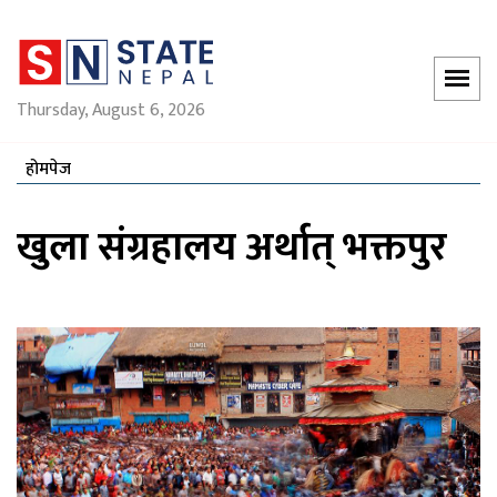
Thursday, August 6, 2026
होमपेज
खुला संग्रहालय अर्थात् भक्तपुर