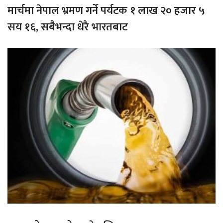
मार्चमा नेपाल भ्रमण गर्ने पर्यटक १ लाख २० हजार ५
सय १६, सबैभन्दा धेरै भारतबाट