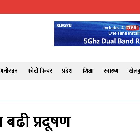
मनोरञ्जन
फोटो फिचर
प्रदेश
शिक्षा
स्वास्थ्य
खेलक
 बढी प्रदूषण