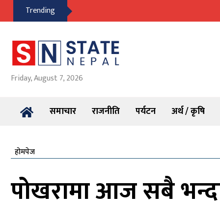
Trending
Friday, August 7, 2026
समाचार
राजनीति
पर्यटन
अर्थ / कृषि
होमपेज
पोखरामा आज सबै भन्दा