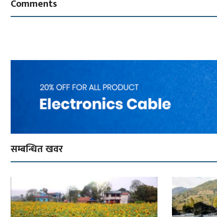
Comments
सम्बन्धित खवर