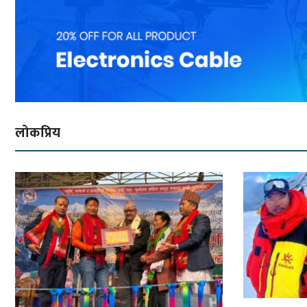
लोकप्रिय