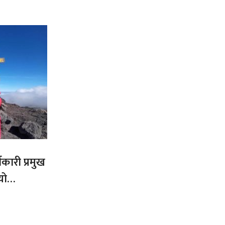
कारी प्रमुख
यो