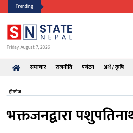
Trending
Friday, August 7, 2026
समाचार
राजनीति
पर्यटन
अर्थ / कृषि
होमपेज
भक्तजनद्वारा पशुपतिना