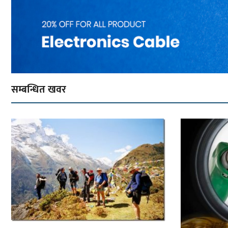
सम्बन्धित खवर