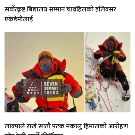
सर्वोत्कृष्ट बिद्यालय सम्मान चावहिलको इलिक्सर
एकेडेमीलाई
लाक्पाले राखे सातौ पटक मकालु हिमालको आरोहण