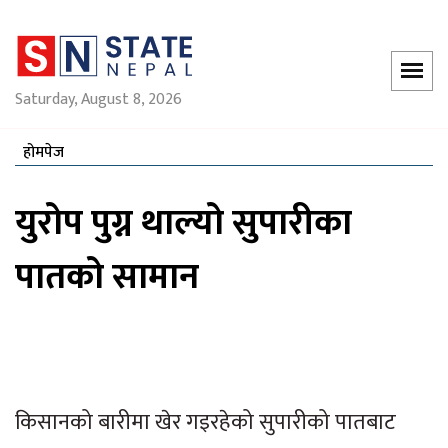
Saturday, August 8, 2026
होमपेज
युरोप पुग्न थाल्यो सुपारीका
पातको सामान
किसानको बारीमा खेर गइरहेको सुपारीको पातबाट