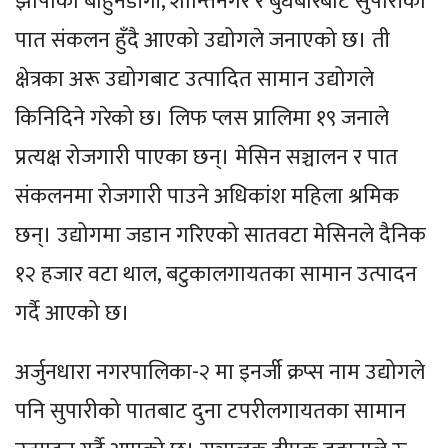
झापाको बाहुनडाँगी, शान्तिनगर र बुधबारेबाट सुपारीका
पात संकलन हुँदै आएको उद्योगले जनाएको छ। ती
क्षेत्रका अरू उद्योगबाट उत्पादित सामान उद्योगले
किनिदिने गरेको छ। लिफ प्लस प्रालिमा १९ जनाले
प्रत्यक्ष रोजगारी पाएका छन्। मेसिन सञ्चालन र पात
संकलनमा रोजगारी पाउने अधिकांश महिला श्रमिक
छन्। उद्योगमा जडान गरिएको सातवटा मेसिनले दैनिक
१२ हजार वटा थाल, बटुकालगायतका सामान उत्पादन
गर्दै आएको छ।
अर्जुनधारा नगरपालिका-२ मा इनर्जी क्रप्स नाम उद्योगले
पनि सुपारीको पातबाट दुना टपरीलगायतका सामान