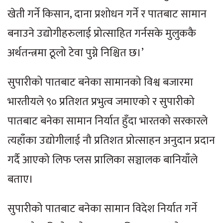
खेती गर्ने किसान, दाना प्रशोधन गर्ने र पातबाट सामान
बनाउने उद्योगीहरुलाई प्रोत्साहित गर्नसके मुलुककै
अर्थतन्त्रमा ठूलो टेवा पुग्ने निश्चित छ।’
सुपारीको पातबाट बनेका सामानको विश्व बजारमा
भारतीयले ९० प्रतिशत प्रभुत्व जमाएको र सुपारीको
पातबाट बनेका सामान निर्यात हुँदा भारतको सरकारले
त्यहाँका उद्योगीलाई नौ प्रतिशत प्रोत्साहन अनुदान प्रदान
गर्दै आएको लिफ प्लस प्रालिका सञ्चालक बानियाँले
बताए।
सुपारीको पातबाट बनेका सामान विदेश निर्यात गर्ने