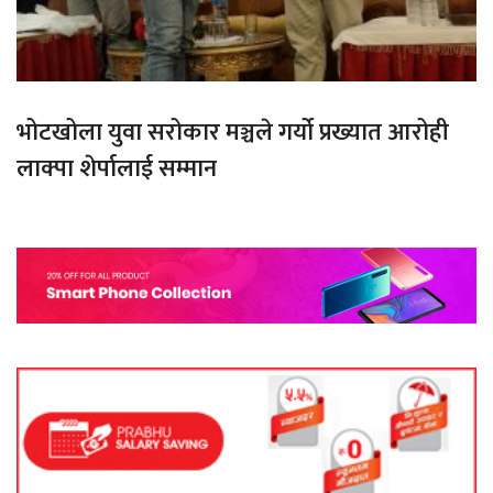
भोटखोला युवा सरोकार मञ्चले गर्यो प्रख्यात आरोही
लाक्पा शेर्पालाई सम्मान