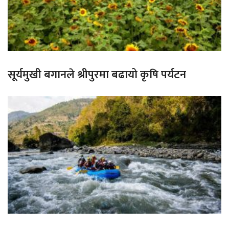
सूर्यमुखी बगानले श्रीपुरमा बढायो कृषि पर्यटन