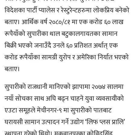
विदेशका पार्टी प्यालेस र रेस्टुरेन्टहरुमा लोकप्रिय बनेको
बताए। आर्थिक वर्ष २०८०/८१ मा एक करोड ६० लाख
रूपैयाँको सुपारीका थाल बटुकालगायतका सामान
बिक्री भएको जनाउँदै उनले ६० प्रतिशत अर्थात् एक
करोड रूपैयाँका सामग्री युरोप र अमेरिका निर्यात भएको
बताए।
सुपारीको राजधानी मानिएको झापामा २०७४ सालमा
नयाँ सोचका साथ अघि बढ्न चाहने युवा व्यवसायीको
एउटा समूहले मेचीनगर-९ मा सुपारीको पातबाट
घरायसी सामान उत्पादन गर्ने उद्योग ‘लिफ प्लस प्रालि’
स्थापना गरेको थियो। मकवानपुरका कोविदसिंह