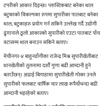
टपरीको आकार दिइन्छ। प्लास्टिकबाट बनेका थाल
बटुकाको विकल्पका रुपमा सुपारीका पातबाट बनेका
थाल, बटुकाहरु प्रयोग गर्न सकिने उल्लेख गर्दै उद्योगी
ढुंगानाले ठूलो आकारको सुपारीको एउटा पातबाट पाँच
वटासम्म थाल बनाउन सकिने बताए।
मेचीनगर-४ बाहुनडाँगीका राजेन्द्र मिश्र सुपारीखेतीबाट
धानखेतीको तुलनामा दशौँ गुणा बढी आम्दानी हुने
बताउँछन्। अढाई बिगाहामा सुपारीखेती गरेका उनले
सुपारीको फलबाट वार्षिक चार लाख रूपैयाँभन्दा बढी
आम्दानी भइरहेको बताए।