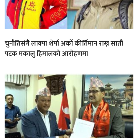
चुनौतिसंगै लाक्पा शेर्पा अर्को कीर्तिमान राख्न सातौ
पटक मकालु हिमालको आरोहणमा