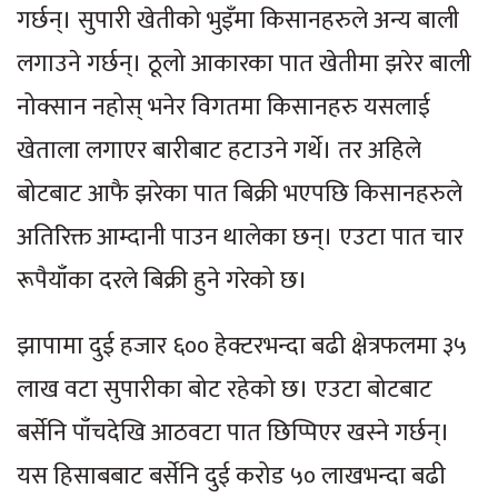
गर्छन्। सुपारी खेतीको भुइँमा किसानहरुले अन्य बाली
लगाउने गर्छन्। ठूलो आकारका पात खेतीमा झरेर बाली
नोक्सान नहोस् भनेर विगतमा किसानहरु यसलाई
खेताला लगाएर बारीबाट हटाउने गर्थे। तर अहिले
बोटबाट आफै झरेका पात बिक्री भएपछि किसानहरुले
अतिरिक्त आम्दानी पाउन थालेका छन्। एउटा पात चार
रूपैयाँका दरले बिक्री हुने गरेको छ।
झापामा दुई हजार ६०० हेक्टरभन्दा बढी क्षेत्रफलमा ३५
लाख वटा सुपारीका बोट रहेको छ। एउटा बोटबाट
बर्सेनि पाँचदेखि आठवटा पात छिप्पिएर खस्ने गर्छन्।
यस हिसाबबाट बर्सेनि दुई करोड ५० लाखभन्दा बढी