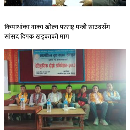
किमाथांका नाका खोल्न परराष्ट्र मन्त्री साउदसँग
सांसद दिपक खड्काको माग