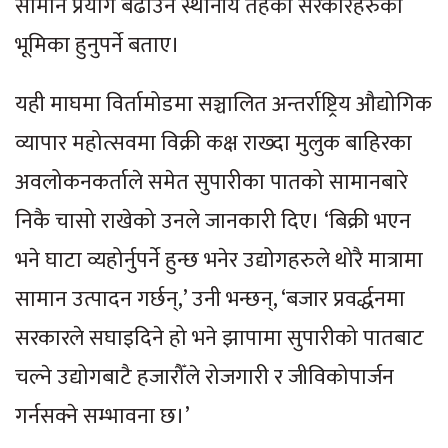
सामान प्रयोग बढाउन स्थानीय तहका सरकारहरुको
भूमिका हुनुपर्ने बताए।
यही माघमा विर्तामोडमा सञ्चालित अन्तर्राष्ट्रिय औद्योगिक
व्यापार महोत्सवमा विक्री कक्ष राख्दा मुलुक बाहिरका
अवलोकनकर्ताले समेत सुपारीका पातको सामानबारे
निकै चासो राखेको उनले जानकारी दिए। ‘बिक्री भएन
भने घाटा व्यहोर्नुपर्ने हुन्छ भनेर उद्योगहरुले थोरै मात्रामा
सामान उत्पादन गर्छन्,’ उनी भन्छन्, ‘बजार प्रवर्द्धनमा
सरकारले सघाइदिने हो भने झापामा सुपारीको पातबाट
चल्ने उद्योगबाटै हजारौँले रोजगारी र जीविकोपार्जन
गर्नसक्ने सम्भावना छ।’