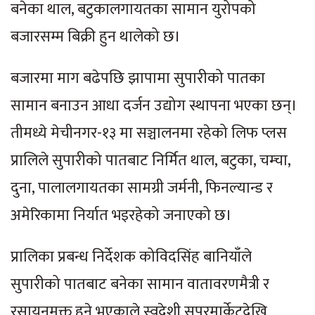
बनेका थाल, बटुकालगायतका सामान युरोपको
बजारसम्म बिक्री हुन थालेको छ।
बजारमा माग बढेपछि झापामा सुपारीको पातका
सामान बनाउन आधा दर्जन उद्योग स्थापना भएका छन्।
तीमध्ये मेचीनगर-१३ मा सञ्चालनमा रहेको लिफ प्लस
प्रालिले सुपारीको पातबाट निर्मित थाल, बटुका, चम्चा,
दुना, पालालगायतका सामग्री जर्मनी, फिनल्यान्ड र
अमेरिकामा निर्यात भइरहेको जनाएको छ।
प्रालिका प्रबन्ध निर्देशक कोविदसिंह बानियाँले
सुपारीको पातबाट बनेका सामान वातावरणमैत्री र
रसायनमुक्त हुने भएकाले स्वदेशी सुपरमार्केटदेखि