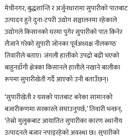
मेचीनगर, बुद्धशान्ति र अर्जुनधारामा सुपारीको पातबाट
उत्पादन हुने दुना-टपरी उद्योग सञ्चालनमा रहेकाले
उद्योगले किसानको घरमा पुगेर सुपारीको पात किनेर
लैजाने गरेको सुपारी जोनका पूर्वअध्यक्ष नीलकण्ठ
तिवारीले बताए। जंगली हात्तीको उपद्रो बढी भएको
बाहुनडाँगी क्षेत्रका किसानले हात्तीले नखाने बालीका
रूपमा सुपारीखेती गर्दै आएको उनी बताउँछन्।
‘सुपारीखेती र यसको पातबाट बनेका सामानको
बजारीकणमा सरकारले सघाउनुपर्छ,’ तिवारी भन्छन्,
‘तेस्रो मुलुकबाट आयातित सुपारीका कारण स्थानीय
उत्पादनले बजार नपाइरहेको अवस्था छ। सुपारीको