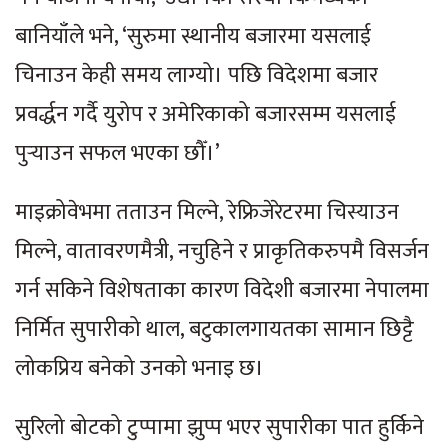
बानियाँले भने, ‘सुरुमा स्थानीय बजारमा यसलाई
चिनाउन केही समय लाग्यो। पछि विदेशमा बजार
प्रवर्द्धन गर्दै युरोप र अमेरिकाको बजारसम्म यसलाई
पुर्‍याउन सफल भएका छौँ।’
माइक्रोवेभमा तताउन मिल्ने, रेफ्रिजेरेटरमा चिस्याउन
मिल्ने, वातावरणमैत्री, नचुहिने र प्राकृतिकरुपमै विसर्जन
गर्न सकिने विशेषताका कारण विदेशी बजारमा नेपालमा
निर्मित सुपारीको थाल, बटुकालगायतका सामान छिट्टै
लोकप्रिय बनेको उनको भनाइ छ।
सुरिलो बोटको टुप्पामा झुप्प भएर सुपारीका पात हुर्किने