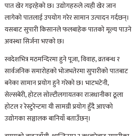
पात खेर गइरहेको छ। उद्योगहरुले त्यही खेर जान
लागेको पातलाई उपयोग गरेर सामान उत्पादन गर्दछन्।
यसबाट सुपारी किसानले फलबाहेक पातको मूल्य पाउने
अवस्था सिर्जना भएको छ।
स्वदेशभित्र मठमन्दिरमा हुने पूजा, विवाह, व्रतबन्ध र
सार्वजनिक समारोहको भोजभतेरमा सुपारीको पातबाट
बनेका सामान प्रयोग हुने गरेको छ। भाटभटेनी,
सेल्सबेरी, होटल सोल्टीलगायतका राजधानीका ठूला
होटल र रेस्टुरेन्टमा यी सामग्री प्रयोग हुँदै आएको
उद्योगका सञ्चालक बानियाँ बताउँछन्।