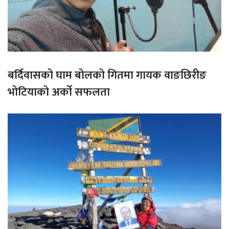
बर्दिवासको घाम बोलको गितमा गायक वाङछिरीङ
भोटियाको अर्को सफलता