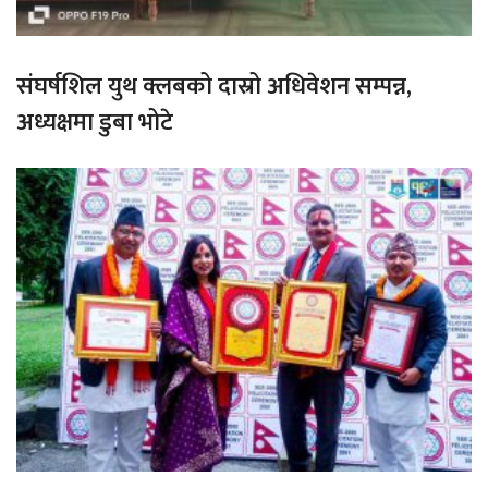
संघर्षशिल युथ क्लबको दास्रो अधिवेशन सम्पन्न,
अध्यक्षमा डुबा भोटे