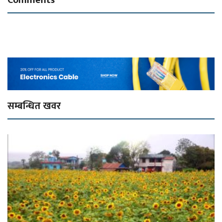
सम्बन्धित खवर