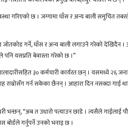
यवस्था गरिएको छ । जग्गामा घाँस र अन्य बाली समुचित तब
ा जोतकोड गर्ने, घाँस र अन्य बाली लगाउने गरेको देखिदैन 
े पनि यसप्रति बेवास्ता गरेको छ ।”
्यालादारीसहित ३० कर्मचारी कार्यरत छन् । यसमध्ये २६ जन
 राम्रोसँग गर्न सकेका छैनन् । आहारा दिन नसक्दा गाई थारा
ी भन्छन्, “अब त उधारो पत्याउन छाडे । त्यसैले गाईलाई पौ
 बोर्डले गर्नुपर्ने उनको भनाइ छ ।