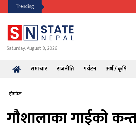
Trending
Saturday, August 8, 2026
समाचार
राजनीति
पर्यटन
अर्थ / कृषि
होमपेज
गौशालाका गाईको कन्