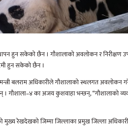
्थापन हुन सकेको छैन । गौशालाको अवलोकन र निरीक्षण उ
ी हुन सकेको छैन ।
ण मन्त्री बलराम अधिकारीले गौशालाको स्थलगत अवलोकन ग
थिइन् । गौशाला–४ का अजय कुशवाहा भन्छन्, “गौशालाको व्य
को मुख्य रेखदेखको जिम्मा जिल्लाका प्रमुख जिल्ला अधिकार