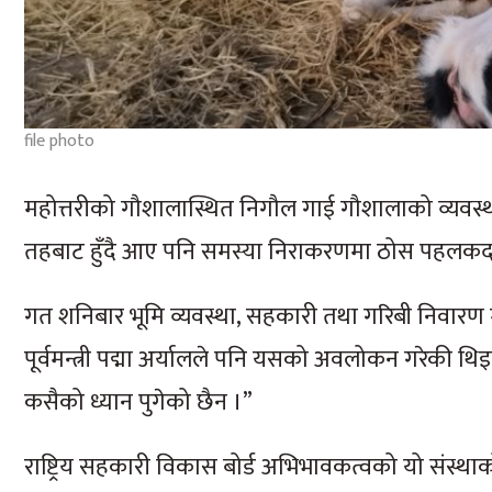
file photo
महोत्तरीको गौशालास्थित निगौल गाई गौशालाको व्यवस
तहबाट हुँदै आए पनि समस्या निराकरणमा ठोस पहलकदम
गत शनिबार भूमि व्यवस्था, सहकारी तथा गरिबी निवार
पूर्वमन्त्री पद्मा अर्यालले पनि यसको अवलोकन गरेकी 
कसैको ध्यान पुगेको छैन ।”
राष्ट्रिय सहकारी विकास बोर्ड अभिभावकत्वको यो संस्था