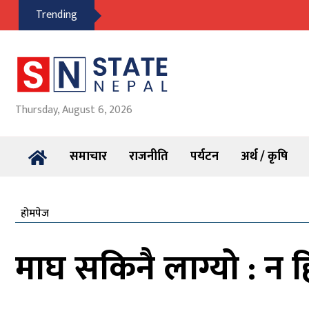
Trending
Thursday, August 6, 2026
समाचार
राजनीति
पर्यटन
अर्थ / कृषि
होमपेज
माघ सकिनै लाग्यो : न हिउ