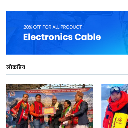
लोकप्रिय