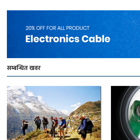
सम्बन्धित खवर