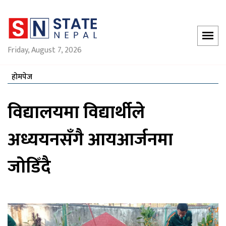
Friday, August 7, 2026
होमपेज
विद्यालयमा विद्यार्थीले
अध्ययनसँगै आयआर्जनमा
जोडिँदै