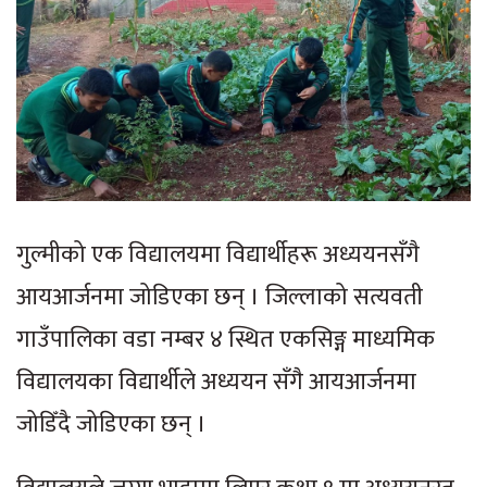
गुल्मीको एक विद्यालयमा विद्यार्थीहरू अध्ययनसँगै
आयआर्जनमा जोडिएका छन् । जिल्लाको सत्यवती
गाउँपालिका वडा नम्बर ४ स्थित एकसिङ्ग माध्यमिक
विद्यालयका विद्यार्थीले अध्ययन सँगै आयआर्जनमा
जोडिँदै जोडिएका छन् ।