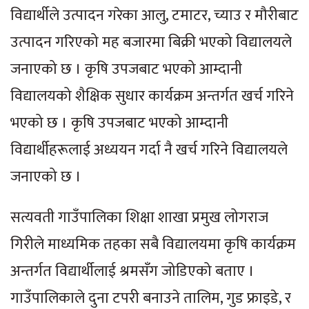
विद्यार्थीले उत्पादन गरेका आलु, टमाटर, च्याउ र मौरीबाट
उत्पादन गरिएको मह बजारमा बिक्री भएको विद्यालयले
जनाएको छ । कृषि उपजबाट भएको आम्दानी
विद्यालयको शैक्षिक सुधार कार्यक्रम अन्तर्गत खर्च गरिने
भएको छ । कृषि उपजबाट भएको आम्दानी
विद्यार्थीहरूलाई अध्ययन गर्दा नै खर्च गरिने विद्यालयले
जनाएको छ ।
सत्यवती गाउँपालिका शिक्षा शाखा प्रमुख लोगराज
गिरीले माध्यमिक तहका सबै विद्यालयमा कृषि कार्यक्रम
अन्तर्गत विद्यार्थीलाई श्रमसँग जोडिएको बताए ।
गाउँपालिकाले दुना टपरी बनाउने तालिम, गुड फ्राइडे, र