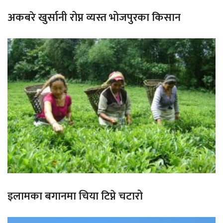
अकबरे खुर्सानी रोप्न व्यस्त भोजपुरका किसान
इलामका बगानमा चिया टिप्ने चटारो