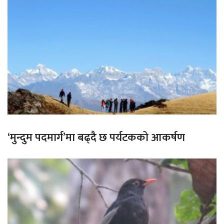
‘मुन्दुम पदमार्ग’मा बढ्दै छ पर्यटकको आकर्षण