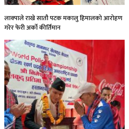
लाक्पाले राखे सातौ पटक मकालु हिमालको आरोहण
गरेर फेरी अर्को कीर्तिमान