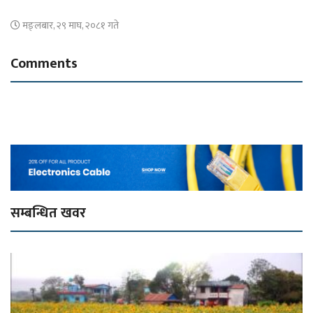
मङ्लबार, २९ माघ, २०८१ गते
Comments
सम्बन्धित खवर