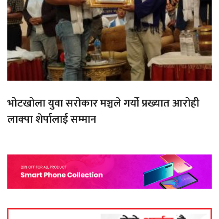
भोटखोला युवा सरोकार मञ्चले गर्यो प्रख्यात आरोही
लाक्पा शेर्पालाई सम्मान