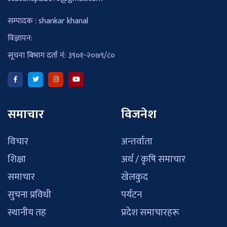
सम्पादक : shankar khanal
विज्ञापन:
सूचना बिभाग दर्ता नं: ३९०१-२०७९/८०
समाचार
विजनेश
विचार
अन्तर्वाता
शिक्षा
अर्थ / कृषि समाचार
समाचार
खेलकुद
सुचना प्रविधी
पर्यटन
स्थानीय तह
प्रदेश समाचारहरू