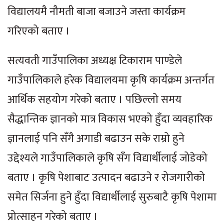
विद्यालयमै नौमती बाजा बजाउने जस्ता कार्यक्रम
गरिएको बताए ।
सत्यवती गाउँपालिका अध्यक्ष टिकाराम पाण्डेले
गाउँपालिकाले हरेक विद्यालयमा कृषि कार्यक्रम अन्तर्गत
आर्थिक सहयोग गरेको बताए । पछिल्लो समय
सैद्धान्तिक ज्ञानको मात्र विकास भएको हुँदा व्यवहारिक
ज्ञानलाई पनि सँगै अगाडी बढाउन सके राम्रो हुने
उद्देश्यले गाउँपालिकाले कृषि सँग विद्यार्थीलाई जोडेको
बताए । कृषि पेशाबाट उत्पादन बढाउने र रोजगारीको
समेत सिर्जना हुने हुँदा विद्यार्थीलाई सुरुबाटै कृषि पेशामा
प्रोत्साहन गरेको बताए ।