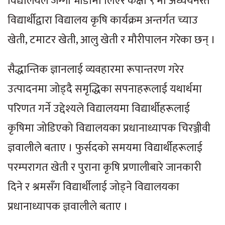
विद्यालयले जग्गा भाडामा लिएर कक्षा ९ मा अध्ययनरत
विद्यार्थीद्वारा विद्यालय कृषि कार्यक्रम अन्तर्गत च्याउ
खेती, टमाटर खेती, आलु खेती र मौरीपालन गरेका छन् ।
सैद्धान्तिक ज्ञानलाई व्यवहारमा रूपान्तरण गरेर
उत्पादनमा जोड्दै समृद्धिका सपनाहरूलाई यथार्थमा
परिणत गर्ने उद्देश्यले विद्यालयमा विद्यार्थीहरूलाई
कृषिमा जोडिएको विद्यालयका प्रधानाध्यापक चिरञ्जीवी
ज्ञवालीले बताए । फुर्सदको समयमा विद्यार्थीहरूलाई
परम्परागत खेती र पुराना कृषि प्रणालीबारे जानकारी
दिने र श्रमसँग विद्यार्थीलाई जोड्ने विद्यालयका
प्रधानाध्यापक ज्ञवालीले बताए ।