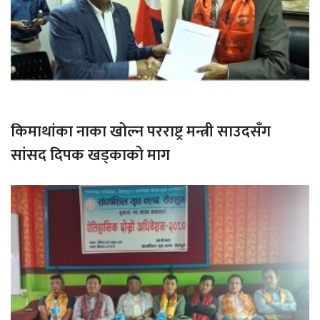
किमाथांका नाका खोल्न परराष्ट्र मन्त्री साउदसँग
सांसद दिपक खड्काको माग