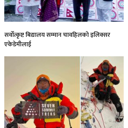
सर्वोत्कृष्ट बिद्यालय सम्मान चावहिलको इलिक्सर
एकेडेमीलाई