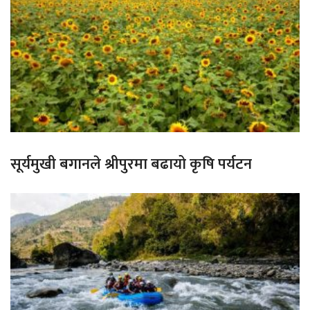
सूर्यमुखी बगानले श्रीपुरमा बढायो कृषि पर्यटन