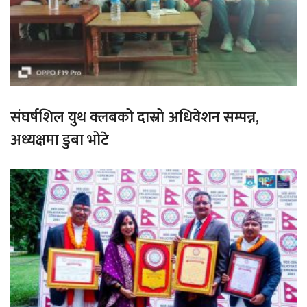
संघर्षशिल युथ क्लबको दास्रो अधिवेशन सम्पन्न,
अध्यक्षमा डुबा भोटे