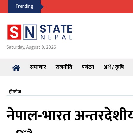
Trending
Saturday, August 8, 2026
समाचार
राजनीति
पर्यटन
अर्थ / कृषि
होमपेज
नेपाल-भारत अन्तरदेशीय