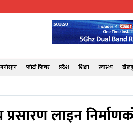
मनोरञ्जन
फोटो फिचर
प्रदेश
शिक्षा
स्वास्थ्य
खेलक
 प्रसारण लाइन निर्माणक