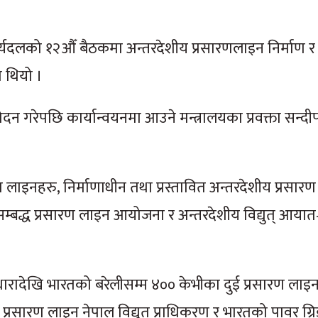
यदलको १२औँ बैठकमा अन्तरदेशीय प्रसारणलाइन निर्माण र वि
 थियो ।
गरेपछि कार्यान्वयनमा आउने मन्त्रालयका प्रवक्ता सन्दीप
ण लाइनहरु, निर्माणाधीन तथा प्रस्तावित अन्तरदेशीय प्रसार
म्बद्ध प्रसारण लाइन आयोजना र अन्तरदेशीय विद्युत् आयात
ारादेखि भारतको बरेलीसम्म ४०० केभीका दुई प्रसारण लाइन
 प्रसारण लाइन नेपाल विद्युत् प्राधिकरण र भारतको पावर ग्रि