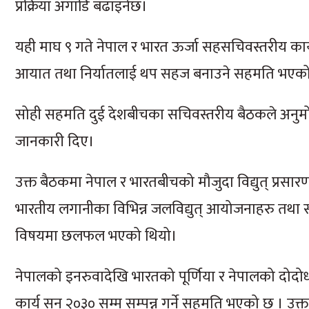
प्रक्रिया अगाडि बढाइनेछ।
यही माघ ९ गते नेपाल र भारत ऊर्जा सहसचिवस्तरीय कार्
आयात तथा निर्यातलाई थप सहज बनाउने सहमति भएको
सोही सहमति दुई देशबीचका सचिवस्तरीय बैठकले अनुमोदन 
जानकारी दिए।
उक्त बैठकमा नेपाल र भारतबीचको मौजुदा विद्युत् प्रसार
भारतीय लगानीका विभिन्न जलविद्युत् आयोजनाहरु तथा स
विषयमा छलफल भएको थियो।
नेपालको इनरुवादेखि भारतको पूर्णिया र नेपालको दोदोध
कार्य सन् २०३० सम्म सम्पन्न गर्ने सहमति भएको छ । उक्त