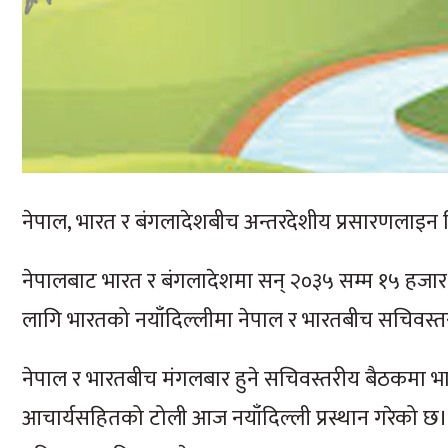
नेपाल, भारत र बंगलादेशबीच अन्तरदेशीय प्रसारणलाइन 
नेपालबाट भारत र बंगलादेशमा सन् २०३५ सम्म १५ हजार 
लागि भारतको नयाँदिल्लीमा नेपाल र भारतबीच सचिवस्त
नेपाल र भारतबीच मंगलबार हुने सचिवस्तरीय बैठकमा भा
आचार्यसहितको टोली आज नयाँदिल्ली प्रस्थान गरेको छ।