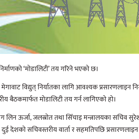
निर्माणको ‘मोडालिटी’ तय गरिने भएको छ।
मेगावाट विद्युत् निर्यातका लागि आवश्यक प्रसारणलाइन नि
रीय बैठकमार्फत मोडालिटी तय गर्न लागिएको हो।
ग लिन ऊर्जा, जलस्रोत तथा सिँचाइ मन्त्रालयका सचिव सुरे
 दुई देशको सचिवस्तरीय वार्ता र सहमतिपछि प्रसारणलाइन