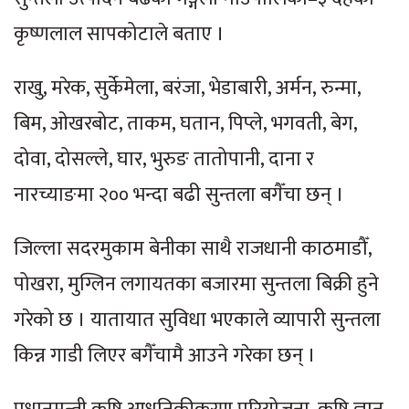
कृष्णलाल सापकोटाले बताए ।
राखु, मरेक, सुर्केमेला, बरंजा, भेडाबारी, अर्मन, रुन्मा,
बिम, ओखरबोट, ताकम, घतान, पिप्ले, भगवती, बेग,
दोवा, दोसल्ले, घार, भुरुङ तातोपानी, दाना र
नारच्याङमा २०० भन्दा बढी सुन्तला बगैँचा छन् ।
जिल्ला सदरमुकाम बेनीका साथै राजधानी काठमाडौँ,
पोखरा, मुग्लिन लगायतका बजारमा सुन्तला बिक्री हुने
गरेको छ । यातायात सुविधा भएकाले व्यापारी सुन्तला
किन्न गाडी लिएर बगैँचामै आउने गरेका छन् ।