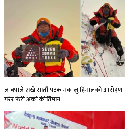
लाक्पाले राखे सातौ पटक मकालु हिमालको आरोहण
गरेर फेरी अर्को कीर्तिमान