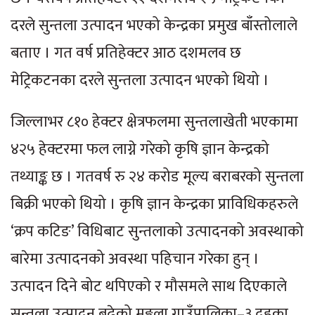
दरले सुन्तला उत्पादन भएको केन्द्रका प्रमुख बाँस्तोलाले
बताए । गत वर्ष प्रतिहेक्टर आठ दशमलव छ
मेट्रिकटनका दरले सुन्तला उत्पादन भएको थियो ।
जिल्लाभर ८१० हेक्टर क्षेत्रफलमा सुन्तलाखेती भएकामा
४२५ हेक्टरमा फल लाग्ने गरेको कृषि ज्ञान केन्द्रको
तथ्याङ्क छ । गतवर्ष रु २४ करोड मूल्य बराबरको सुन्तला
बिक्री भएको थियो । कृषि ज्ञान केन्द्रका प्राविधिकहरुले
‘क्रप कटिङ’ विधिबाट सुन्तलाको उत्पादनको अवस्थाको
बारेमा उत्पादनको अवस्था पहिचान गरेका हुन् ।
उत्पादन दिने बोट थपिएको र मौसमले साथ दिएकाले
सुन्तला उत्पादन बढेको मङ्गला गाउँपालिका–३ दहका