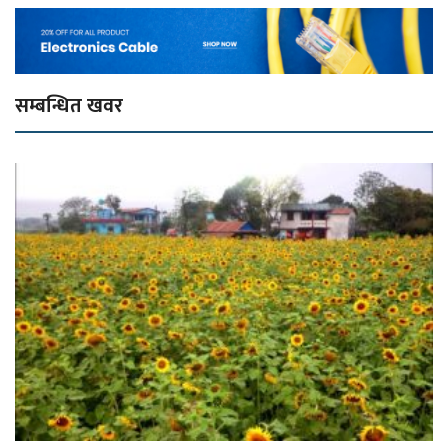
सम्बन्धित खवर