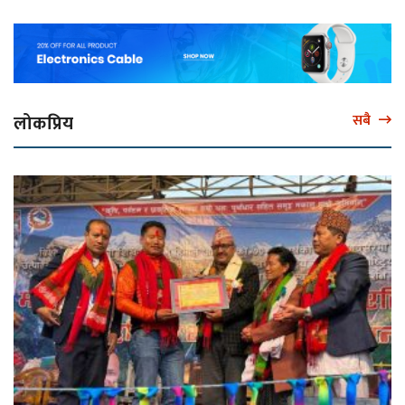
लोकप्रिय
सबै