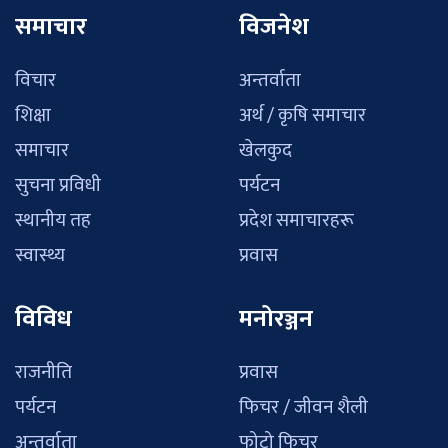
समाचार
विजनेश
विचार
अन्तर्वाता
शिक्षा
अर्थ / कृषि समाचार
समाचार
खेलकुद
सुचना प्रविधी
पर्यटन
स्थानीय तह
प्रदेश समाचारहरू
स्वास्थ्य
प्रवास
विविध
मनोरञ्जन
राजनीति
प्रवास
पर्यटन
फिचर / जीवन शैली
अन्तर्वाता
फोटो फिचर