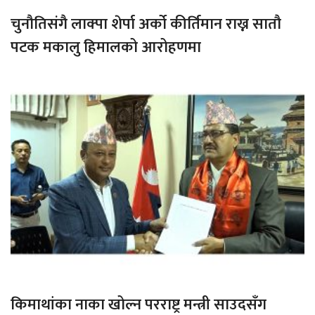
चुनौतिसंगै लाक्पा शेर्पा अर्को कीर्तिमान राख्न सातौ
पटक मकालु हिमालको आरोहणमा
किमाथांका नाका खोल्न परराष्ट्र मन्त्री साउदसँग