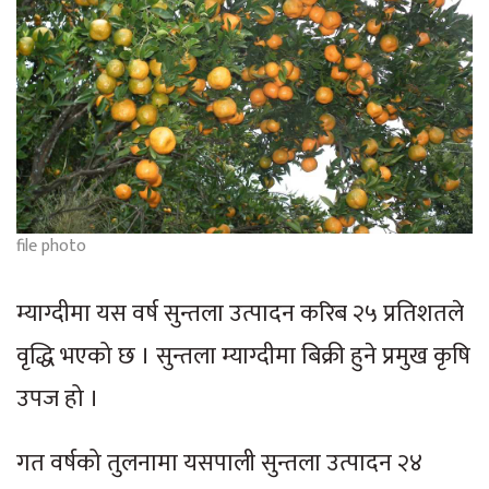
file photo
म्याग्दीमा यस वर्ष सुन्तला उत्पादन करिब २५ प्रतिशतले
वृद्धि भएको छ । सुन्तला म्याग्दीमा बिक्री हुने प्रमुख कृषि
उपज हो ।
गत वर्षको तुलनामा यसपाली सुन्तला उत्पादन २४