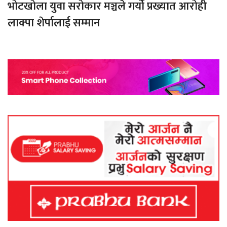
भोटखोला युवा सरोकार मञ्चले गर्यो प्रख्यात आरोही
लाक्पा शेर्पालाई सम्मान