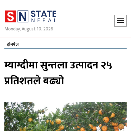
Monday, August 10, 2026
होमपेज
म्याग्दीमा सुन्तला उत्पादन २५
प्रतिशतले बढ्यो