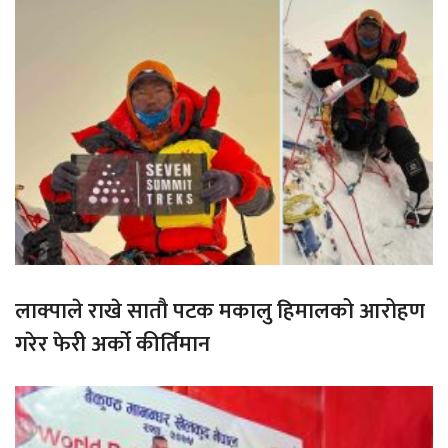
लाक्पाले राखे सातौ पटक मकालु हिमालको आरोहण
गरेर फेरी अर्को कीर्तिमान