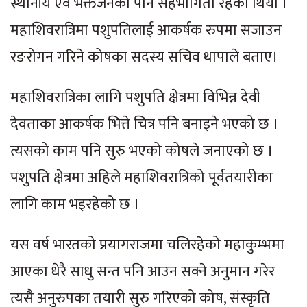
स्थानीय एवं भक्तजनको पनि सहभागिता रहेको थियो ।
महाशिवरात्रिमा पशुपतिलाई आकर्षक रुपमा सजाउन
रङरोगन गरिने कोषका सदस्य सचिव थापाले बताए।
महाशिवरात्रिका लागि पशुपति क्षेत्रमा विभिन्न देवी
देवताका आकर्षक भित्ते चित्र पनि बनाइने भएको छ ।
त्यसको काम पनि सुरु भएको कोषले जनाएको छ ।
पशुपति क्षेत्रमा अहिले महाशिवरात्रिको पूर्वतयारीका
लागि काम भइरहेको छ ।
यस वर्ष भारतको प्रयागराजमा चलिरहेको महाकुम्भमा
आएका धेरै साधु सन्त पनि आउन सक्ने अनुमान गरेर
त्यसै अनुरुपका तयारी सुरु गरिएको कोष, संस्कृति