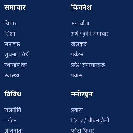
समाचार
विजनेश
विचार
अन्तर्वाता
शिक्षा
अर्थ / कृषि समाचार
समाचार
खेलकुद
सुचना प्रविधी
पर्यटन
स्थानीय तह
प्रदेश समाचारहरू
स्वास्थ्य
प्रवास
विविध
मनोरञ्जन
राजनीति
प्रवास
पर्यटन
फिचर / जीवन शैली
अन्तर्वाता
फोटो फिचर