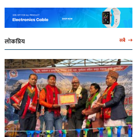
लोकप्रिय
सबै