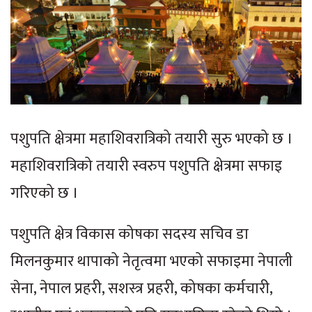
पशुपति क्षेत्रमा महाशिवरात्रिको तयारी सुरु भएको छ ।
महाशिवरात्रिको तयारी स्वरुप पशुपति क्षेत्रमा सफाइ
गरिएको छ ।
पशुपति क्षेत्र विकास कोषका सदस्य सचिव डा
मिलनकुमार थापाको नेतृत्वमा भएको सफाइमा नेपाली
सेना, नेपाल प्रहरी, सशस्त्र प्रहरी, कोषका कर्मचारी,