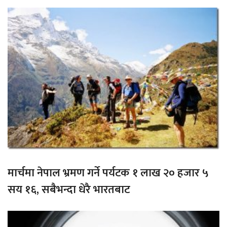
मार्चमा नेपाल भ्रमण गर्ने पर्यटक १ लाख २० हजार ५
सय १६, सबैभन्दा धेरै भारतबाट