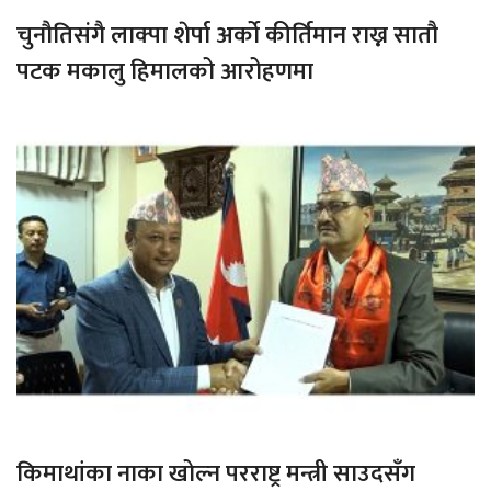
चुनौतिसंगै लाक्पा शेर्पा अर्को कीर्तिमान राख्न सातौ
पटक मकालु हिमालको आरोहणमा
किमाथांका नाका खोल्न परराष्ट्र मन्त्री साउदसँग