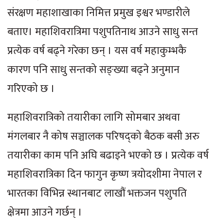
संरक्षण महाशाखाका निमित्त प्रमुख इश्वर भण्डारीले
बताए। महाशिवरात्रिमा पशुपतिनाथ आउने साधु सन्त
प्रत्येक वर्ष बढ्ने गरेका छन् । यस वर्ष महाकुम्भकै
कारण पनि साधु सन्तको सङ्ख्या बढ्ने अनुमान
गरिएको छ ।
महाशिवरात्रिको तयारीका लागि सोमबार अथवा
मंगलबार नै कोष सञ्चालक परिषद्को बैठक बसी अरु
तयारीका काम पनि अघि बढाइने भएको छ । प्रत्येक वर्ष
महाशिवरात्रिका दिन फागुन कृष्ण त्रयोदशीमा नेपाल र
भारतका विभिन्न स्थानबाट लाखौं भक्तजन पशुपति
क्षेत्रमा आउने गर्छन् ।