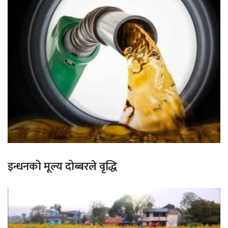
इन्धनको मूल्य दोब्बरले वृद्धि