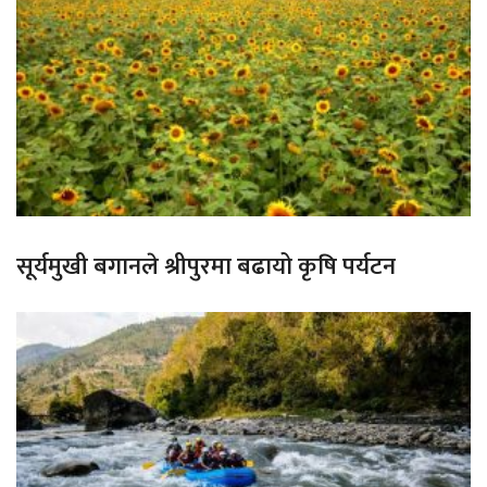
सूर्यमुखी बगानले श्रीपुरमा बढायो कृषि पर्यटन