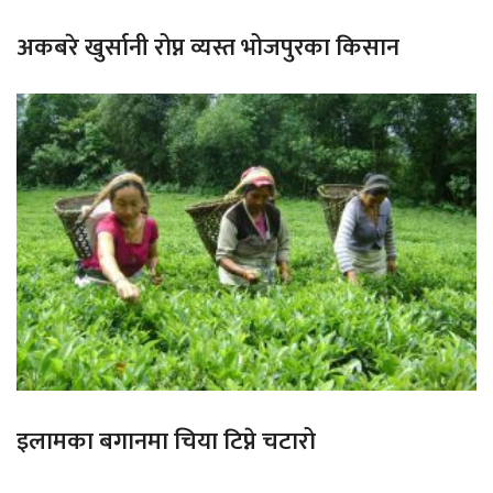
अकबरे खुर्सानी रोप्न व्यस्त भोजपुरका किसान
इलामका बगानमा चिया टिप्ने चटारो