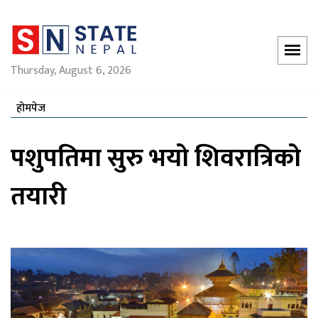
Thursday, August 6, 2026
होमपेज
पशुपतिमा सुरु भयो शिवरात्रिको
तयारी