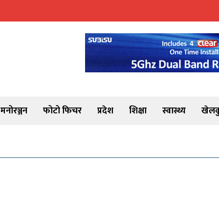
मनोरञ्जन
फोटो फिचर
प्रदेश
शिक्षा
स्वास्थ्य
खेलक