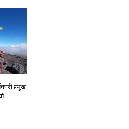
कारी प्रमुख
यो