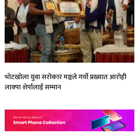
भोटखोला युवा सरोकार मञ्चले गर्यो प्रख्यात आरोही
लाक्पा शेर्पालाई सम्मान