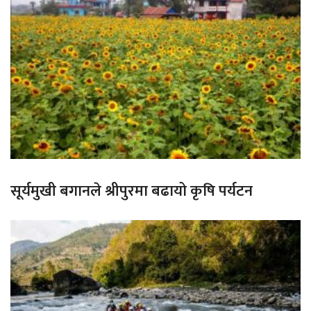
सूर्यमुखी बगानले श्रीपुरमा बढायो कृषि पर्यटन