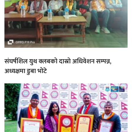
संघर्षशिल युथ क्लबको दास्रो अधिवेशन सम्पन्न,
अध्यक्षमा डुबा भोटे