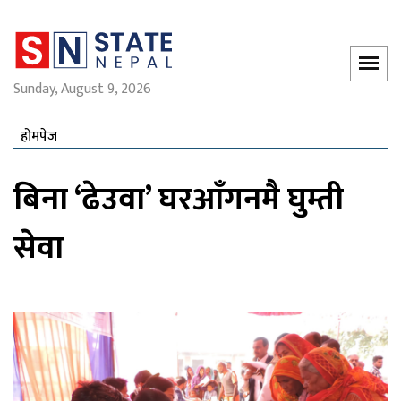
Sunday, August 9, 2026
होमपेज
बिना ‘ढेउवा’ घरआँगनमै घुम्ती
सेवा