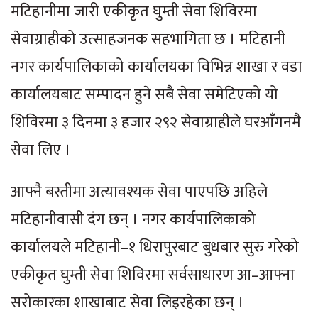
मटिहानीमा जारी एकीकृत घुम्ती सेवा शिविरमा
सेवाग्राहीको उत्साहजनक सहभागिता छ । मटिहानी
नगर कार्यपालिकाको कार्यालयका विभिन्न शाखा र वडा
कार्यालयबाट सम्पादन हुने सबै सेवा समेटिएको यो
शिविरमा ३ दिनमा ३ हजार २९२ सेवाग्राहीले घरआँगनमै
सेवा लिए ।
आफ्नै बस्तीमा अत्यावश्यक सेवा पाएपछि अहिले
मटिहानीवासी दंग छन् । नगर कार्यपालिकाको
कार्यालयले मटिहानी–१ धिरापुरबाट बुधबार सुरु गरेको
एकीकृत घुम्ती सेवा शिविरमा सर्वसाधारण आ–आफ्ना
सरोकारका शाखाबाट सेवा लिइरहेका छन् ।