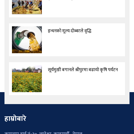
इन्धनको मूल्य दोब्बरले वृद्धि
सूर्यमुखी बगानले श्रीपुरमा बढायो कृषि पर्यटन
हाम्रोबारे