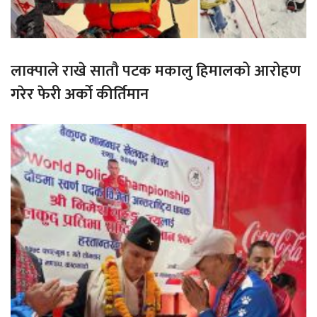
लाक्पाले राखे सातौ पटक मकालु हिमालको आरोहण
गरेर फेरी अर्को कीर्तिमान