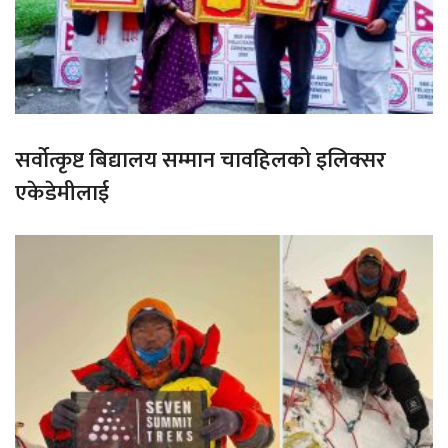
सर्वोत्कृष्ट बिद्यालय सम्मान चावहिलको इलिक्सर
एकेडेमीलाई