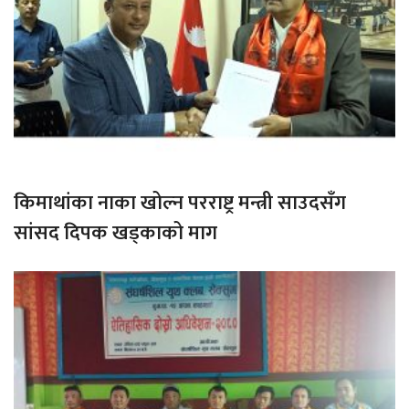
किमाथांका नाका खोल्न परराष्ट्र मन्त्री साउदसँग
सांसद दिपक खड्काको माग