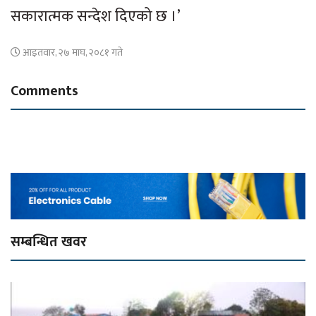
सकारात्मक सन्देश दिएको छ ।’
आइतवार, २७ माघ, २०८१ गते
Comments
सम्बन्धित खवर