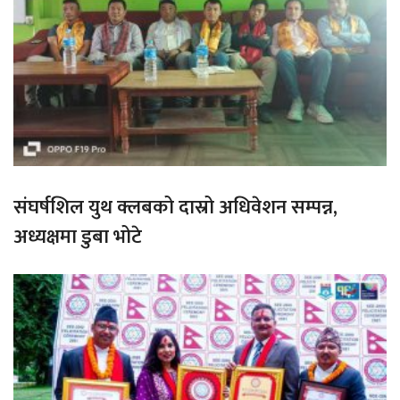
संघर्षशिल युथ क्लबको दास्रो अधिवेशन सम्पन्न,
अध्यक्षमा डुबा भोटे