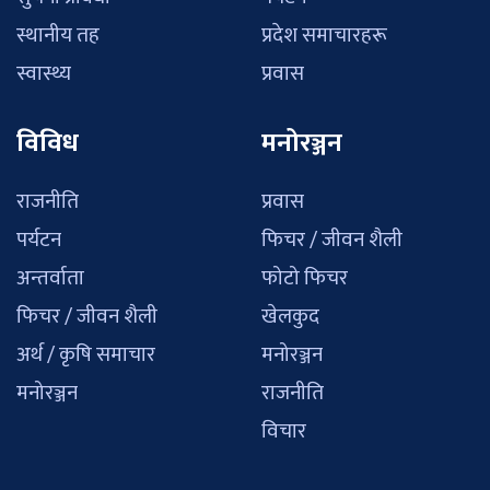
स्थानीय तह
प्रदेश समाचारहरू
स्वास्थ्य
प्रवास
विविध
मनोरञ्जन
राजनीति
प्रवास
पर्यटन
फिचर / जीवन शैली
अन्तर्वाता
फोटो फिचर
फिचर / जीवन शैली
खेलकुद
अर्थ / कृषि समाचार
मनोरञ्जन
मनोरञ्जन
राजनीति
विचार