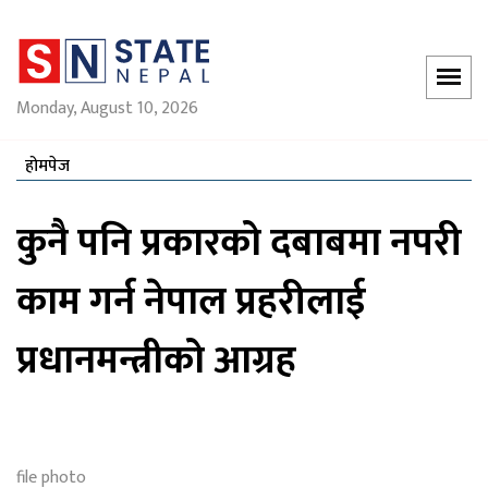
Monday, August 10, 2026
होमपेज
कुनै पनि प्रकारको दबाबमा नपरी
काम गर्न नेपाल प्रहरीलाई
प्रधानमन्त्रीको आग्रह
file photo