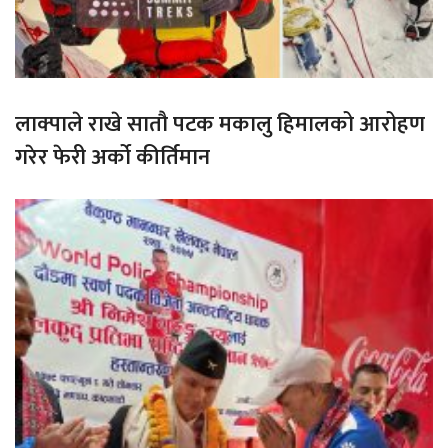
लाक्पाले राखे सातौ पटक मकालु हिमालको आरोहण
गरेर फेरी अर्को कीर्तिमान