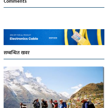
Comments
सम्बन्धित खवर