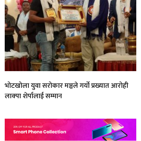
भोटखोला युवा सरोकार मञ्चले गर्यो प्रख्यात आरोही
लाक्पा शेर्पालाई सम्मान