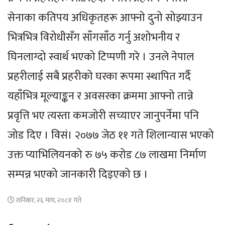
सेनाका कतिपय अधिकृतहरू आफ्नो दुनो सोझ्याउन
भित्रभित्र विरोधीसँग साँगसाँठ गर्नु अशोभनीय र
घिनलाग्दो स्वार्थ भएको टिप्पणी गरे । उनले नेपाल
प्रहरीलाई सबै प्रहरीको घरका रूपमा स्थापित गर्दै
यहाँभित्र मूल्याङ्कन र अवसरका क्रममा आफ्नो तान्ने
प्रवृत्ति भए त्यस्ता कमजोरी सच्याएर जानुपर्नेमा पनि
जोड दिए । विसं। २०७७ जेठ ११ गते शिलान्यास भएको
उक्त प्याभिलियनको रु ७५ करोड ८७ लाखमा निर्माण
सम्पन्न भएको जानकारी दिइएको छ ।
शनिबार, २६ माघ, २०८१ गते