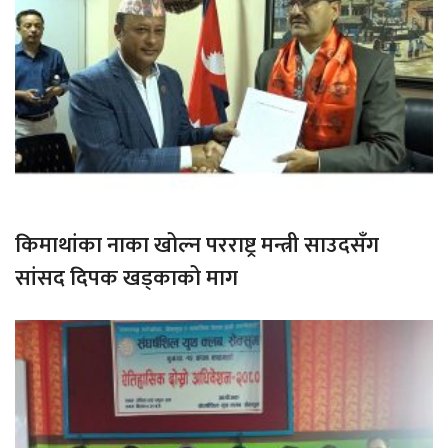
किमाथांका नाका खोल्न परराष्ट्र मन्त्री साउदसँग
सांसद दिपक खड्काको माग