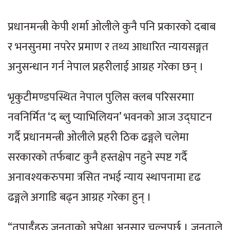
प्रधानमन्त्री केपी शर्मा ओलीले कुनै पनि प्रकारको दबाब
र भनसुनमा नपरेर प्रमाण र तथ्य आधारित न्यायसङ्गत
अनुसन्धान गर्न नेपाल प्रहरीलाई आग्रह गरेका छन् ।
भृकुटीमण्डपस्थित नेपाल पुलिस क्लब परिसरमाा
नवनिर्मित ‘द ब्लु प्याभिलियन’ भवनको आज उद्घाटन
गर्दै प्रधानमन्त्री ओलीले प्रहरी ठिक ढङ्गले चलेमा
सरकारको तर्फबाट कुनै हस्तक्षेप नहुने स्पष्ट गर्दै
अनावश्यकरुपमा त्रसित नभई न्याय स्थापनामा दृढ
ढङ्गले अगाडि बढ्न आग्रह गरेका हुन् ।
“तपाईँहरु जनताको अपेक्षा अनुसार चल्नुपर्छ । जनताले