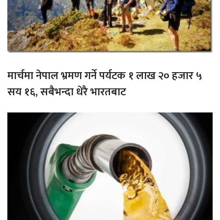
मार्चमा नेपाल भ्रमण गर्ने पर्यटक १ लाख २० हजार ५
सय १६, सबैभन्दा धेरै भारतबाट