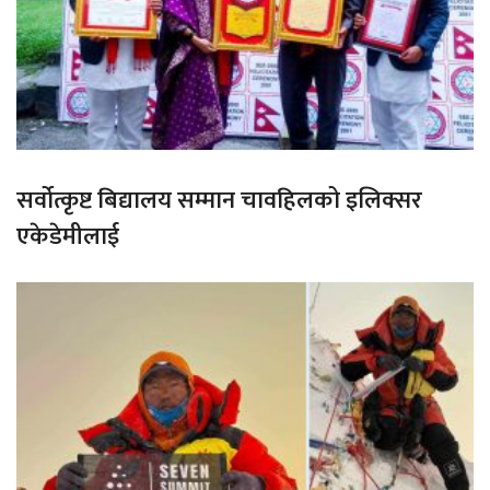
सर्वोत्कृष्ट बिद्यालय सम्मान चावहिलको इलिक्सर
एकेडेमीलाई