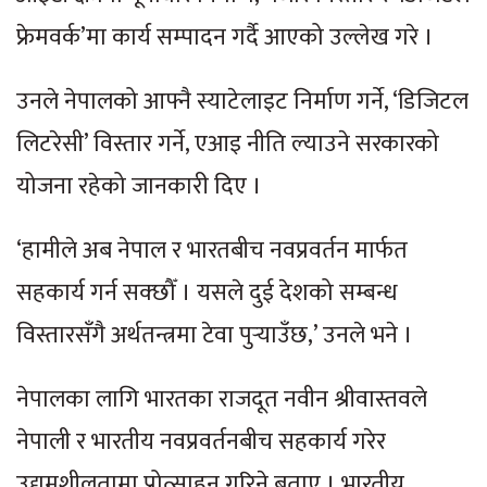
फ्रेमवर्क’मा कार्य सम्पादन गर्दै आएको उल्लेख गरे ।
उनले नेपालको आफ्नै स्याटेलाइट निर्माण गर्ने, ‘डिजिटल
लिटरेसी’ विस्तार गर्ने, एआइ नीति ल्याउने सरकारको
योजना रहेको जानकारी दिए ।
‘हामीले अब नेपाल र भारतबीच नवप्रवर्तन मार्फत
सहकार्य गर्न सक्छौँ । यसले दुई देशको सम्बन्ध
विस्तारसँगै अर्थतन्त्रमा टेवा पुर्‍याउँछ,’ उनले भने ।
नेपालका लागि भारतका राजदूत नवीन श्रीवास्तवले
नेपाली र भारतीय नवप्रवर्तनबीच सहकार्य गरेर
उद्यमशीलतामा प्रोत्साहन गरिने बताए । भारतीय