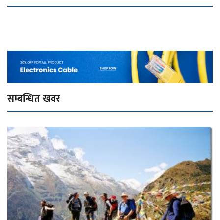
सम्बन्धित खवर