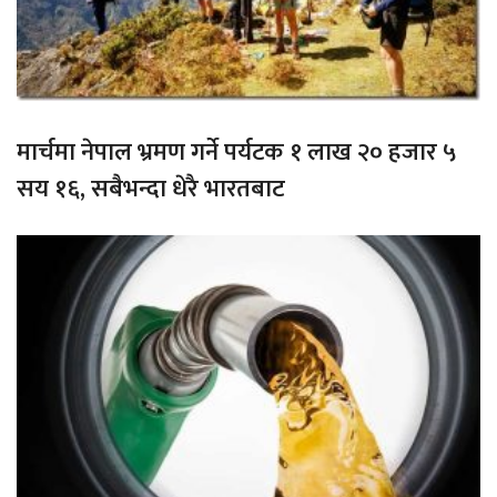
मार्चमा नेपाल भ्रमण गर्ने पर्यटक १ लाख २० हजार ५
सय १६, सबैभन्दा धेरै भारतबाट