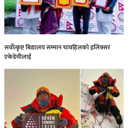
सर्वोत्कृष्ट बिद्यालय सम्मान चावहिलको इलिक्सर
एकेडेमीलाई