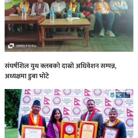
संघर्षशिल युथ क्लबको दास्रो अधिवेशन सम्पन्न,
अध्यक्षमा डुबा भोटे