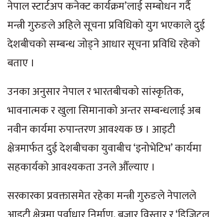
नेपाल स्टार्टअप कनेक्ट कार्यक्रम’लाई सम्बोधन गर्दै
मन्त्री गुरुङले अहिले सूचना प्रविधिको युग भएकाले दुई
देशबीचको सम्बन्ध जोड्ने आधार सूचना प्रविधि रहेको
बताए ।
उनका अनुसार नेपाल र भारतबीचको सांस्कृतिक,
भावनात्मक र खुला सिमानाको अन्तर सम्बन्धलाई अब
नवीन कार्यमा रुपान्तरण आवश्यक छ । आइटी
क्षेत्रमार्फत दुई देशबीचका युवाबीच ‘इनोभेटिभ’ कार्यमा
सहकार्यको आवश्यकता उनले औँल्याए ।
सरकारका प्रवक्तासमेत रहेका मन्त्री गुरुङले नेपालले
आइटी क्षेत्रमा पूर्वाधार निर्माण, बजार विस्तार र ‘डिजिटल