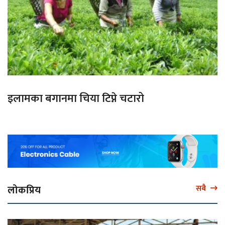
इलामका बगानमा चिया टिप्ने चटारो
लोकप्रिय
सबै