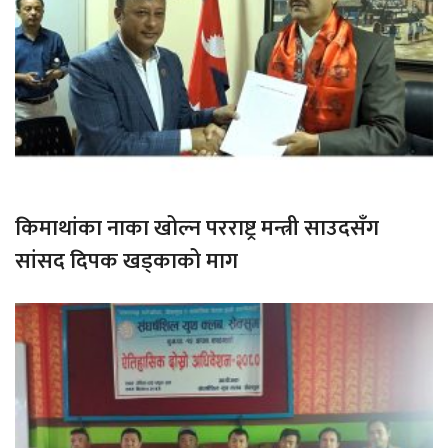
किमाथांका नाका खोल्न परराष्ट्र मन्त्री साउदसँग
सांसद दिपक खड्काको माग