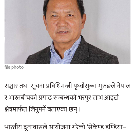
file photo
सञ्चार तथा सूचना प्रविधिमन्त्री पृथ्वीसुब्बा गुरुङले नेपाल
र भारतबीचको प्रगाढ सम्बन्धको भरपुर लाभ आइटी
क्षेत्रमार्फत लिनुपर्ने बताएका छन् ।
भारतीय दूतावासले आयोजना गरेको ‘सेकेण्ड इण्डिया–