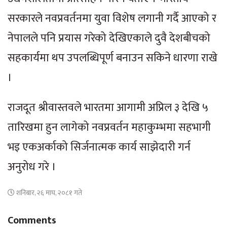
सरकारले नवप्रवर्तनमा युवा विशेष लगानी गर्दै आएको र
नेपालले पनि प्रयास गरेको देखिएकाले दुवै देशबीचको
सहकार्यमा थप उपलब्धिपूर्ण बनाउन सकिने धारणा राखे
।
राजदूत श्रीवास्तवले भारतमा आगामी अप्रिल ३ देखि ५
तारिखमा हुन लागेको नवप्रवर्तन महाकुम्भमा सहभागी
भइ एकअर्काको सिर्जनात्मक कार्य साझेदारी गर्न
अनुरोध गरे ।
शनिबार, २६ माघ, २०८१ गते
Comments