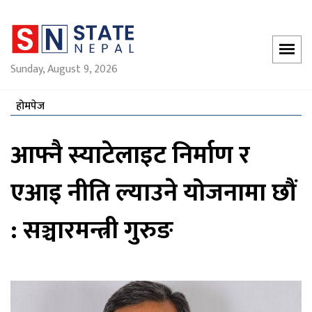
Sunday, August 9, 2026
होमपेज
आफ्नै स्याटेलाइट निर्माण र
एआइ नीति ल्याउने योजनामा छौं
: सञ्चारमन्त्री गुरुङ