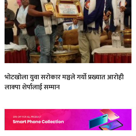
भोटखोला युवा सरोकार मञ्चले गर्यो प्रख्यात आरोही
लाक्पा शेर्पालाई सम्मान