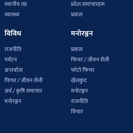
स्थानीय तह
प्रदेश समाचारहरू
स्वास्थ्य
प्रवास
विविध
मनोरञ्जन
राजनीति
प्रवास
पर्यटन
फिचर / जीवन शैली
अन्तर्वाता
फोटो फिचर
फिचर / जीवन शैली
खेलकुद
अर्थ / कृषि समाचार
मनोरञ्जन
मनोरञ्जन
राजनीति
विचार