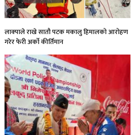
लाक्पाले राखे सातौ पटक मकालु हिमालको आरोहण
गरेर फेरी अर्को कीर्तिमान