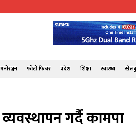
मनोरञ्जन
फोटो फिचर
प्रदेश
शिक्षा
स्वास्थ्य
खेलक
र व्यवस्थापन गर्दै कामपा