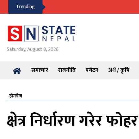
Trending
Saturday, August 8, 2026
समाचार
राजनीति
पर्यटन
अर्थ / कृषि
होमपेज
क्षेत्र निर्धारण गरेर फोह