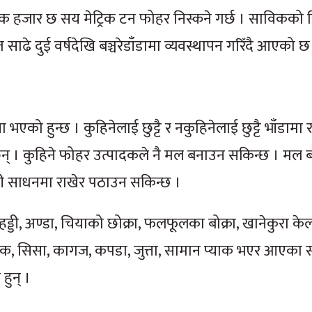
क हजार छ सय मेट्रिक टन फोहर निस्कने गर्छ । साविकको
ाढे दुई वर्षदेखि बञ्चरेडाँडामा व्यवस्थापन गरिँदै आएको छ
को हुन्छ । कुहिनेलाई छुट्टै र नकुहिनेलाई छुट्टै भाँडामा रा
्छन् । कुहिने फोहर उत्पादकले नै मल बनाउन सकिन्छ । मल
ी साधनमा राखेर पठाउन सकिन्छ ।
्डी, अण्डा, चियाको छोक्रा, फलफूलका बोक्रा, खानेकुरा केल
ष्टिक, सिसा, कागज, कपडा, जुत्ता, सामान प्याक भएर आएका
हुन् ।