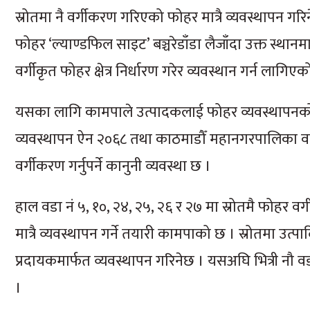
स्रोतमा नै वर्गीकरण गरिएको फोहर मात्रै व्यवस्थापन ग
फोहर ‘ल्याण्डफिल साइट’ बञ्चरेडाँडा लैजाँदा उक्त स्थान
वर्गीकृत फोहर क्षेत्र निर्धारण गरेर व्यवस्थान गर्न लागिएक
यसका लागि कामपाले उत्पादकलाई फोहर व्यवस्थापनको ज
व्यवस्थापन ऐन २०६८ तथा काठमाडौँ महानगरपालिका वाता
वर्गीकरण गर्नुपर्ने कानुनी व्यवस्था छ ।
हाल वडा नं ५, १०, २४, २५, २६ र २७ मा स्रोतमै फोहर व
मात्रै व्यवस्थापन गर्ने तयारी कामपाको छ । स्रोतमा उत्पा
प्रदायकमार्फत व्यवस्थापन गरिनेछ । यसअघि भित्री नौ 
।