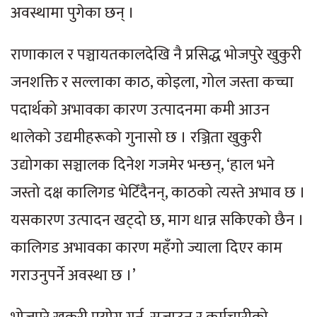
अवस्थामा पुगेका छन् ।
राणाकाल र पञ्चायतकालदेखि नै प्रसिद्ध भोजपुरे खुकुरी
जनशक्ति र सल्लाका काठ, कोइला, गोल जस्ता कच्चा
पदार्थको अभावका कारण उत्पादनमा कमी आउन
थालेको उद्यमीहरूको गुनासो छ । रञ्जिता खुकुरी
उद्योगका सञ्चालक दिनेश गजमेर भन्छन्, ‘हाल भने
जस्तो दक्ष कालिगड भेटिँदैनन्, काठको त्यस्ते अभाव छ ।
यसकारण उत्पादन खट्दो छ, माग धान्न सकिएको छैन ।
कालिगड अभावका कारण महँगो ज्याला दिएर काम
गराउनुपर्ने अवस्था छ ।’