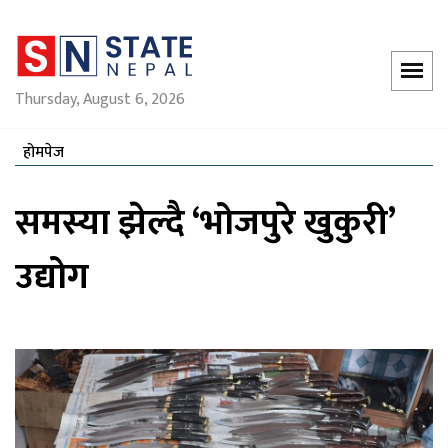
Thursday, August 6, 2026
होमपेज
समस्या झेल्दै ‘भोजपुरे खुकुरी’
उद्योग