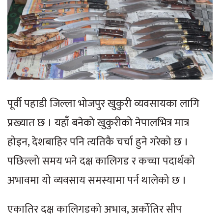
पूर्वी पहाडी जिल्ला भोजपुर खुकुरी व्यवसायका लागि
प्रख्यात छ । यहाँ बनेको खुकुरीको नेपालभित्र मात्र
होइन, देशबाहिर पनि त्यतिकै चर्चा हुने गरेको छ ।
पछिल्लो समय भने दक्ष कालिगड र कच्चा पदार्थको
अभावमा यो व्यवसाय समस्यामा पर्न थालेको छ ।
एकातिर दक्ष कालिगडको अभाव, अर्कोतिर सीप