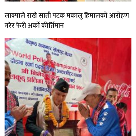
लाक्पाले राखे सातौ पटक मकालु हिमालको आरोहण
गरेर फेरी अर्को कीर्तिमान