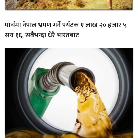
मार्चमा नेपाल भ्रमण गर्ने पर्यटक १ लाख २० हजार ५
सय १६, सबैभन्दा धेरै भारतबाट