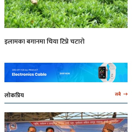
इलामका बगानमा चिया टिप्ने चटारो
लोकप्रिय
सबै