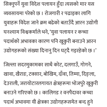
सिक्नुपर्ने युवा विदेश पलायन हुँदा त्यसको मार यस
व्यवसायमा परेको छ । रोजगारी र पढाइका लागि
युवाहरू विदेश जाने क्रम बढेको बताउँदै आरन उद्योगी
घनश्याम विश्वकर्माले भने, ‘युवा पलायन र कच्चा
पदार्थको अभावका कारण पनि खुकुरी बनाउने आरन
उद्योगहरूको संख्या दिनानु दिन घट्दै गइरहेको छ ।’
जिल्ला सदरमुकामका साथै कोट, दलगाउँ, गोगने,
खावा, खैराङ, टक्सार, बोखिम, दाँवा, तिम्मा, दिङ्ला,
देउराली, जरायोटारलगायत क्षेत्रहरूमा भोजपुरे खुकुरी
बनाउने गरिएको छ । कालिगड र वनपैदावर कच्चा
पदार्थ अभावमा यी क्षेत्रका उद्योगहरूसमेत बन्द हुने