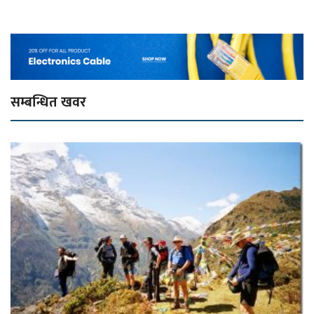
सम्बन्धित खवर