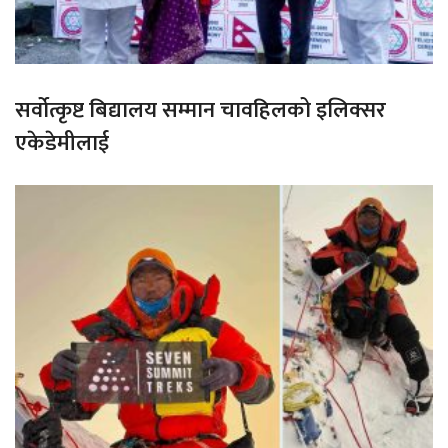
सर्वोत्कृष्ट बिद्यालय सम्मान चावहिलको इलिक्सर
एकेडेमीलाई