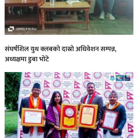
संघर्षशिल युथ क्लबको दास्रो अधिवेशन सम्पन्न,
अध्यक्षमा डुबा भोटे