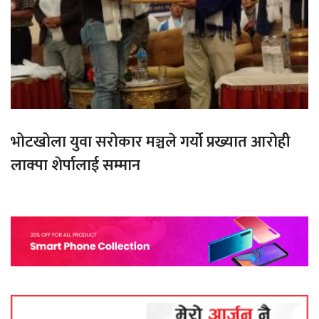
भोटखोला युवा सरोकार मञ्चले गर्यो प्रख्यात आरोही
लाक्पा शेर्पालाई सम्मान