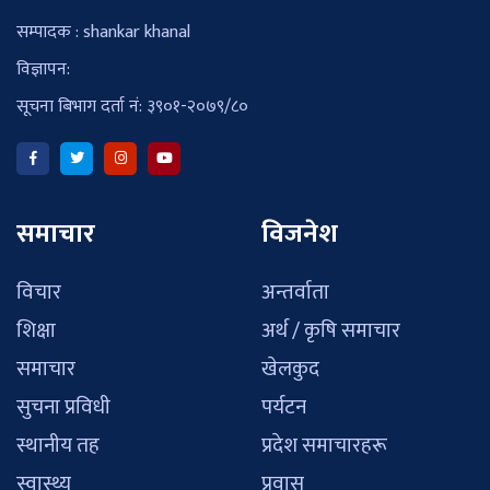
सम्पादक : shankar khanal
विज्ञापन:
सूचना बिभाग दर्ता नं: ३९०१-२०७९/८०
समाचार
विजनेश
विचार
अन्तर्वाता
शिक्षा
अर्थ / कृषि समाचार
समाचार
खेलकुद
सुचना प्रविधी
पर्यटन
स्थानीय तह
प्रदेश समाचारहरू
स्वास्थ्य
प्रवास