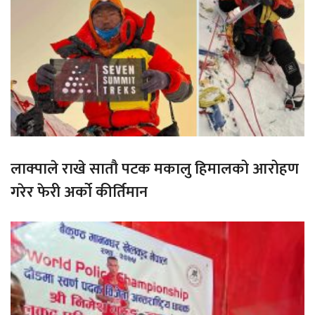
लाक्पाले राखे सातौ पटक मकालु हिमालको आरोहण
गरेर फेरी अर्को कीर्तिमान