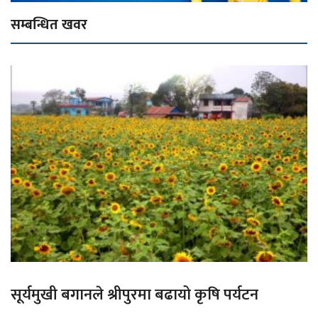
सम्बन्धित खवर
सूर्यमुखी बगानले श्रीपुरमा बढायो कृषि पर्यटन