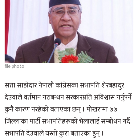
file photo
सत्ता साझेदार नेपाली कांग्रेसका सभापति शेरबहादुर
देउवाले वर्तमान गठबन्धन सरकारप्रति अविश्वास गर्नुपर्ने
कुनै कारण नरहेको बताएका छन् । पोखरामा ७७
जिल्लाका पार्टी सभापतिहरूको भेलालाई सम्बोधन गर्दै
सभापति देउवाले यस्तो कुरा बताएका हुन् ।