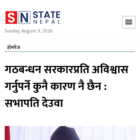
Sunday, August 9, 2026
होमपेज
गठबन्धन सरकारप्रति अविश्वास
गर्नुपर्ने कुनै कारण नै छैन :
सभापति देउवा