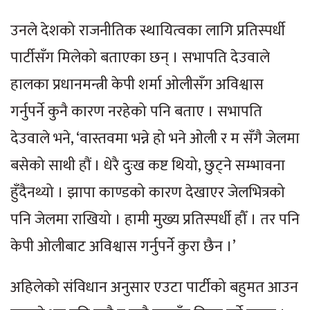
उनले देशको राजनीतिक स्थायित्वका लागि प्रतिस्पर्धी
पार्टीसँग मिलेको बताएका छन् । सभापति देउवाले
हालका प्रधानमन्त्री केपी शर्मा ओलीसँग अविश्वास
गर्नुपर्ने कुनै कारण नरहेको पनि बताए । सभापति
देउवाले भने, ‘वास्तवमा भन्ने हो भने ओली र म सँगै जेलमा
बसेको साथी हौं । धेरै दुःख कष्ट थियो, छुट्ने सम्भावना
हुँदैनथ्यो । झापा काण्डको कारण देखाएर जेलभित्रको
पनि जेलमा राखियो । हामी मुख्य प्रतिस्पर्धी हौँ । तर पनि
केपी ओलीबाट अविश्वास गर्नुपर्ने कुरा छैन ।’
अहिलेको संविधान अनुसार एउटा पार्टीको बहुमत आउन