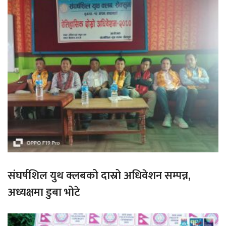
संघर्षशिल युथ क्लबको दास्रो अधिवेशन सम्पन्न,
अध्यक्षमा डुबा भोटे