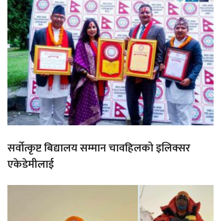
सर्वोत्कृष्ट बिद्यालय सम्मान चावहिलको इलिक्सर
एकेडेमीलाई