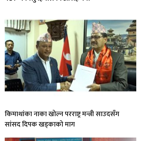
किमाथांका नाका खोल्न परराष्ट्र मन्त्री साउदसँग
सांसद दिपक खड्काको माग