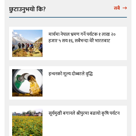
छुटाउनुभयो कि?
सबै
मार्चमा नेपाल भ्रमण गर्ने पर्यटक १ लाख २०
हजार ५ सय १६, सबैभन्दा धेरै भारतबाट
इन्धनको मूल्य दोब्बरले वृद्धि
सूर्यमुखी बगानले श्रीपुरमा बढायो कृषि पर्यटन