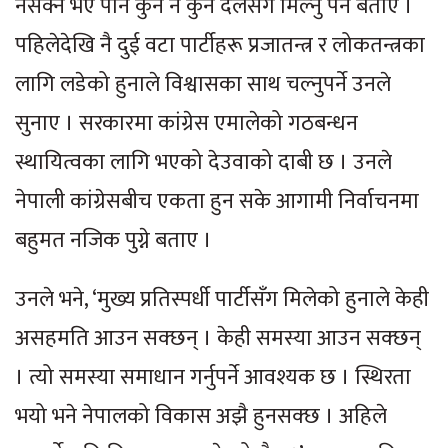
नसक्ने भए पनि कुनै न कुनै दलसँग मिल्नु पर्ने बताए ।
पहिलेदेखि नै दुई वटा पार्टीहरू प्रजातन्त्र र लोकतन्त्रका
लागि लडेको हुनाले विश्वासका साथ चल्नुपर्ने उनले
सुनाए । सरकारमा कांग्रेस एमालेको गठबन्धन
स्थायित्वका लागि भएको देउवाको दाबी छ । उनले
नेपाली कांग्रेसबीच एकता हुन सके आगामी निर्वाचनमा
बहुमत नजिक पुग्ने बताए ।
उनले भने, ‘मुख्य प्रतिस्पर्धी पार्टीसँग मिलेको हुनाले केही
असहमति आउन सक्छन् । केही समस्या आउन सक्छन्
। त्यो समस्या समाधान गर्नुपर्ने आवश्यक छ । स्थिरता
भयो भने नेपालको विकास अझै हुनसक्छ । अहिले