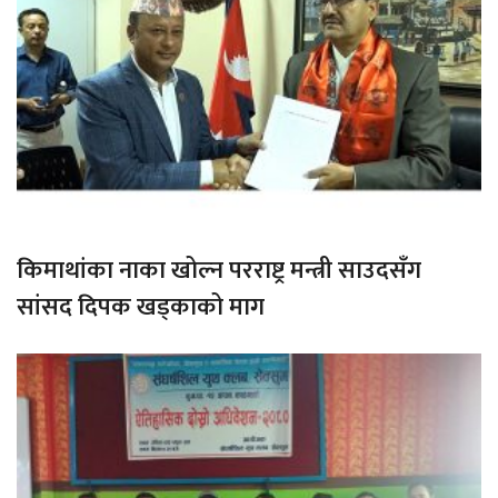
किमाथांका नाका खोल्न परराष्ट्र मन्त्री साउदसँग
सांसद दिपक खड्काको माग