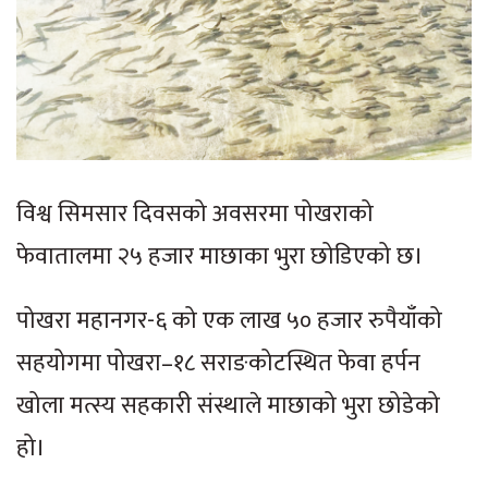
विश्व सिमसार दिवसको अवसरमा पोखराको
फेवातालमा २५ हजार माछाका भुरा छोडिएको छ।
पोखरा महानगर-६ को एक लाख ५० हजार रुपैयाँको
सहयोगमा पोखरा–१८ सराङकोटस्थित फेवा हर्पन
खोला मत्स्य सहकारी संस्थाले माछाको भुरा छोडेको
हो।