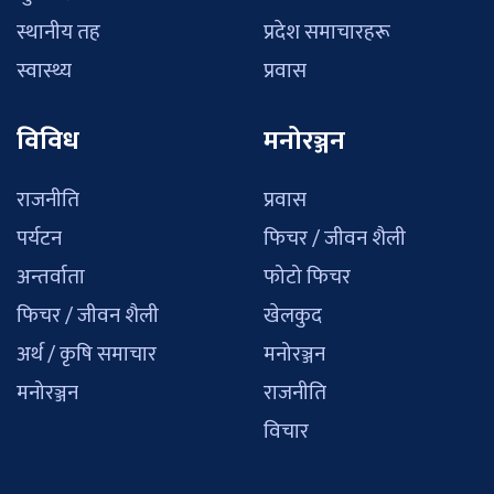
स्थानीय तह
प्रदेश समाचारहरू
स्वास्थ्य
प्रवास
विविध
मनोरञ्जन
राजनीति
प्रवास
पर्यटन
फिचर / जीवन शैली
अन्तर्वाता
फोटो फिचर
फिचर / जीवन शैली
खेलकुद
अर्थ / कृषि समाचार
मनोरञ्जन
मनोरञ्जन
राजनीति
विचार