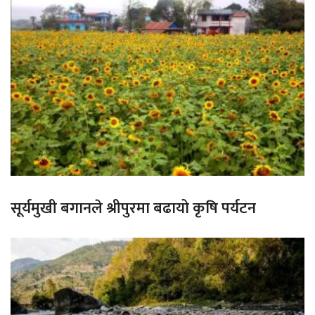
सूर्यमुखी बगानले श्रीपुरमा बढायो कृषि पर्यटन