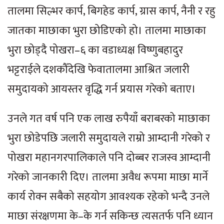
तालमा सिल्भर कार्प, बिगहेड कार्प, ग्रास कार्प, नैनी र रहु
जातका माछाका भुरा छोडिएको हो। तालमा माछाका
भुरा छोड्दै पोखरा–६ का वडाध्यक्ष विष्णुबहादुर
भट्टराईले दशकौँदेखि फेवातालमा आश्रित जलारी
समुदायको आयस्तर वृद्धि गर्न प्रयास गरेको बताए।
उनले गत वर्ष पनि एक लाख रुपैयाँ बराबरको माछाका
भुरा छोडेपछि जलारी समुदायले राम्रो आम्दानी गरेको र
पोखरा महानगरपालिकाले पनि दोब्बर राजस्व आम्दानी
गरेको जानकारी दिए। तालमा अवैध रूपमा माछा मार्ने
कार्य रोक्न सबैको सहयोग आवश्यक रहेको भन्दै उनले
माछा संरक्षणमा के–के गर्न सकिन्छ त्यसतर्फ पनि ध्यान