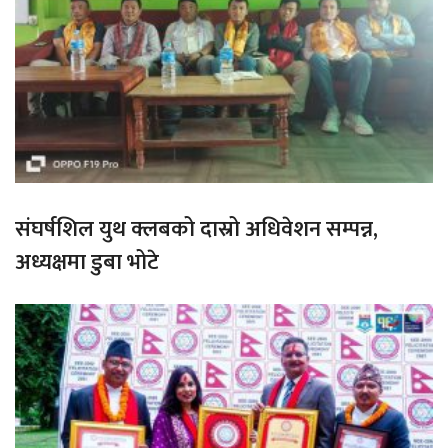
संघर्षशिल युथ क्लबको दास्रो अधिवेशन सम्पन्न,
अध्यक्षमा डुबा भोटे