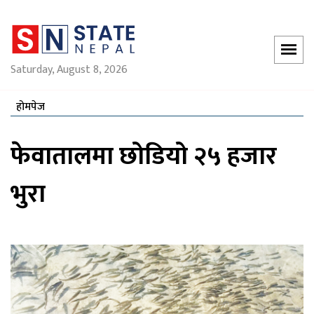
Saturday, August 8, 2026
होमपेज
फेवातालमा छोडियो २५ हजार
भुरा