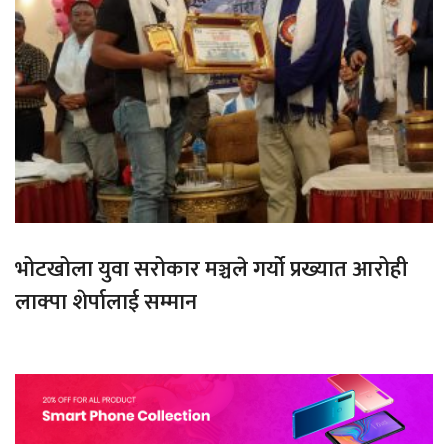
भोटखोला युवा सरोकार मञ्चले गर्यो प्रख्यात आरोही
लाक्पा शेर्पालाई सम्मान