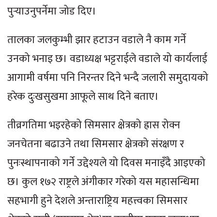
पुर्‍याउनुपर्नेमा जोड दिए।
तालका जलकुम्भी झार हटाउन वडाले नै काम गर्ने
उनको भनाइ छ। वडाध्यक्ष भट्टराईले वडाले यो कार्यलाई
आगामी वर्षमा पनि निरन्तर दिने भन्दै जलारी समुदायको
हरेक दुःखसुखमा आफूले साथ दिने बताए।
तीव्रगतिमा भइरहेको सिमसार क्षेत्रको ह्रास रोक्न
जनचेतना बढाउने तथा सिमसार क्षेत्रको संरक्षण र
पुनःस्थापनाको गर्ने उद्देश्यले यो दिवस मनाइँदै आइएको
छ। कुल १७२ राष्ट्रले अंगीकार गरेको यस महासन्धिमा
सहभागी हुने देशले अन्ताराष्ट्रिय महत्त्वका सिमसार