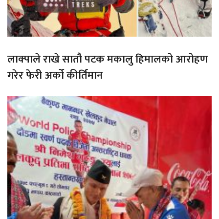
लाक्पाले राखे सातौ पटक मकालु हिमालको आरोहण
गरेर फेरी अर्को कीर्तिमान