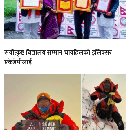
सर्वोत्कृष्ट बिद्यालय सम्मान चावहिलको इलिक्सर
एकेडेमीलाई