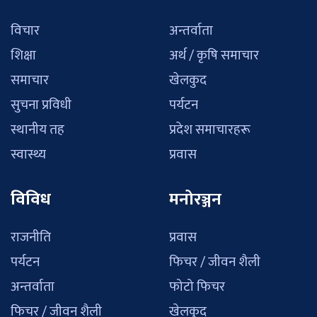
विचार
अन्तर्वाता
शिक्षा
अर्थ / कृषि समाचार
समाचार
खेलकुद
सुचना प्रविधी
पर्यटन
स्थानीय तह
प्रदेश समाचारहरू
स्वास्थ्य
प्रवास
विविध
मनोरञ्जन
राजनीति
प्रवास
पर्यटन
फिचर / जीवन शैली
अन्तर्वाता
फोटो फिचर
फिचर / जीवन शैली
खेलकुद