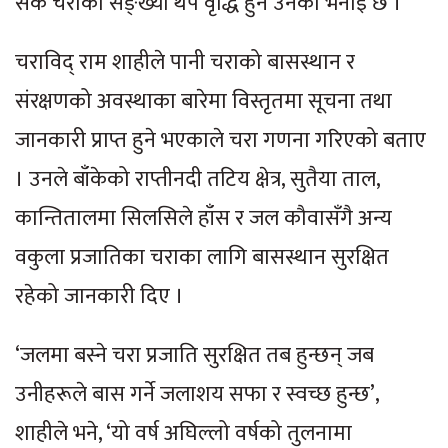
सके चराको सङ्ख्या थप वृद्धि हुने उनको भनाइ छ ।
चराविद् राम शाहीले पानी चराको बासस्थान र
संरक्षणको अवस्थाका बारेमा विस्तृतमा सूचना तथा
जानकारी प्राप्त हुने भएकाले चरा गणना गरिएको बताए
। उनले बाँकेको राप्तीनदी तटिय क्षेत्र, सुतैया ताल,
कान्तितालमा सिलसिले हाँस र जल कौवासँगै अन्य
वकुला प्रजातिका चराका लागि बासस्थान सुरक्षित
रहेको जानकारी दिए ।
‘जलमा बस्ने चरा प्रजाति सुरक्षित तब हुन्छन् जब
उनीहरूले बास गर्ने जलाशय सफा र स्वच्छ हुन्छ’,
शाहीले भने, ‘यो वर्ष अघिल्लो वर्षको तुलनामा