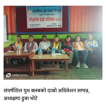
संघर्षशिल युथ क्लबको दास्रो अधिवेशन सम्पन्न,
अध्यक्षमा डुबा भोटे