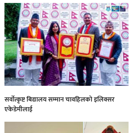
सर्वोत्कृष्ट बिद्यालय सम्मान चावहिलको इलिक्सर
एकेडेमीलाई