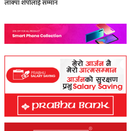
लाक्पा शेर्पालाई सम्मान