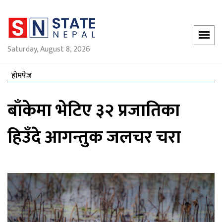
Saturday, August 8, 2026
होमपेज
बाँकेमा भेटिए ३२ प्रजातिका
हिउँदे आगन्तुक जलचर चरा