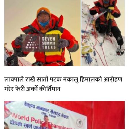
लाक्पाले राखे सातौ पटक मकालु हिमालको आरोहण
गरेर फेरी अर्को कीर्तिमान