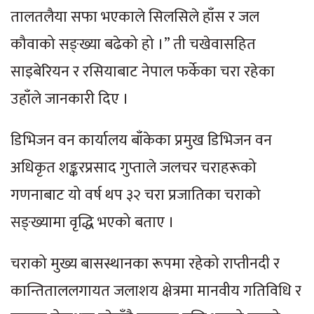
तालतलैया सफा भएकाले सिलसिले हाँस र जल
कौवाको सङ्ख्या बढेको हो ।” ती चखेवासहित
साइबेरियन र रसियाबाट नेपाल फर्केका चरा रहेका
उहाँले जानकारी दिए ।
डिभिजन वन कार्यालय बाँकेका प्रमुख डिभिजन वन
अधिकृत शङ्करप्रसाद गुप्ताले जलचर चराहरूको
गणनाबाट यो वर्ष थप ३२ चरा प्रजातिका चराको
सङ्ख्यामा वृद्धि भएको बताए ।
चराको मुख्य बासस्थानका रूपमा रहेको राप्तीनदी र
कान्तिताललगायत जलाशय क्षेत्रमा मानवीय गतिविधि र