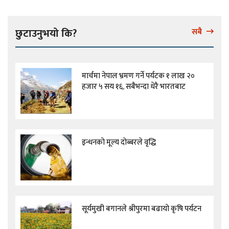
छुटाउनुभयो कि?
सबै
मार्चमा नेपाल भ्रमण गर्ने पर्यटक १ लाख २०
हजार ५ सय १६, सबैभन्दा धेरै भारतबाट
इन्धनको मूल्य दोब्बरले वृद्धि
सूर्यमुखी बगानले श्रीपुरमा बढायो कृषि पर्यटन