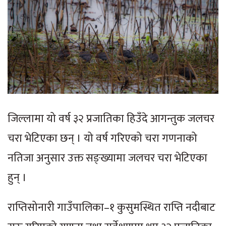
जिल्लामा यो वर्ष ३२ प्रजातिका हिउँदे आगन्तुक जलचर
चरा भेटिएका छन् । यो वर्ष गरिएको चरा गणनाको
नतिजा अनुसार उक्त सङ्ख्यामा जलचर चरा भेटिएका
हुन् ।
राप्तिसोनारी गाउँपालिका–१ कुसुमस्थित राप्ति नदीबाट