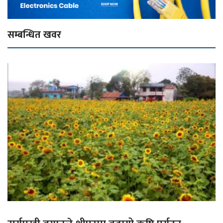
सम्बन्धित खवर