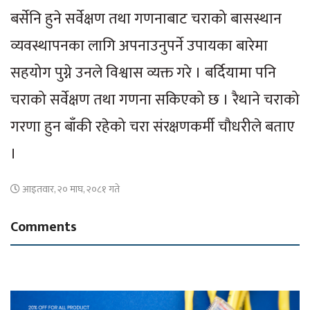
बर्सेनि हुने सर्वेक्षण तथा गणनाबाट चराको बासस्थान
व्यवस्थापनका लागि अपनाउनुपर्ने उपायका बारेमा
सहयोग पुग्ने उनले विश्वास व्यक्त गरे । बर्दियामा पनि
चराको सर्वेक्षण तथा गणना सकिएको छ । रैथाने चराको
गरणा हुन बाँकी रहेको चरा संरक्षणकर्मी चौधरीले बताए
।
आइतवार, २० माघ, २०८१ गते
Comments