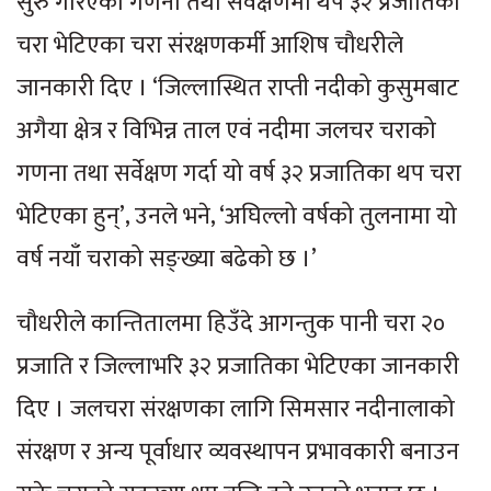
सुरु गरिएको गणना तथा सर्वेक्षणमा थप ३२ प्रजातिका
चरा भेटिएका चरा संरक्षणकर्मी आशिष चौधरीले
जानकारी दिए । ‘जिल्लास्थित राप्ती नदीको कुसुमबाट
अगैया क्षेत्र र विभिन्न ताल एवं नदीमा जलचर चराको
गणना तथा सर्वेक्षण गर्दा यो वर्ष ३२ प्रजातिका थप चरा
भेटिएका हुन्’, उनले भने, ‘अघिल्लो वर्षको तुलनामा यो
वर्ष नयाँ चराको सङ्ख्या बढेको छ ।’
चौधरीले कान्तितालमा हिउँदे आगन्तुक पानी चरा २०
प्रजाति र जिल्लाभरि ३२ प्रजातिका भेटिएका जानकारी
दिए । जलचरा संरक्षणका लागि सिमसार नदीनालाको
संरक्षण र अन्य पूर्वाधार व्यवस्थापन प्रभावकारी बनाउन