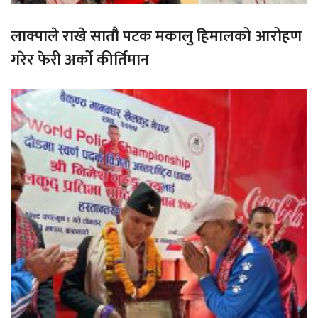
लाक्पाले राखे सातौ पटक मकालु हिमालको आरोहण
गरेर फेरी अर्को कीर्तिमान