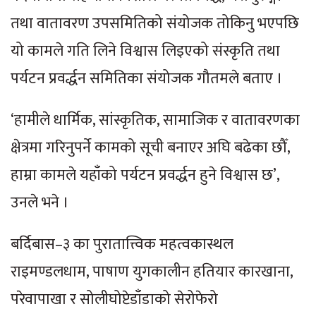
तथा वातावरण उपसमितिको संयोजक तोकिनु भएपछि
यो कामले गति लिने विश्वास लिइएको संस्कृति तथा
पर्यटन प्रवर्द्धन समितिका संयोजक गौतमले बताए ।
‘हामीले धार्मिक, सांस्कृतिक, सामाजिक र वातावरणका
क्षेत्रमा गरिनुपर्ने कामको सूची बनाएर अघि बढेका छौँ,
हाम्रा कामले यहाँको पर्यटन प्रवर्द्धन हुने विश्वास छ’,
उनले भने ।
बर्दिबास–३ का पुरातात्त्विक महत्वकास्थल
राइमण्डलधाम, पाषाण युगकालीन हतियार कारखाना,
परेवापाखा र सोलीघोप्टेडाँडाको सेरोफेरो