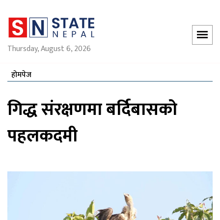
Thursday, August 6, 2026
होमपेज
गिद्ध संरक्षणमा बर्दिबासको
पहलकदमी