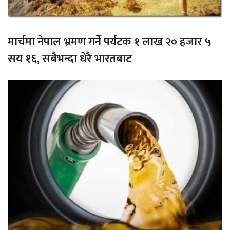
मार्चमा नेपाल भ्रमण गर्ने पर्यटक १ लाख २० हजार ५
सय १६, सबैभन्दा धेरै भारतबाट