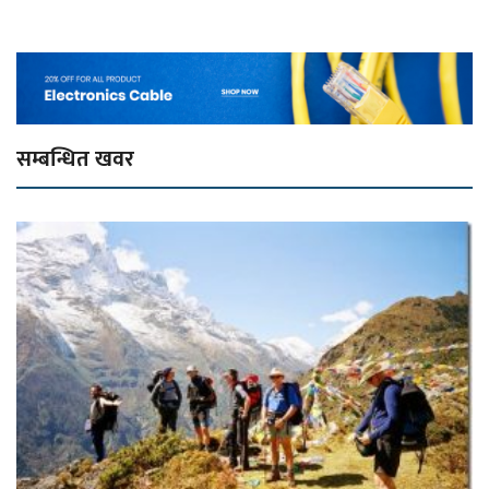
सम्बन्धित खवर