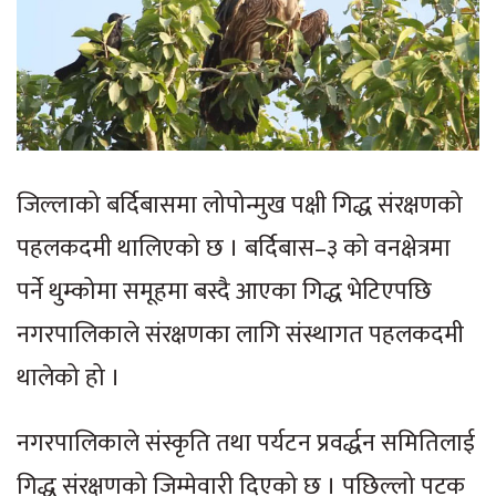
जिल्लाको बर्दिबासमा लोपोन्मुख पक्षी गिद्ध संरक्षणको
पहलकदमी थालिएको छ । बर्दिबास–३ को वनक्षेत्रमा
पर्ने थुम्कोमा समूहमा बस्दै आएका गिद्ध भेटिएपछि
नगरपालिकाले संरक्षणका लागि संस्थागत पहलकदमी
थालेको हो ।
नगरपालिकाले संस्कृति तथा पर्यटन प्रवर्द्धन समितिलाई
गिद्ध संरक्षणको जिम्मेवारी दिएको छ । पछिल्लो पटक