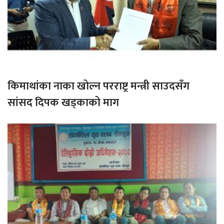
किमाथांका नाका खोल्न परराष्ट्र मन्त्री साउदसँग
सांसद दिपक खड्काको माग