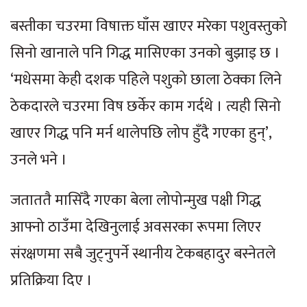
बस्तीका चउरमा विषाक्त घाँस खाएर मरेका पशुवस्तुको
सिनो खानाले पनि गिद्ध मासिएका उनको बुझाइ छ ।
‘मधेसमा केही दशक पहिले पशुको छाला ठेक्का लिने
ठेकदारले चउरमा विष छर्केर काम गर्दथे । त्यही सिनो
खाएर गिद्ध पनि मर्न थालेपछि लोप हुँदै गएका हुन्’,
उनले भने ।
जताततै मासिँदै गएका बेला लोपोन्मुख पक्षी गिद्ध
आफ्नो ठाउँमा देखिनुलाई अवसरका रूपमा लिएर
संरक्षणमा सबै जुट्नुपर्ने स्थानीय टेकबहादुर बस्नेतले
प्रतिक्रिया दिए ।