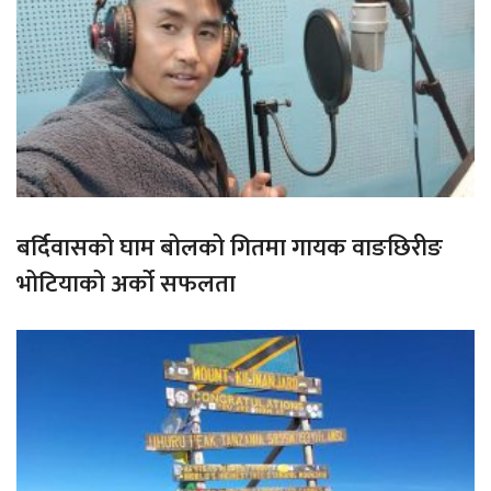
बर्दिवासको घाम बोलको गितमा गायक वाङछिरीङ
भोटियाको अर्को सफलता