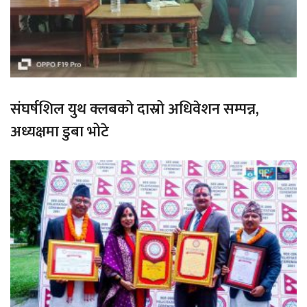
संघर्षशिल युथ क्लबको दास्रो अधिवेशन सम्पन्न,
अध्यक्षमा डुबा भोटे