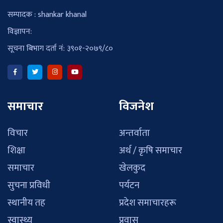
सम्पादक : shankar khanal
विज्ञापन:
सूचना बिभाग दर्ता नं: ३९०१-२०७९/८०
समाचार
विजनेश
विचार
अन्तर्वाता
शिक्षा
अर्थ / कृषि समाचार
समाचार
खेलकुद
सुचना प्रविधी
पर्यटन
स्थानीय तह
प्रदेश समाचारहरू
स्वास्थ्य
प्रवास