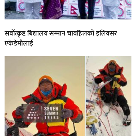
सर्वोत्कृष्ट बिद्यालय सम्मान चावहिलको इलिक्सर
एकेडेमीलाई