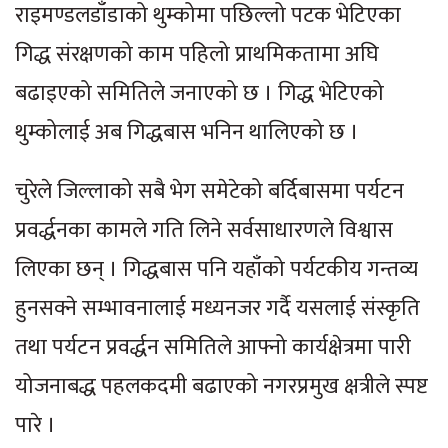
राइमण्डलडाँडाको थुम्कोमा पछिल्लो पटक भेटिएका
गिद्ध संरक्षणको काम पहिलो प्राथमिकतामा अघि
बढाइएको समितिले जनाएको छ । गिद्ध भेटिएको
थुम्कोलाई अब गिद्धबास भनिन थालिएको छ ।
चुरेले जिल्लाको सबै भेग समेटेको बर्दिबासमा पर्यटन
प्रवर्द्धनका कामले गति लिने सर्वसाधारणले विश्वास
लिएका छन् । गिद्धबास पनि यहाँको पर्यटकीय गन्तव्य
हुनसक्ने सम्भावनालाई मध्यनजर गर्दै यसलाई संस्कृति
तथा पर्यटन प्रवर्द्धन समितिले आफ्नो कार्यक्षेत्रमा पारी
योजनाबद्ध पहलकदमी बढाएको नगरप्रमुख क्षत्रीले स्पष्ट
पारे ।