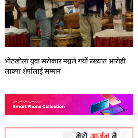
भोटखोला युवा सरोकार मञ्चले गर्यो प्रख्यात आरोही
लाक्पा शेर्पालाई सम्मान